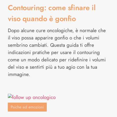
Contouring: come sfinare il
viso quando è gonfio
Dopo alcune cure oncologiche, è normale che
il viso possa apparire gonfio o che i volumi
sembrino cambiati. Questa guida ti offre
indicazioni pratiche per usare il contouring
come un modo delicato per ridefinire i volumi
del viso e sentirti più a tuo agio con la tua
immagine.
Psiche ed emozioni