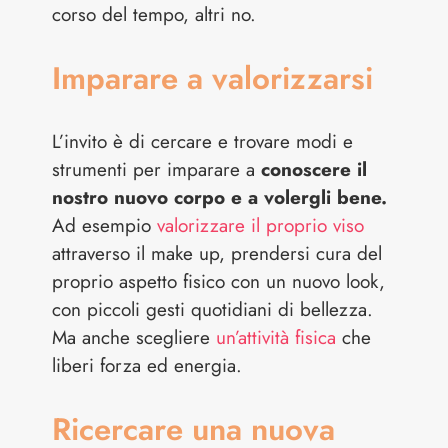
corso del tempo, altri no.
Imparare a valorizzarsi
L’invito è di cercare e trovare modi e
strumenti per imparare a
conoscere il
nostro nuovo corpo e a volergli bene.
Ad esempio
valorizzare il proprio viso
attraverso il make up, prendersi cura del
proprio aspetto fisico con un nuovo look,
con piccoli gesti quotidiani di bellezza.
Ma anche scegliere
un’attività fisica
che
liberi forza ed energia.
Ricercare una nuova