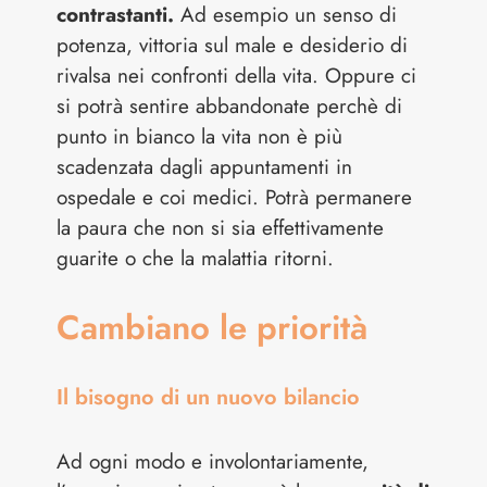
contrastanti.
Ad esempio un senso di
potenza, vittoria sul male e desiderio di
rivalsa nei confronti della vita. Oppure ci
si potrà sentire abbandonate perchè di
punto in bianco la vita non è più
scadenzata dagli appuntamenti in
ospedale e coi medici. Potrà permanere
la paura che non si sia effettivamente
guarite o che la malattia ritorni.
Cambiano le priorità
Il bisogno di un nuovo bilancio
Ad ogni modo e involontariamente,