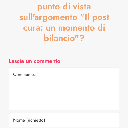
punto di vista
sull'argomento "Il post
cura: un momento di
bilancio"?
Lascia un commento
Comment