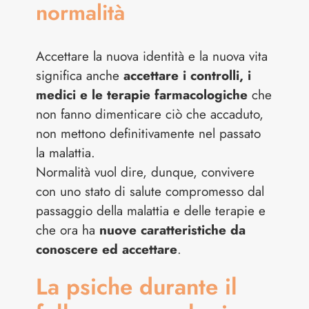
normalità
Accettare la nuova identità e la nuova vita
significa anche
accettare i controlli, i
medici e le terapie farmacologiche
che
non fanno dimenticare ciò che accaduto,
non mettono definitivamente nel passato
la malattia.
Normalità vuol dire, dunque, convivere
con uno stato di salute compromesso dal
passaggio della malattia e delle terapie e
che ora ha
nuove caratteristiche da
conoscere ed accettare
.
La psiche durante il