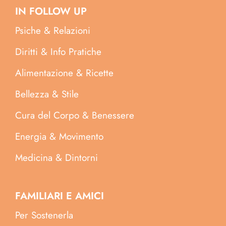
IN FOLLOW UP
Psiche & Relazioni
Diritti & Info Pratiche
Alimentazione & Ricette
Bellezza & Stile
Cura del Corpo & Benessere
Energia & Movimento
Medicina & Dintorni
FAMILIARI E AMICI
Per Sostenerla