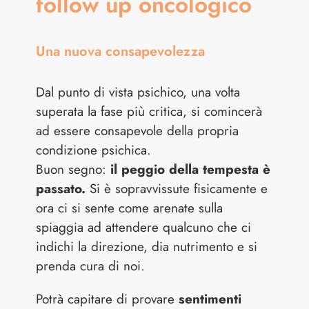
follow up oncologico
Una nuova consapevolezza
Dal punto di vista psichico, una volta
superata la fase più critica, si comincerà
ad essere consapevole della propria
condizione psichica.
Buon segno:
il peggio della tempesta è
passato.
Si è sopravvissute fisicamente e
ora ci si sente come arenate sulla
spiaggia ad attendere qualcuno che ci
indichi la direzione, dia nutrimento e si
prenda cura di noi.
Potrà capitare di provare
sentimenti