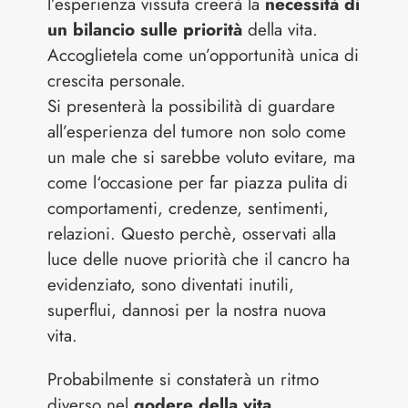
l’esperienza vissuta creerà la
necessità di
un bilancio sulle priorità
della vita.
Accoglietela come un’opportunità unica di
crescita personale.
Si presenterà la possibilità di guardare
all’esperienza del tumore non solo come
un male che si sarebbe voluto evitare, ma
come l‘occasione per far piazza pulita di
comportamenti, credenze, sentimenti,
relazioni. Questo perchè, osservati alla
luce delle nuove priorità che il cancro ha
evidenziato, sono diventati inutili,
superflui, dannosi per la nostra nuova
vita.
Probabilmente si constaterà un ritmo
diverso nel
godere della vita