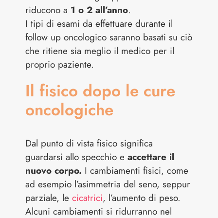
riducono a
1 o 2 all’anno
.
I tipi di esami da effettuare durante il
follow up oncologico saranno basati su ciò
che ritiene sia meglio il medico per il
proprio paziente.
Il fisico dopo le cure
oncologiche
Dal punto di vista fisico significa
guardarsi allo specchio e
accettare il
nuovo corpo.
I cambiamenti fisici, come
ad esempio l’asimmetria del seno, seppur
parziale, le
cicatrici
, l’aumento di peso.
Alcuni cambiamenti si ridurranno nel