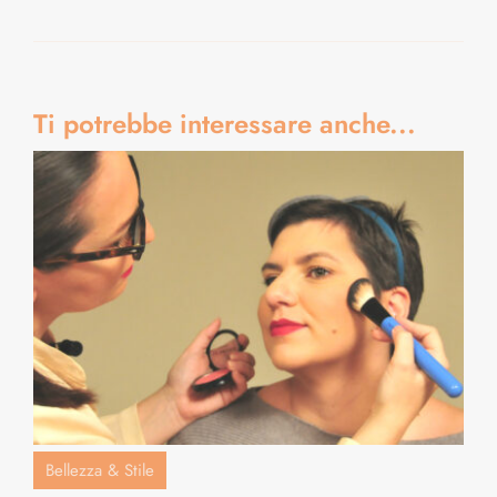
Ti potrebbe interessare anche...
Bellezza & Stile