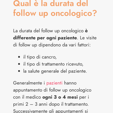
Qual è la durata del
follow up oncologico?
La durata del follow up oncologico
è
differente per ogni paziente
. Le visite
di follow up dipendono da vari fattori:
il tipo di cancro,
il tipo di trattamento ricevuto,
la salute generale del paziente.
Generalmente i
pazienti
hanno
appuntamento di follow up oncologico
con il medico
ogni 3 o 4 mesi
per i
primi 2 – 3 anni dopo il trattamento.
Successivamente gli appuntamenti si