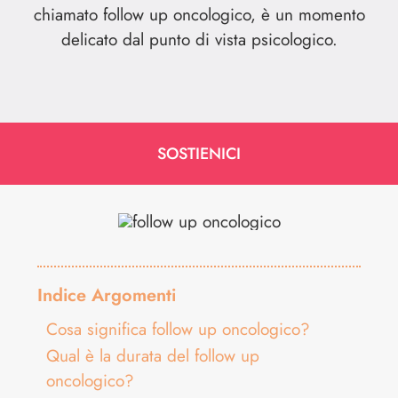
chiamato follow up oncologico, è un momento
delicato dal punto di vista psicologico.
SOSTIENICI
Indice Argomenti
Cosa significa follow up oncologico?
Qual è la durata del follow up
oncologico?