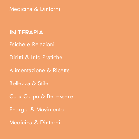
Medicina & Dintorni
IN TERAPIA
Psiche e Relazioni
Diritti & Info Pratiche
Alimentazione & Ricette
Bellezza & Stile
Cura Corpo & Benessere
Energia & Movimento
Medicina & Dintorni