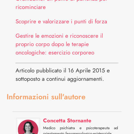
ricominciare
Scoprire e valorizzare i punti di forza
Gestire le emozioni e riconoscere il
proprio corpo dopo le terapie
oncologiche: esercizio corporeo
Articolo pubblicato il 16 Aprile 2015 e
sottoposto a continui aggiornamenti.
Informazioni sull'autore
Concetta Stornante
Medico psichiatra e psicoterapeuta ad
orientamento fenomenologico-esistenziale