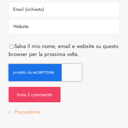
Salva il mio nome, email e website su questo
browser per la prossima volta.
Precedente