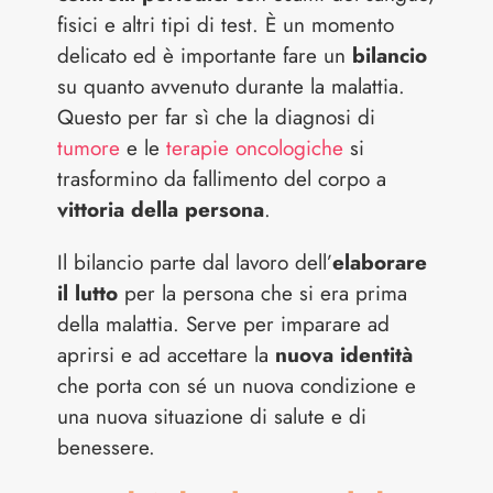
fisici e altri tipi di test. È un momento
delicato ed è importante fare un
bilancio
su quanto avvenuto durante la malattia.
Questo per far sì che la diagnosi di
tumore
e le
terapie oncologiche
si
trasformino da fallimento del corpo a
vittoria della persona
.
Il bilancio parte dal lavoro dell’
elaborare
il lutto
per la persona che si era prima
della malattia. Serve per imparare ad
aprirsi e ad accettare la
nuova identità
che porta con sé un nuova condizione e
una nuova situazione di salute e di
benessere.