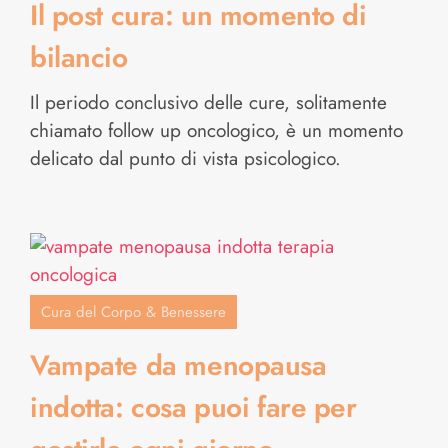
Il post cura: un momento di
bilancio
Il periodo conclusivo delle cure, solitamente
chiamato follow up oncologico, è un momento
delicato dal punto di vista psicologico.
Cura del Corpo & Benessere
Vampate da menopausa
indotta: cosa puoi fare per