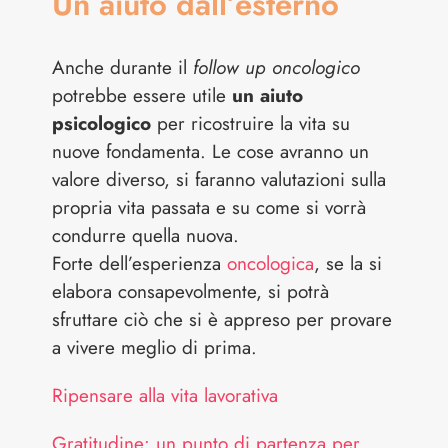
Un aiuto dall’esterno
Anche durante il
follow up oncologico
potrebbe essere utile
un aiuto
psicologico
per ricostruire la vita su
nuove fondamenta. Le cose avranno un
valore diverso, si faranno valutazioni sulla
propria vita passata e su come si vorrà
condurre quella nuova.
Forte dell’esperienza
oncologica
, se la si
elabora consapevolmente, si potrà
sfruttare ciò che si è appreso per provare
a vivere meglio di prima.
Ripensare alla vita lavorativa
Gratitudine: un punto di partenza per