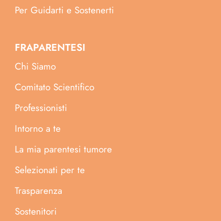
Per Guidarti e Sostenerti
FRAPARENTESI
Chi Siamo
Comitato Scientifico
Professionisti
Intorno a te
La mia parentesi tumore
Selezionati per te
Trasparenza
Sostenitori