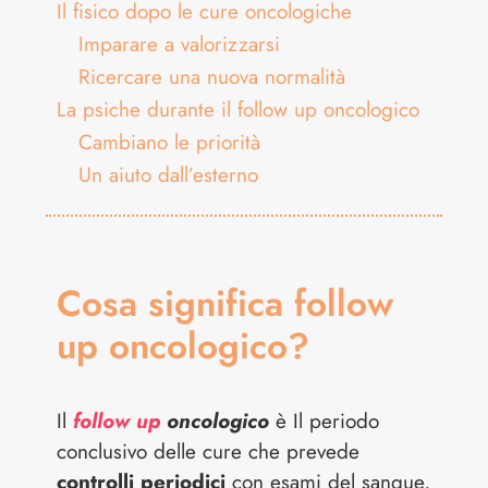
Il fisico dopo le cure oncologiche
Imparare a valorizzarsi
Ricercare una nuova normalità
La psiche durante il follow up oncologico
Cambiano le priorità
Un aiuto dall’esterno
Cosa significa follow
up oncologico?
Il
follow up
oncologico
è Il periodo
conclusivo delle cure che prevede
controlli periodici
con esami del sangue,