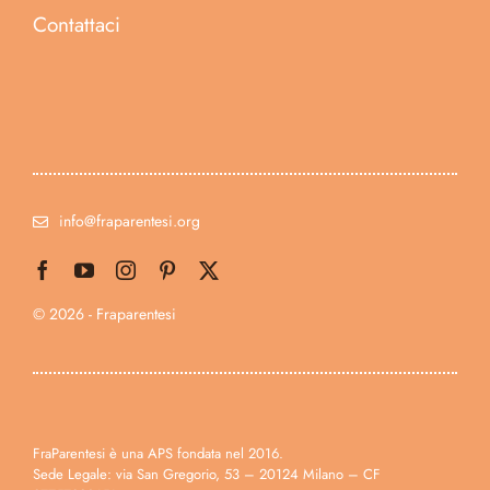
Contattaci
info@fraparentesi.org
© 2026 - Fraparentesi
FraParentesi è una APS fondata nel 2016.
Sede Legale: via San Gregorio, 53 – 20124 Milano – CF