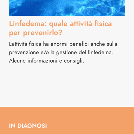
Linfedema: quale attività fisica
per prevenirlo?
L'attività fisica ha enormi benefici anche sulla
prevenzione e/o la gestione del linfedema.
Alcune informazioni e consigli.
IN DIAGNOSI