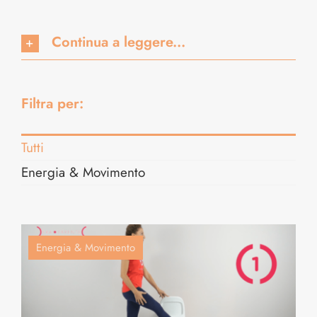
Continua a leggere...
Filtra per:
Tutti
Energia & Movimento
Energia & Movimento