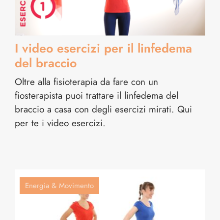
I video esercizi per il linfedema
del braccio
Oltre alla fisioterapia da fare con un
fiosterapista puoi trattare il linfedema del
braccio a casa con degli esercizi mirati. Qui
per te i video esercizi.
Energia & Movimento