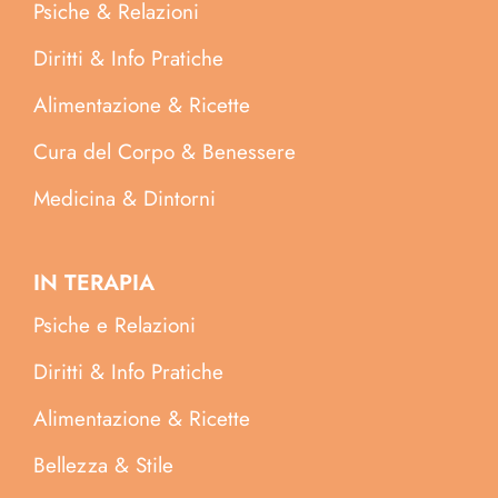
Psiche & Relazioni
Diritti & Info Pratiche
Alimentazione & Ricette
Cura del Corpo & Benessere
Medicina & Dintorni
IN TERAPIA
Psiche e Relazioni
Diritti & Info Pratiche
Alimentazione & Ricette
Bellezza & Stile