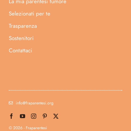
La mia parentesi tumore
Selezionati per te
Trasparenza
Sostenitori
Contattaci
info@fraparentesi.org
© 2026 - Fraparentesi