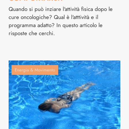
Quando si può inziare l'attività fisica dopo le
cure oncologiche? Qual è l'atttività e il
programma adatto? In questo articolo le
risposte che cerchi.
Energia & Movimento