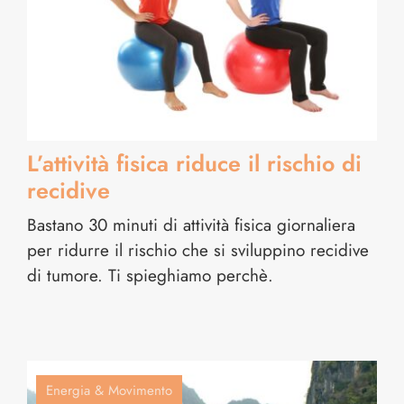
L’attività fisica riduce il rischio di
recidive
Bastano 30 minuti di attività fisica giornaliera
per ridurre il rischio che si sviluppino recidive
di tumore. Ti spieghiamo perchè.
Energia & Movimento