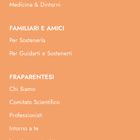
Medicina & Dintorni
FAMILIARI E AMICI
Per Sostenerla
Per Guidarti e Sostenerti
FRAPARENTESI
Chi Siamo
Comitato Scientifico
Professionisti
Intorno a te