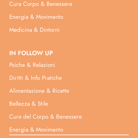
Cura Corpo & Benessere
Energia & Movimento
Medicina & Dintorni
IN FOLLOW UP
Psiche & Relazioni
Diritti & Info Pratiche
Alimentazione & Ricette
Bellezza & Stile
Cura del Corpo & Benessere
Energia & Movimento