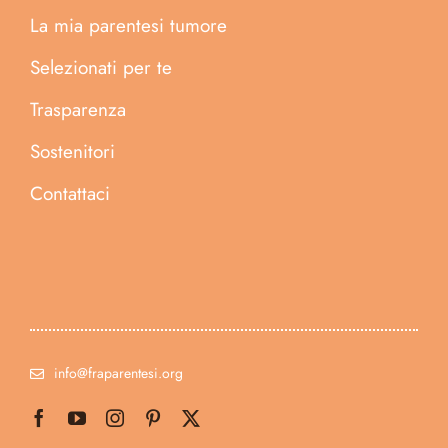
La mia parentesi tumore
Selezionati per te
Trasparenza
Sostenitori
Contattaci
info@fraparentesi.org