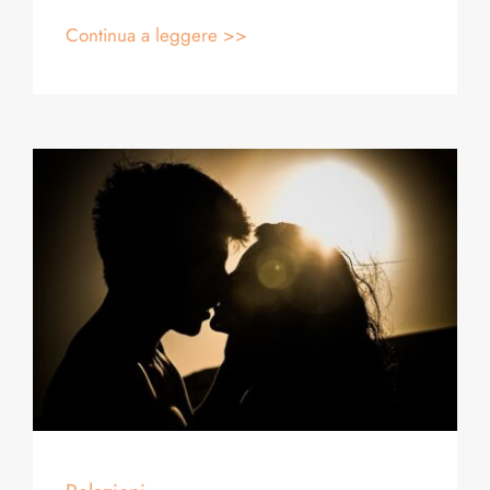
Continua a leggere >>