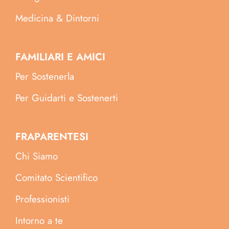
Medicina & Dintorni
FAMILIARI E AMICI
Per Sostenerla
Per Guidarti e Sostenerti
FRAPARENTESI
Chi Siamo
Comitato Scientifico
Professionisti
Intorno a te