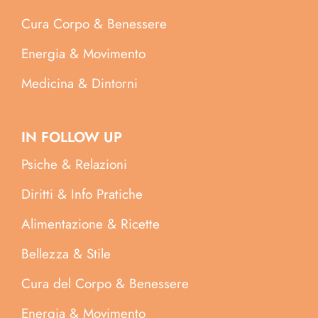
Cura Corpo & Benessere
Energia & Movimento
Medicina & Dintorni
IN FOLLOW UP
Psiche & Relazioni
Diritti & Info Pratiche
Alimentazione & Ricette
Bellezza & Stile
Cura del Corpo & Benessere
Energia & Movimento