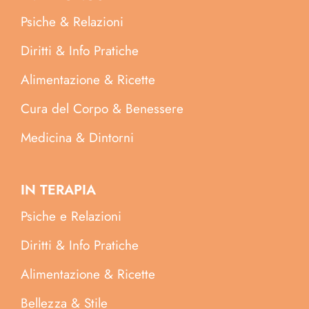
Psiche & Relazioni
Diritti & Info Pratiche
Alimentazione & Ricette
Cura del Corpo & Benessere
Medicina & Dintorni
IN TERAPIA
Psiche e Relazioni
Diritti & Info Pratiche
Alimentazione & Ricette
Bellezza & Stile