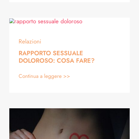
Relazioni
RAPPORTO SESSUALE
DOLOROSO: COSA FARE?
Continua a leggere >>