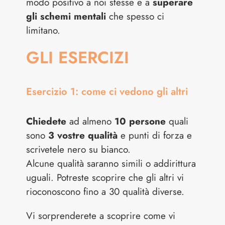
modo positivo a noi stesse e a
superare
gli schemi mentali
che spesso ci
limitano.
GLI ESERCIZI
Esercizio 1: come ci vedono gli altri
Chiedete
ad almeno
10 persone
quali
sono
3 vostre qualità
e punti di forza e
scrivetele nero su bianco.
Alcune qualità saranno simili o addirittura
uguali. Potreste scoprire che gli altri vi
rioconoscono fino a 30 qualità diverse.
Vi sorprenderete a scoprire come vi