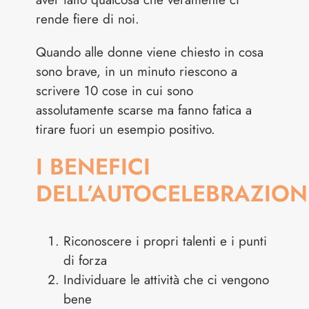
rende fiere di noi.
Quando alle donne viene chiesto in cosa
sono brave, in un minuto riescono a
scrivere 10 cose in cui sono
assolutamente scarse ma fanno fatica a
tirare fuori un esempio positivo.
I BENEFICI
DELL’AUTOCELEBRAZION
Riconoscere i propri talenti e i punti
di forza
Individuare le attività che ci vengono
bene