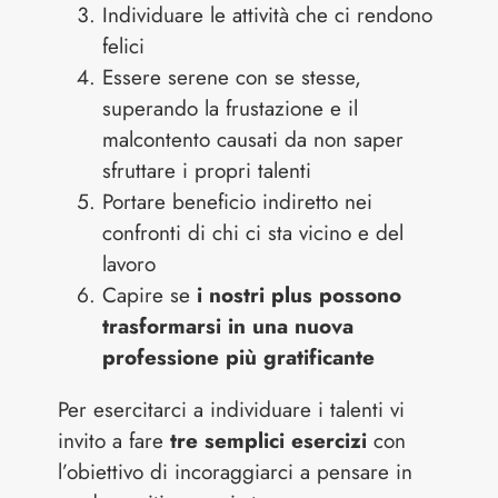
Individuare le attività che ci rendono
felici
Essere serene con se stesse,
superando la frustazione e il
malcontento causati da non saper
sfruttare i propri talenti
Portare beneficio indiretto nei
confronti di chi ci sta vicino e del
lavoro
Capire se
i nostri plus possono
trasformarsi in una nuova
professione più gratificante
Per esercitarci a individuare i talenti vi
invito a fare
tre semplici esercizi
con
l’obiettivo di incoraggiarci a pensare in