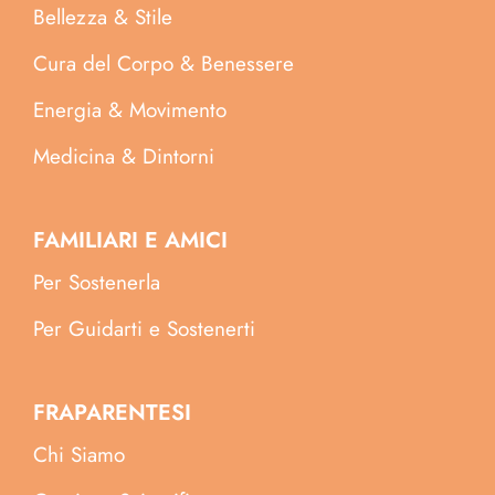
Bellezza & Stile
Cura del Corpo & Benessere
Energia & Movimento
Medicina & Dintorni
FAMILIARI E AMICI
Per Sostenerla
Per Guidarti e Sostenerti
FRAPARENTESI
Chi Siamo