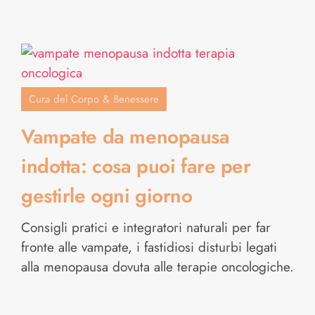
Cura del Corpo & Benessere
Vampate da menopausa
indotta: cosa puoi fare per
gestirle ogni giorno
Consigli pratici e integratori naturali per far
fronte alle vampate, i fastidiosi disturbi legati
alla menopausa dovuta alle terapie oncologiche.