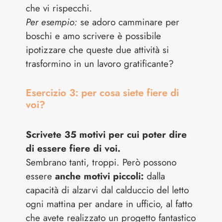
che vi rispecchi.
Per esempio:
se adoro camminare per
boschi e amo scrivere è possibile
ipotizzare che queste due attività si
trasformino in un lavoro gratificante?
Esercizio 3: per cosa siete fiere di
voi?
Scrivete 35 motivi per cui poter dire
di essere fiere di voi.
Sembrano tanti, troppi. Però possono
essere
anche motivi piccoli:
dalla
capacità di alzarvi dal calduccio del letto
ogni mattina per andare in ufficio, al fatto
che avete realizzato un progetto fantastico