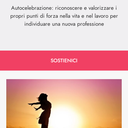
Autocelebrazione: riconoscere e valorizzare i
propri punti di forza nella vita e nel lavoro per
individuare una nuova professione
SOSTIENICI