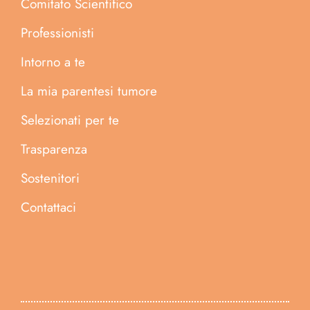
Comitato Scientifico
Professionisti
Intorno a te
La mia parentesi tumore
Selezionati per te
Trasparenza
Sostenitori
Contattaci