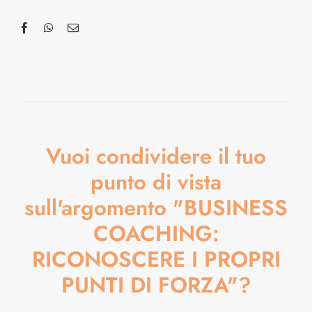
Vuoi condividere il tuo
punto di vista
sull'argomento "BUSINESS
COACHING:
RICONOSCERE I PROPRI
PUNTI DI FORZA"?