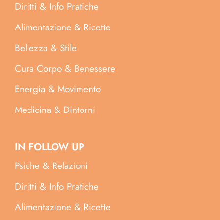
Diritti & Info Pratiche
Alimentazione & Ricette
Bellezza & Stile
Cura Corpo & Benessere
Energia & Movimento
Medicina & Dintorni
IN FOLLOW UP
Psiche & Relazioni
Diritti & Info Pratiche
Alimentazione & Ricette