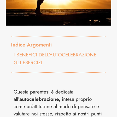
Indice Argomenti
I BENEFICI DELL’AUTOCELEBRAZIONE
GLI ESERCIZI
Questa parentesi è dedicata
all’
autocelebrazione,
intesa proprio
come un’attitudine al modo di pensare e
valutare noi stesse, rispetto ai nostri punti