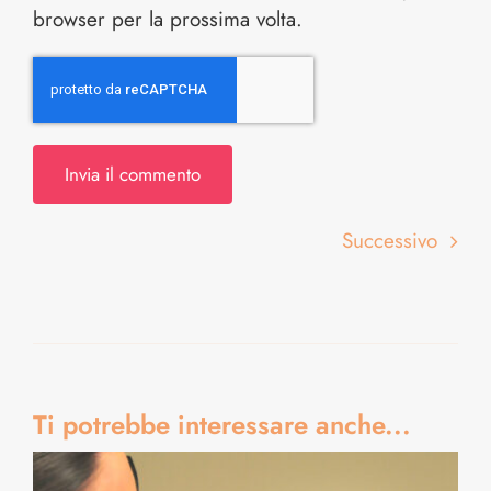
browser per la prossima volta.
Successivo
Ti potrebbe interessare anche...