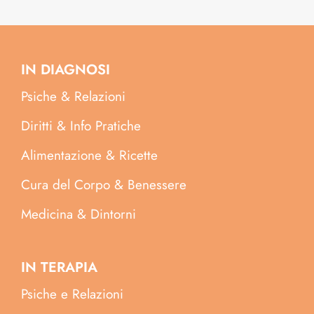
IN DIAGNOSI
Psiche & Relazioni
Diritti & Info Pratiche
Alimentazione & Ricette
Cura del Corpo & Benessere
Medicina & Dintorni
IN TERAPIA
Psiche e Relazioni