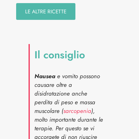
LE ALTRE RICETTE
Il consiglio
Nausea
e vomito possono
causare oltre a
disidratazione anche
perdita di peso e massa
muscolare (
sarcopenia
),
molto importante durante le
terapie. Per questo se vi
accorgete di non riuscire