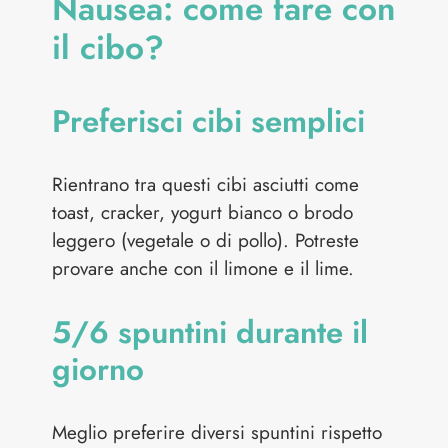
Nausea: come fare con
il cibo?
Preferisci cibi semplici
Rientrano tra questi cibi asciutti come
toast, cracker, yogurt bianco o brodo
leggero (vegetale o di pollo). Potreste
provare anche con il limone e il lime.
5/6 spuntini durante il
giorno
Meglio preferire diversi spuntini rispetto