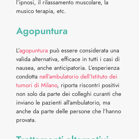
l’ipnosi, il rilassamento muscolare, la
musico terapia, etc.
Agopuntura
L’
agopuntura
può essere considerata una
valida alternativa, efficace in tutti i casi di
nausea, anche anticipatoria. L’esperienza
condotta
nell’ambulatorio dell’Istituto dei
tumori di Milano
, riporta riscontri positivi
non solo da parte dei colleghi curanti che
inviano le pazienti all’ambulatorio, ma
anche da parte delle persone che l’hanno
provata.