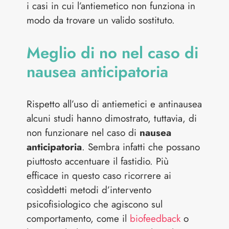
i casi in cui l’antiemetico non funziona in
modo da trovare un valido sostituto.
Meglio di no nel caso di
nausea anticipatoria
Rispetto all’uso di antiemetici e antinausea
alcuni studi hanno dimostrato, tuttavia, di
non funzionare nel caso di
nausea
anticipatoria
. Sembra infatti che possano
piuttosto accentuare il fastidio. Più
efficace in questo caso ricorrere ai
cosìddetti metodi d’intervento
psicofisiologico che agiscono sul
comportamento, come il
biofeedback
o