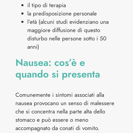
il tipo di terapia
la predisposizione personale
l’età (alcuni studi evidenziano una
maggiore diffusione di questo
disturbo nelle persone sotto i 50
anni)
Nausea: cos’è e
quando si presenta
Comunemente i sintomi associati alla
nausea provocano un senso di malessere
che si concentra nella parte alta dello
stomaco e può essere o meno
accompagnato da conati di vomito.