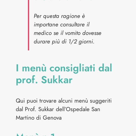
Per questa ragione è
importane consultare il
medico se il vomito dovesse
durare più di 1/2 giorni.
I menù consigliati dal
prof. Sukkar
Qui puoi trovare alcuni menù suggeriti
dal Prof. Sukkar dell’Ospedale San
Martino di Genova