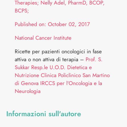
Therapies; Nelly Adel, PharmD, BCOP,
BCPS;
Published on: October 02, 2017
National Cancer Institute
Ricette per pazienti oncologici in fase
attiva o non attiva di terapia –
Prof. S.
Sukkar Resp.le U.O.D. Dietetica e
Nutrizione Clinica Policlinico
San Martino
di Genova IRCCS per l’Oncologia e la
Neurologia
Informazioni sull'autore