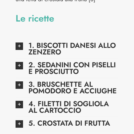
Le ricette
1. BISCOTTI DANESI ALLO
ZENZERO
2. SEDANINI CON PISELLI
E PROSCIUTTO
3. BRUSCHETTE AL
POMODORO E ACCIUGHE
4. FILETTI DI SOGLIOLA
AL CARTOCCIO
5. CROSTATA DI FRUTTA