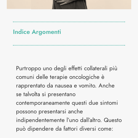
Indice Argomenti
Purtroppo uno degli effetti collaterali più
comuni delle terapie oncologiche è
rapprentato da nausea e vomito. Anche
se talvolta si presentano
contemporaneamente questi due sintomi
possono presentarsi anche
indipendentemente l’uno dall’altro. Questo
può dipendere da fattori diversi come: