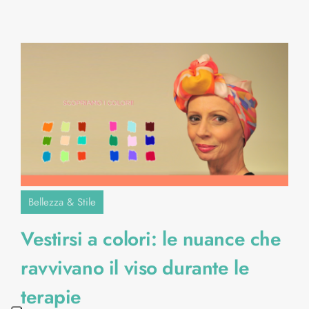
Bellezza & Stile
Vestirsi a colori: le nuance che
ravvivano il viso durante le
terapie