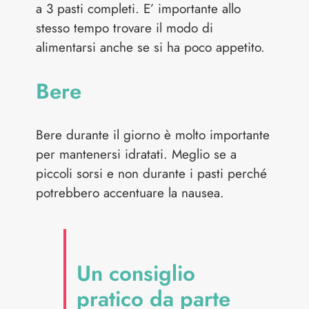
a 3 pasti completi. E’ importante allo
stesso tempo trovare il modo di
alimentarsi anche se si ha poco appetito.
Bere
Bere durante il giorno è molto importante
per mantenersi idratati. Meglio se a
piccoli sorsi e non durante i pasti perché
potrebbero accentuare la nausea.
Un consiglio
pratico da parte