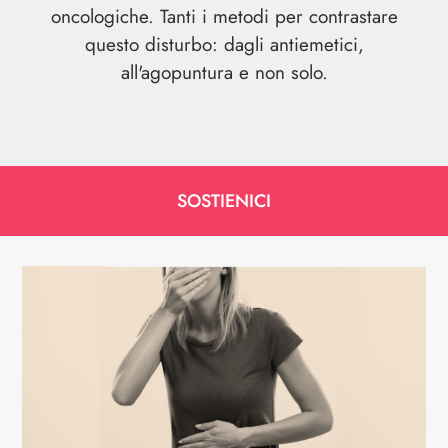
oncologiche. Tanti i metodi per contrastare
questo disturbo: dagli antiemetici,
all'agopuntura e non solo.
SOSTIENICI