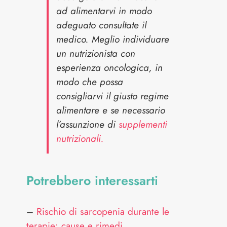
ad alimentarvi in modo
adeguato consultate il
medico. Meglio individuare
un nutrizionista con
esperienza oncologica, in
modo che possa
consigliarvi il giusto regime
alimentare e se necessario
l’assunzione di
supplementi
nutrizionali.
Potrebbero interessarti
–
Rischio di sarcopenia durante le
terapie: cause e rimedi