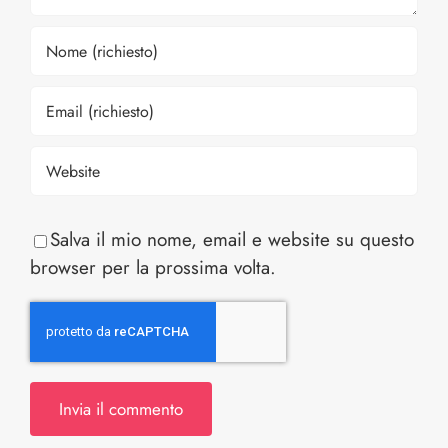
Salva il mio nome, email e website su questo
browser per la prossima volta.