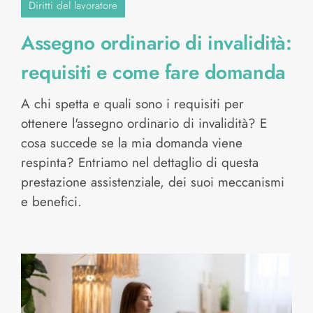
Diritti del lavoratore
Assegno ordinario di invalidità:
requisiti e come fare domanda
A chi spetta e quali sono i requisiti per
ottenere l'assegno ordinario di invalidità? E
cosa succede se la mia domanda viene
respinta? Entriamo nel dettaglio di questa
prestazione assistenziale, dei suoi meccanismi
e benefici.