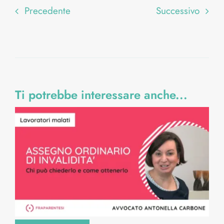
Precedente
Successivo
Ti potrebbe interessare anche...