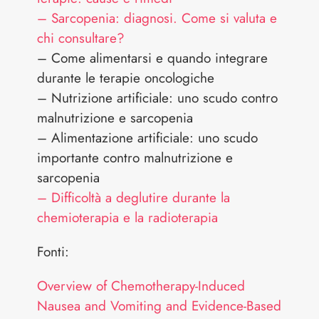
– Sarcopenia: diagnosi. Come si valuta e
chi consultare?
– Come alimentarsi e quando integrare
durante le terapie oncologiche
– Nutrizione artificiale: uno scudo contro
malnutrizione e sarcopenia
– Alimentazione artificiale: uno scudo
importante contro malnutrizione e
sarcopenia
– Difficoltà a deglutire durante la
chemioterapia e la radioterapia
Fonti:
Overview of Chemotherapy-Induced
Nausea and Vomiting and Evidence-Based