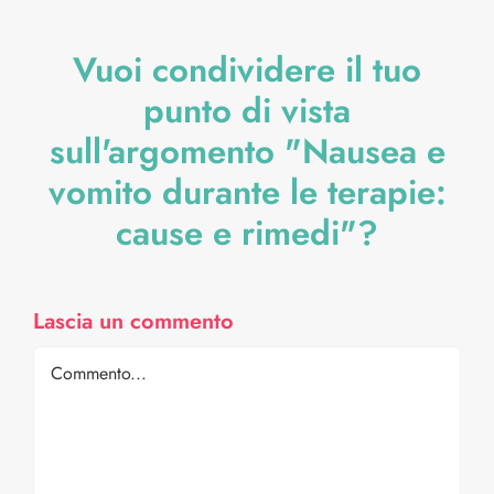
Vuoi condividere il tuo
punto di vista
sull'argomento "Nausea e
vomito durante le terapie:
cause e rimedi"?
Lascia un commento
Comment