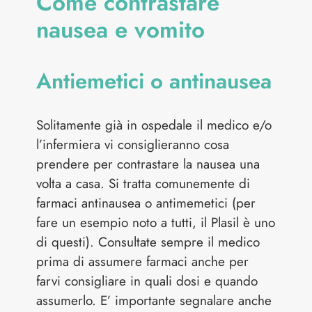
Come contrastare
nausea e vomito
Antiemetici o antinausea
Solitamente già in ospedale il medico e/o
l’infermiera vi consiglieranno cosa
prendere per contrastare la nausea una
volta a casa. Si tratta comunemente di
farmaci antinausea o antimemetici (per
fare un esempio noto a tutti, il Plasil è uno
di questi). Consultate sempre il medico
prima di assumere farmaci anche per
farvi consigliare in quali dosi e quando
assumerlo. E’ importante segnalare anche