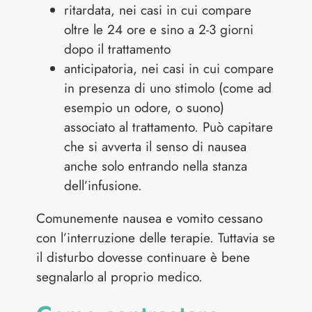
ritardata, nei casi in cui compare
oltre le 24 ore e sino a 2-3 giorni
dopo il trattamento
anticipatoria, nei casi in cui compare
in presenza di uno stimolo (come ad
esempio un odore, o suono)
associato al trattamento. Può capitare
che si avverta il senso di nausea
anche solo entrando nella stanza
dell’infusione.
Comunemente nausea e vomito cessano
con l’interruzione delle terapie. Tuttavia se
il disturbo dovesse continuare è bene
segnalarlo al proprio medico.