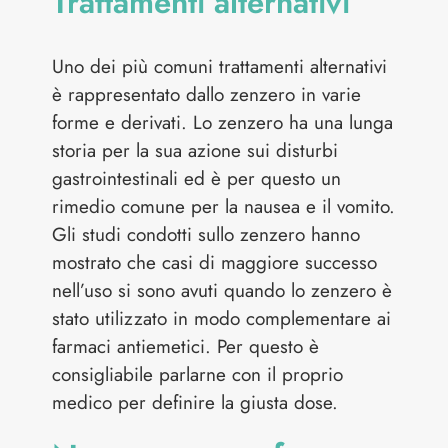
Trattamenti alternativi
Uno dei più comuni trattamenti alternativi
è rappresentato dallo zenzero in varie
forme e derivati. Lo zenzero ha una lunga
storia per la sua azione sui disturbi
gastrointestinali ed è per questo un
rimedio comune per la nausea e il vomito.
Gli studi condotti sullo zenzero hanno
mostrato che casi di maggiore successo
nell’uso si sono avuti quando lo zenzero è
stato utilizzato in modo complementare ai
farmaci antiemetici. Per questo è
consigliabile parlarne con il proprio
medico per definire la giusta dose.