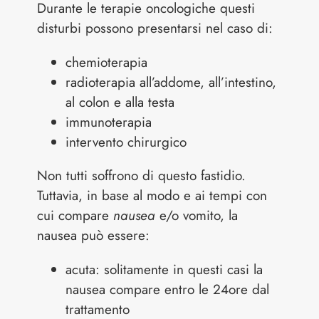
Durante le terapie oncologiche questi
disturbi possono presentarsi nel caso di:
chemioterapia
radioterapia all’addome, all’intestino,
al colon e alla testa
immunoterapia
intervento chirurgico
Non tutti soffrono di questo fastidio.
Tuttavia, in base al modo e ai tempi con
cui compare
nausea
e/o vomito, la
nausea può essere:
acuta: solitamente in questi casi la
nausea compare entro le 24ore dal
trattamento