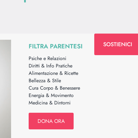
SOSTIENICI
FILTRA PARENTESI
Psiche e Relazioni
Diritti & Info Pratiche
Alimentazione & Ricette
Bellezza & Stile
Cura Corpo & Benessere
Energia & Movimento
Medicina & Dintorni
DONA ORA