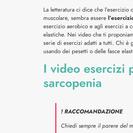
La letteratura ci dice che l’esercizio
muscolare, sembra essere
l’esercizi
esercizio aerobico e agli esercizi a 
elastiche. Nei video che ti proponi
serie di esercizi adatti a tutti. Chi è
usando dei pesetti o delle fasce elast
I video esercizi 
sarcopenia
! RACCOMANDAZIONE
Chiedi sempre il parere del m