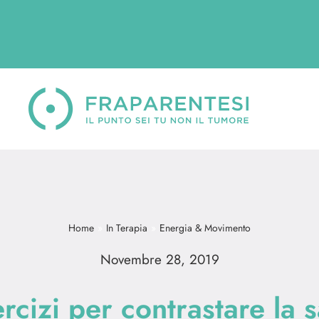
Home
In Terapia
Energia & Movimento
Novembre 28, 2019
rcizi per contrastare la 