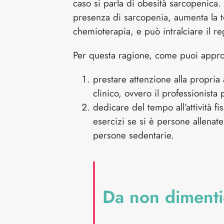
caso si parla di obesità sarcopenica. 
presenza di sarcopenia, aumenta la to
chemioterapia, e può intralciare il r
Per questa ragione, come puoi approfon
prestare attenzione alla propria
clinico, ovvero il professionista
dedicare del tempo all’attività 
esercizi se si è persone allenate
persone sedentarie.
Da non dimenti