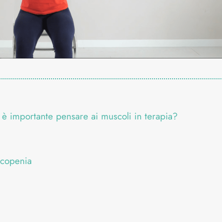
 è importante pensare ai muscoli in terapia?
rcopenia