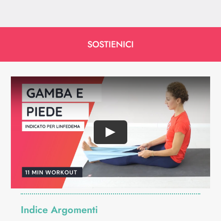
SOSTIENICI
Indice Argomenti