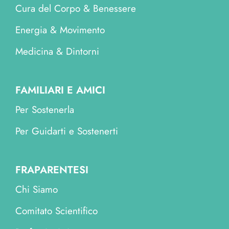
Cura del Corpo & Benessere
Energia & Movimento
Medicina & Dintorni
FAMILIARI E AMICI
Per Sostenerla
Per Guidarti e Sostenerti
FRAPARENTESI
Chi Siamo
Comitato Scientifico