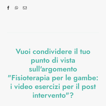
Vuoi condividere il tuo
punto di vista
sull'argomento
"Fisioterapia per le gambe:
i video esercizi per il post
intervento"?