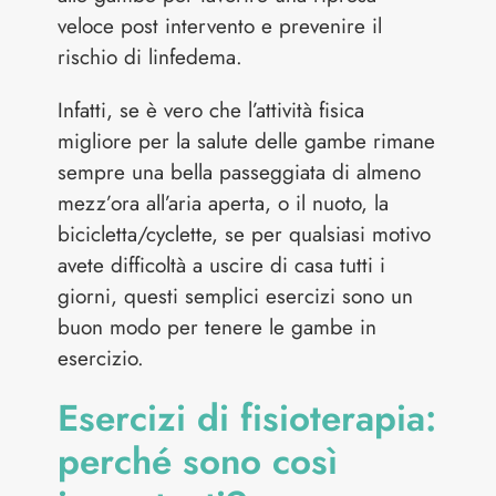
veloce post intervento e prevenire il
rischio di linfedema.
Infatti, se è vero che l’attività fisica
migliore per la salute delle gambe rimane
sempre una bella passeggiata di almeno
mezz’ora all’aria aperta, o il nuoto, la
bicicletta/cyclette, se per qualsiasi motivo
avete difficoltà a uscire di casa tutti i
giorni, questi semplici esercizi sono un
buon modo per tenere le gambe in
esercizio.
Esercizi di fisioterapia:
perché sono così