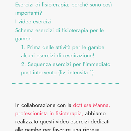
Esercizi di fisioterapia: perché sono così
importanti?
I video esercizi
Schema esercizi di fisioterapia per le
gambe
1. Prima delle attività per le gambe
alcuni esercizi di respirazione!
2. Sequenza esercizi per l’immediato
post intervento (liv. intensità 1)
In collaborazione con la
dott.ssa Manna,
professionista in fisioterapia,
abbiamo
realizzato questi video esercizi dedicati
alle gambe per favorire una ripresa