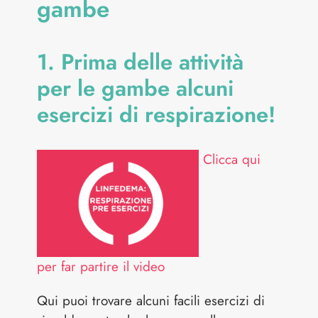
gambe
1. Prima delle attività
per le gambe alcuni
esercizi di respirazione!
Clicca qui
per far partire il video
Qui puoi trovare alcuni facili esercizi di