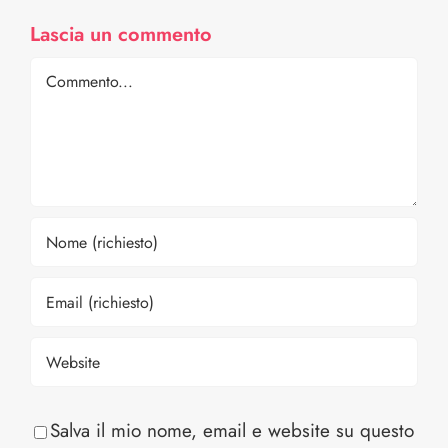
Lascia un commento
Comment
Salva il mio nome, email e website su questo