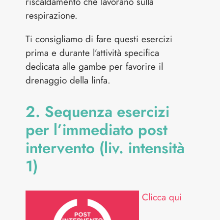
riscaldamento che lavorano sulla
respirazione.
Ti consigliamo di fare questi esercizi
prima e durante l’attività specifica
dedicata alle gambe per favorire il
drenaggio della linfa.
2. Sequenza esercizi
per l’immediato post
intervento (liv. intensità
1)
Clicca qui