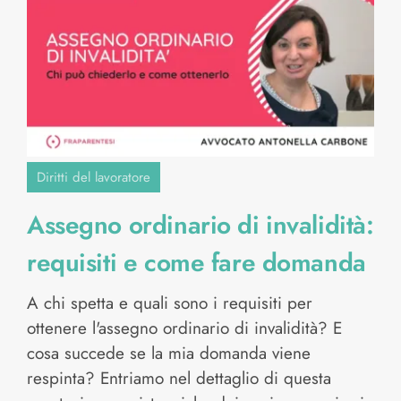
Diritti del lavoratore
Assegno ordinario di invalidità:
requisiti e come fare domanda
A chi spetta e quali sono i requisiti per
ottenere l'assegno ordinario di invalidità? E
cosa succede se la mia domanda viene
respinta? Entriamo nel dettaglio di questa