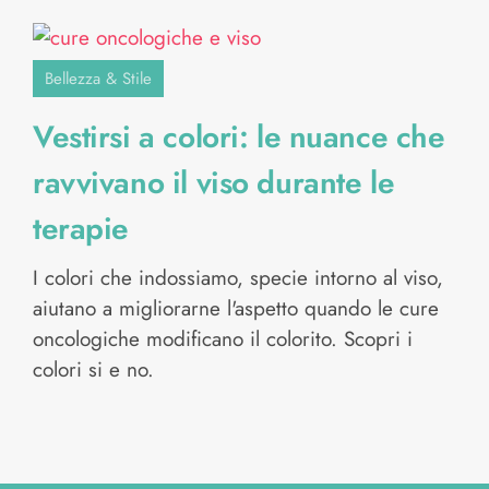
Bellezza & Stile
Vestirsi a colori: le nuance che
ravvivano il viso durante le
terapie
I colori che indossiamo, specie intorno al viso,
aiutano a migliorarne l'aspetto quando le cure
oncologiche modificano il colorito. Scopri i
colori si e no.