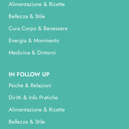
Alimentazione & Ricette
Bellezza & Stile
Cura Corpo & Benessere
Energia & Movimento
Medicina & Dintorni
IN FOLLOW UP
Psiche & Relazioni
Diritti & Info Pratiche
Alimentazione & Ricette
Bellezza & Stile