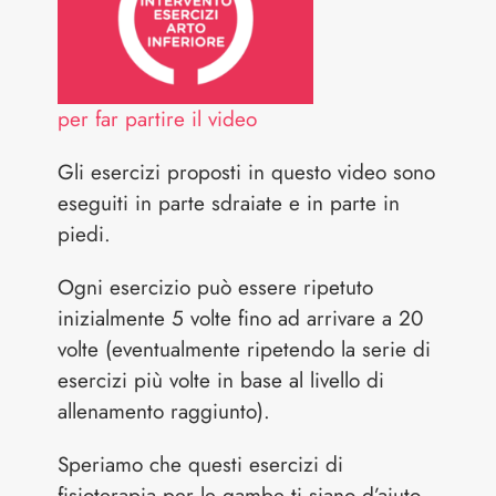
per far partire il video
Gli esercizi proposti in questo video sono
eseguiti in parte sdraiate e in parte in
piedi.
Ogni esercizio può essere ripetuto
inizialmente 5 volte fino ad arrivare a 20
volte (eventualmente ripetendo la serie di
esercizi più volte in base al livello di
allenamento raggiunto).
Speriamo che questi esercizi di
fisioterapia per le gambe ti siano d’aiuto.