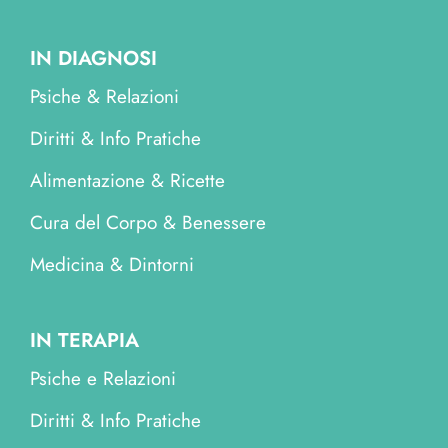
IN DIAGNOSI
Psiche & Relazioni
Diritti & Info Pratiche
Alimentazione & Ricette
Cura del Corpo & Benessere
Medicina & Dintorni
IN TERAPIA
Psiche e Relazioni
Diritti & Info Pratiche