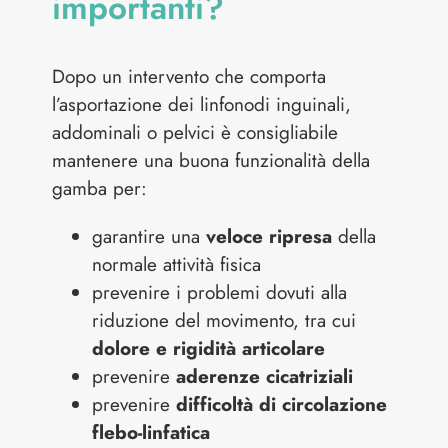
importanti?
Dopo un intervento che comporta
l’asportazione dei linfonodi inguinali,
addominali o pelvici è consigliabile
mantenere una buona funzionalità della
gamba per:
garantire una
veloce ripresa
della
normale attività fisica
prevenire i problemi dovuti alla
riduzione del movimento, tra cui
dolore e rigidità articolare
prevenire
aderenze cicatriziali
prevenire
difficoltà di circolazione
flebo-linfatica