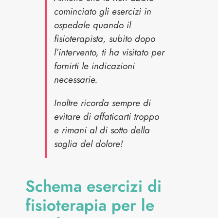
cominciato gli esercizi in
ospedale quando il
fisioterapista, subito dopo
l’intervento, ti ha visitato per
fornirti le indicazioni
necessarie.
Inoltre ricorda sempre di
evitare di affaticarti troppo
e rimani al di sotto della
soglia del dolore!
Schema esercizi di
fisioterapia per le