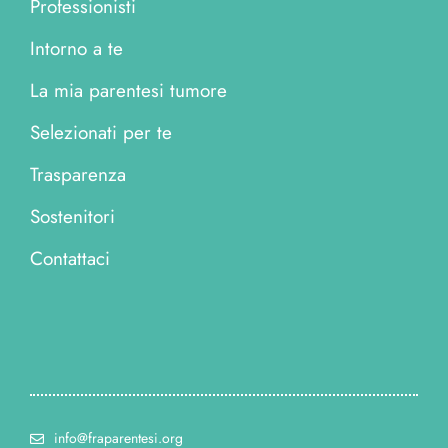
Professionisti
Intorno a te
La mia parentesi tumore
Selezionati per te
Trasparenza
Sostenitori
Contattaci
info@fraparentesi.org