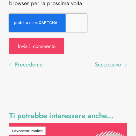
browser per la prossima volta.
Precedente
Successivo
Ti potrebbe interessare anche…