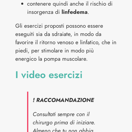
contenere quindi anche il rischio di
insorgenza di
linfedema
.
Gli esercizi proposti possono essere
eseguiti sia da sdraiate, in modo da
favorire il ritorno venoso e linfatico, che in
piedi, per stimolare in modo più
energico la pompa muscolare.
I video esercizi
! RACCOMANDAZIONE
Consultati sempre con il
chirurgo prima di iniziare.
Almeno che tu non abbia