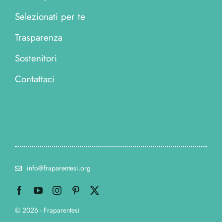
Selezionati per te
Trasparenza
Sostenitori
Contattaci
info@fraparentesi.org
© 2026 - Fraparentesi