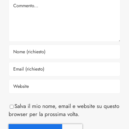
Comment
Salva il mio nome, email e website su questo
browser per la prossima volta.