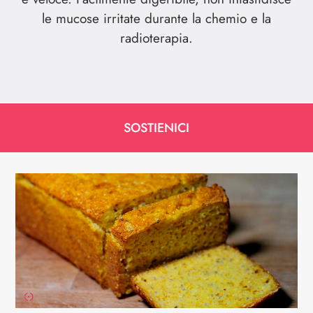
le mucose irritate durante la chemio e la
radioterapia.
SOSTIENICI