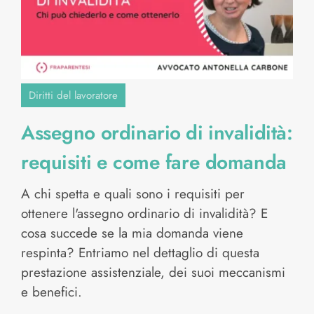
Diritti del lavoratore
Assegno ordinario di invalidità:
requisiti e come fare domanda
A chi spetta e quali sono i requisiti per
ottenere l'assegno ordinario di invalidità? E
cosa succede se la mia domanda viene
respinta? Entriamo nel dettaglio di questa
prestazione assistenziale, dei suoi meccanismi
e benefici.