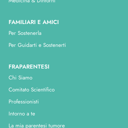
Medicina & Dintorni
FAMILIARI E AMICI
Per Sostenerla
Per Guidarti e Sostenerti
FRAPARENTESI
Chi Siamo
Comitato Scientifico
Professionisti
Intorno a te
La mia parentesi tumore