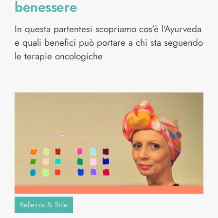
benessere
In questa partentesi scopriamo cos'è l'Ayurveda
e quali benefici può portare a chi sta seguendo
le terapie oncologiche
Bellezza & Stile