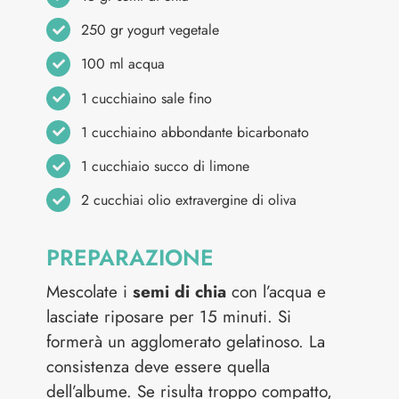
250 gr yogurt vegetale
100 ml acqua
1 cucchiaino sale fino
1 cucchiaino abbondante bicarbonato
1 cucchiaio succo di limone
2 cucchiai olio extravergine di oliva
PREPARAZIONE
Mescolate i
semi di chia
con l’acqua e
lasciate riposare per 15 minuti. Si
formerà un agglomerato gelatinoso. La
consistenza deve essere quella
dell’albume. Se risulta troppo compatto,