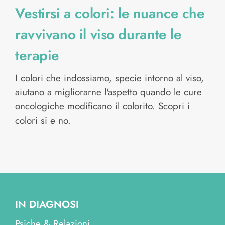
Vestirsi a colori: le nuance che
ravvivano il viso durante le
terapie
I colori che indossiamo, specie intorno al viso,
aiutano a migliorarne l'aspetto quando le cure
oncologiche modificano il colorito. Scopri i
colori si e no.
IN DIAGNOSI
Psiche & Relazioni