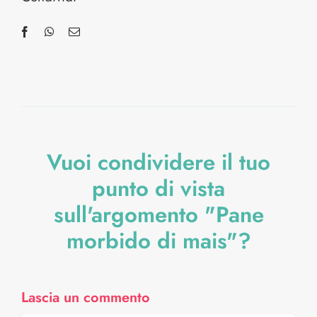
Vuoi condividere il tuo
punto di vista
sull'argomento "Pane
morbido di mais"?
Lascia un commento