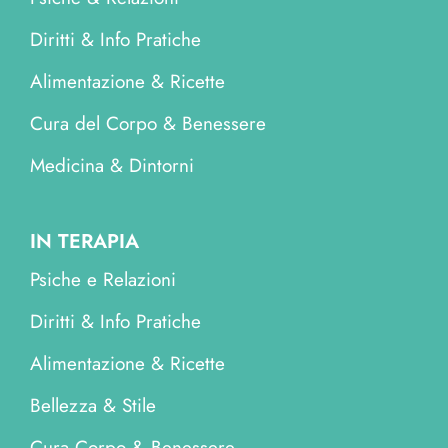
Diritti & Info Pratiche
Alimentazione & Ricette
Cura del Corpo & Benessere
Medicina & Dintorni
IN TERAPIA
Psiche e Relazioni
Diritti & Info Pratiche
Alimentazione & Ricette
Bellezza & Stile
Cura Corpo & Benessere