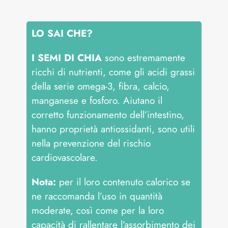
LO SAI CHE?
I SEMI DI CHIA
sono estremamente
ricchi di nutrienti, come gli acidi grassi
della serie omega-3, fibra, calcio,
manganese e fosforo. Aiutano il
corretto funzionamento dell’intestino,
hanno proprietà antiossidanti, sono utili
nella prevenzione del rischio
cardiovascolare.
Nota:
per il loro contenuto calorico se
ne raccomanda l’uso in quantità
moderate, così come per la loro
capacità di rallentare l’assorbimento dei