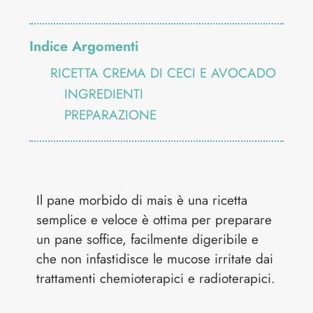
Indice Argomenti
RICETTA CREMA DI CECI E AVOCADO
INGREDIENTI
PREPARAZIONE
Il pane morbido di mais è una ricetta
semplice e veloce è ottima per preparare
un pane soffice, facilmente digeribile e
che non infastidisce le mucose irritate dai
trattamenti chemioterapici e radioterapici.