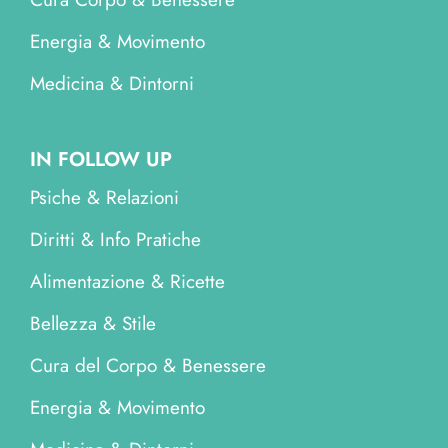
Energia & Movimento
Medicina & Dintorni
IN FOLLOW UP
Psiche & Relazioni
Diritti & Info Pratiche
Alimentazione & Ricette
Bellezza & Stile
Cura del Corpo & Benessere
Energia & Movimento