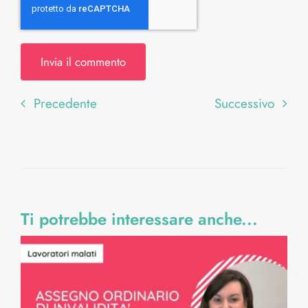
Precedente
Successivo
Ti potrebbe interessare anche...