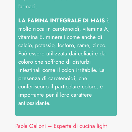
farmaci.
LA FARINA INTEGRALE DI MAIS
è
molto ricca in carotenoidi, vitamina A,
vitamina E, minerali come anche di
calcio, potassio, fosforo, rame, zinco.
Può essere utilizzata dai celiaci e da
coloro che soffrono di disturbi
intestinali come il colon irritabile. La
presenza di carotenoidi, che
conferiscono il particolare colore, è
importante per il loro carattere
antiossidante.
Paola Galloni – Esperta di cucina light