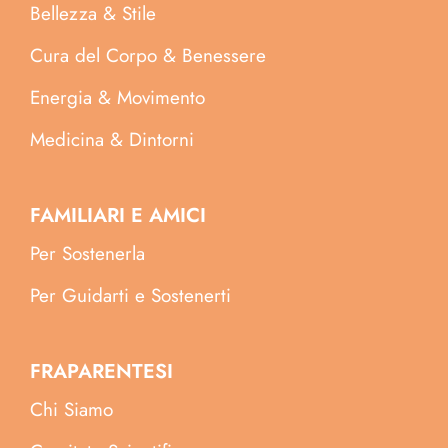
Bellezza & Stile
Cura del Corpo & Benessere
Energia & Movimento
Medicina & Dintorni
FAMILIARI E AMICI
Per Sostenerla
Per Guidarti e Sostenerti
FRAPARENTESI
Chi Siamo