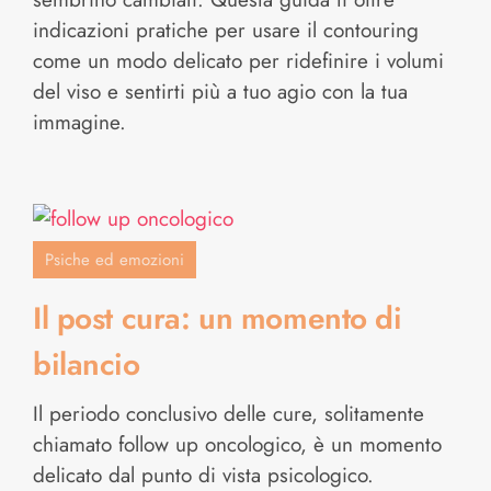
indicazioni pratiche per usare il contouring
come un modo delicato per ridefinire i volumi
del viso e sentirti più a tuo agio con la tua
immagine.
Psiche ed emozioni
Il post cura: un momento di
bilancio
Il periodo conclusivo delle cure, solitamente
chiamato follow up oncologico, è un momento
delicato dal punto di vista psicologico.