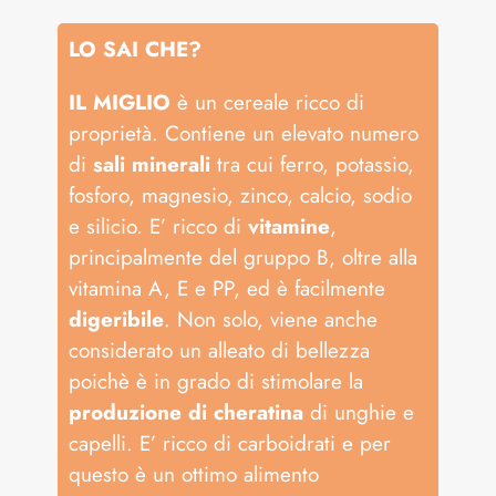
LO SAI CHE?
IL MIGLIO
è un cereale ricco di
proprietà. Contiene un elevato numero
di
sali minerali
tra cui ferro, potassio,
fosforo, magnesio, zinco, calcio, sodio
e silicio. E’ ricco di
vitamine
,
principalmente del gruppo B, oltre alla
vitamina A, E e PP, ed è facilmente
digeribile
. Non solo, viene anche
considerato un alleato di bellezza
poichè è in grado di stimolare la
produzione di cheratina
di unghie e
capelli. E’ ricco di carboidrati e per
questo è un ottimo alimento