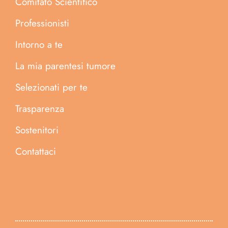
Comitato Scientifico
Professionisti
Intorno a te
La mia parentesi tumore
Selezionati per te
Trasparenza
Sostenitori
Contattaci