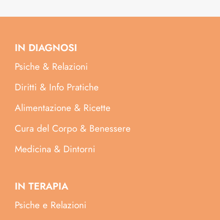
IN DIAGNOSI
Psiche & Relazioni
Diritti & Info Pratiche
Alimentazione & Ricette
Cura del Corpo & Benessere
Medicina & Dintorni
IN TERAPIA
Psiche e Relazioni