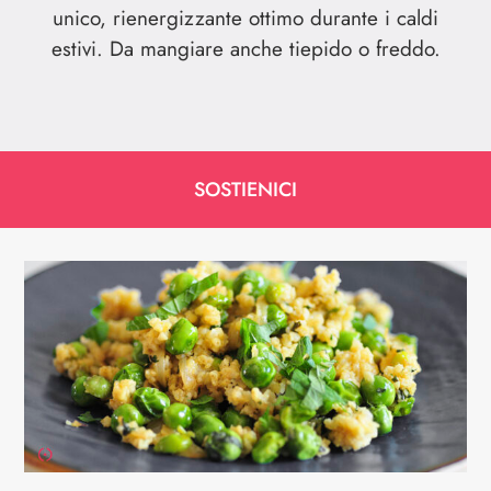
unico, rienergizzante ottimo durante i caldi
estivi. Da mangiare anche tiepido o freddo.
SOSTIENICI