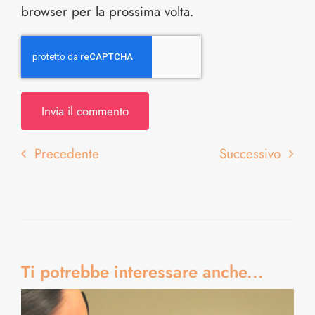
browser per la prossima volta.
Precedente
Successivo
Ti potrebbe interessare anche...