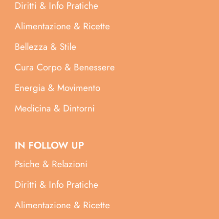
Diritti & Info Pratiche
Alimentazione & Ricette
Bellezza & Stile
Cura Corpo & Benessere
Energia & Movimento
Medicina & Dintorni
IN FOLLOW UP
Psiche & Relazioni
Diritti & Info Pratiche
Alimentazione & Ricette