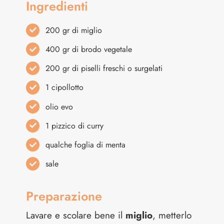
Ingredienti
200 gr di miglio
400 gr di brodo vegetale
200 gr di piselli freschi o surgelati
1 cipollotto
olio evo
1 pizzico di curry
qualche foglia di menta
sale
Preparazione
Lavare e scolare bene il
miglio
, metterlo