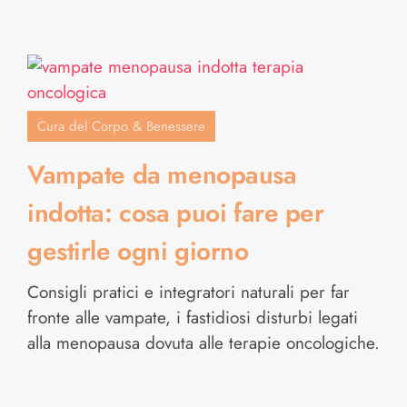
Cura del Corpo & Benessere
Vampate da menopausa
indotta: cosa puoi fare per
gestirle ogni giorno
Consigli pratici e integratori naturali per far
fronte alle vampate, i fastidiosi disturbi legati
alla menopausa dovuta alle terapie oncologiche.