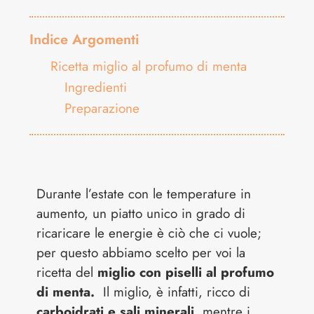
Indice Argomenti
Ricetta miglio al profumo di menta
Ingredienti
Preparazione
Durante l’estate con le temperature in
aumento, un piatto unico in grado di
ricaricare le energie è ciò che ci vuole;
per questo abbiamo scelto per voi la
ricetta del
miglio con piselli al profumo
di menta.
Il miglio, è infatti, ricco di
carboidrati e sali minerali
, mentre i