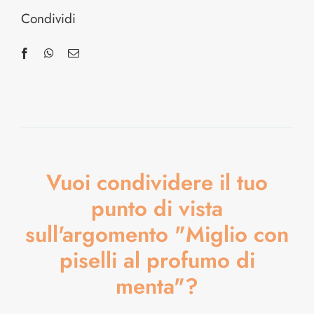
Condividi
Vuoi condividere il tuo
punto di vista
sull'argomento "Miglio con
piselli al profumo di
menta"?