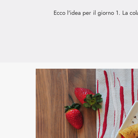
Ecco l'idea per il giorno 1. La co