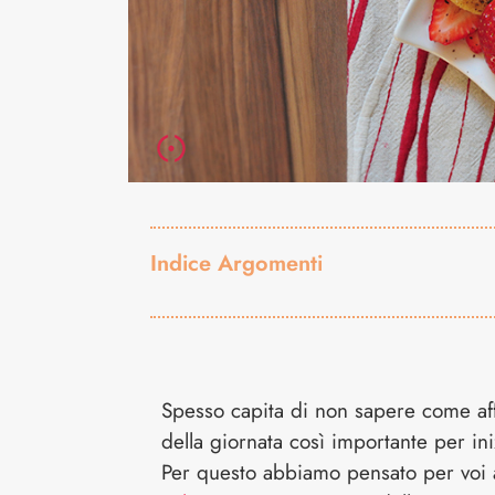
Indice Argomenti
Spesso capita di non sapere come aff
della giornata così importante per ini
Per questo abbiamo pensato per voi 