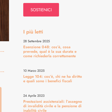
SOSTIENICI
I più letti
28 Settembre 2025
Esenzione 048: cos’è, cosa
prevede, qual è la sua durata e
come richiederla correttamente
10 Marzo 2025
Legge 104: cos’è, chi ne ha diritto
e quali sono i benefici fiscali
24 Aprile 2023
Prestazioni assistenziali: l’assegno
di invalidità civile e la pensione di
inabilità civile