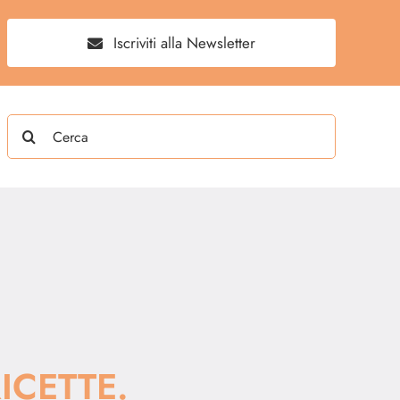
Iscriviti alla Newsletter
Search
for:
ICETTE.