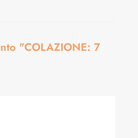
omento "COLAZIONE: 7