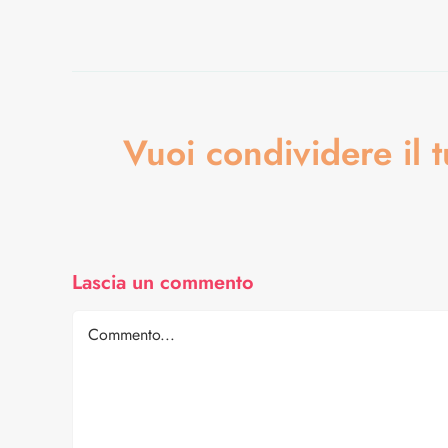
Vuoi condividere il
Lascia un commento
Comment