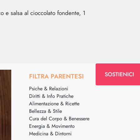
o e salsa al cioccolato fondente, 1
SOSTIENICI
FILTRA PARENTESI
Psiche & Relazioni
Diritti & Info Pratiche
Alimentazione & Ricette
Bellezza & Stile
Cura del Corpo & Benessere
Energia & Movimento
Medicina & Dintorni