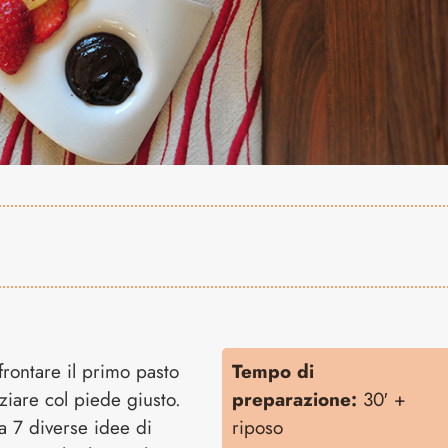
rontare il primo pasto
Tempo di
ziare col piede giusto.
preparazione:
30′ +
a 7 diverse idee di
riposo