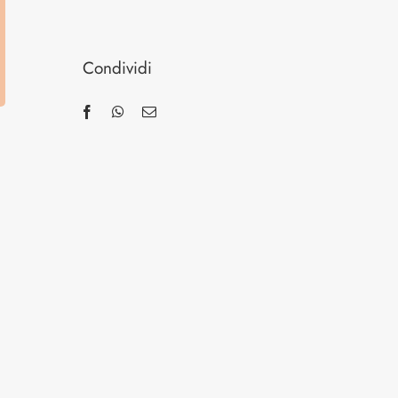
Condividi