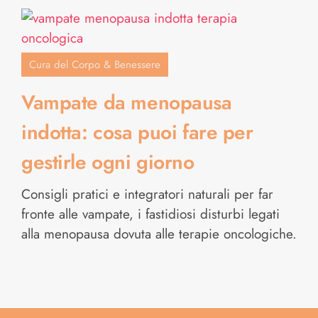
Cura del Corpo & Benessere
Vampate da menopausa
indotta: cosa puoi fare per
gestirle ogni giorno
Consigli pratici e integratori naturali per far
fronte alle vampate, i fastidiosi disturbi legati
alla menopausa dovuta alle terapie oncologiche.