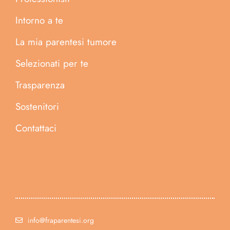
Intorno a te
La mia parentesi tumore
Selezionati per te
Trasparenza
Sostenitori
Contattaci
info@fraparentesi.org