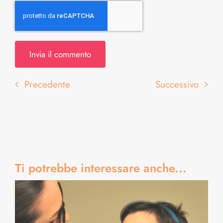
Precedente
Successivo
Ti potrebbe interessare anche...