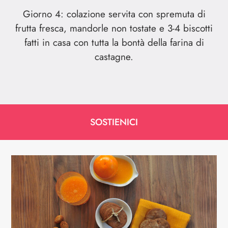
Giorno 4: colazione servita con spremuta di
frutta fresca, mandorle non tostate e 3-4 biscotti
fatti in casa con tutta la bontà della farina di
castagne.
SOSTIENICI