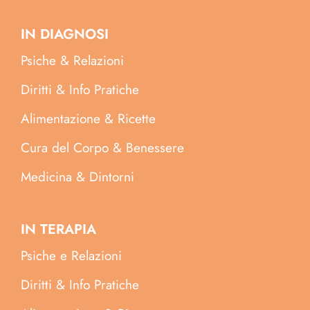
IN DIAGNOSI
Psiche & Relazioni
Diritti & Info Pratiche
Alimentazione & Ricette
Cura del Corpo & Benessere
Medicina & Dintorni
IN TERAPIA
Psiche e Relazioni
Diritti & Info Pratiche