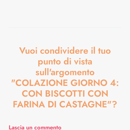
Vuoi condividere il tuo
punto di vista
sull'argomento
"COLAZIONE GIORNO 4:
CON BISCOTTI CON
FARINA DI CASTAGNE"?
Lascia un commento