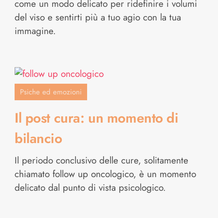
come un modo delicato per ridefinire i volumi
del viso e sentirti più a tuo agio con la tua
immagine.
Psiche ed emozioni
Il post cura: un momento di
bilancio
Il periodo conclusivo delle cure, solitamente
chiamato follow up oncologico, è un momento
delicato dal punto di vista psicologico.