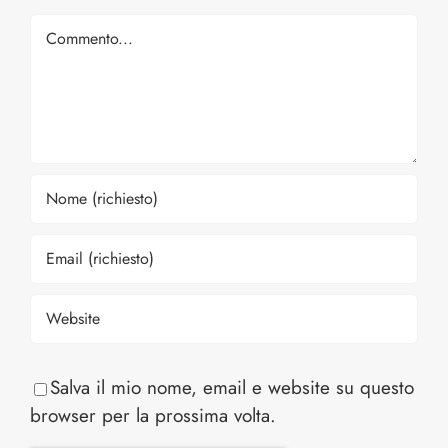
Comment
Salva il mio nome, email e website su questo
browser per la prossima volta.