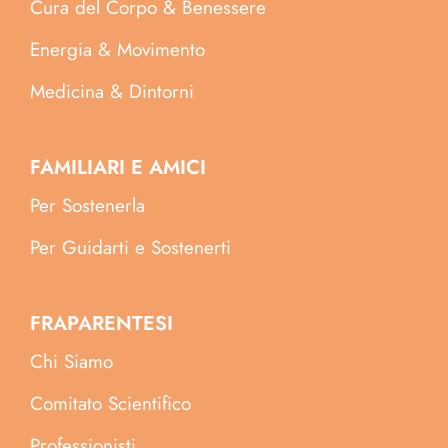
Cura del Corpo & Benessere
Energia & Movimento
Medicina & Dintorni
FAMILIARI E AMICI
Per Sostenerla
Per Guidarti e Sostenerti
FRAPARENTESI
Chi Siamo
Comitato Scientifico
Professionisti