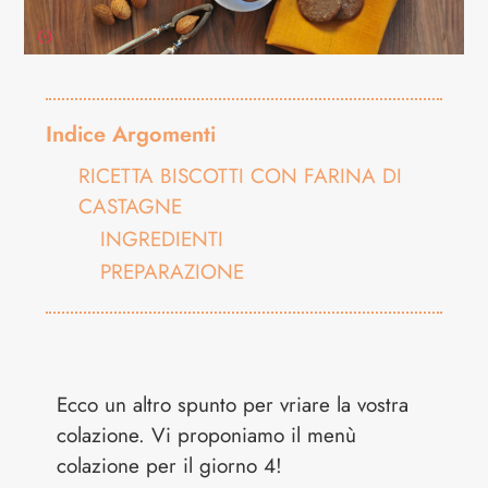
Indice Argomenti
RICETTA BISCOTTI CON FARINA DI
CASTAGNE
INGREDIENTI
PREPARAZIONE
Ecco un altro spunto per vriare la vostra
colazione. Vi proponiamo il menù
colazione per il giorno 4!