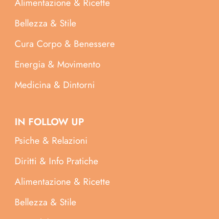
Alimentazione & Ricette
Bellezza & Stile
Cura Corpo & Benessere
Energia & Movimento
Medicina & Dintorni
IN FOLLOW UP
Psiche & Relazioni
Diritti & Info Pratiche
Alimentazione & Ricette
Bellezza & Stile