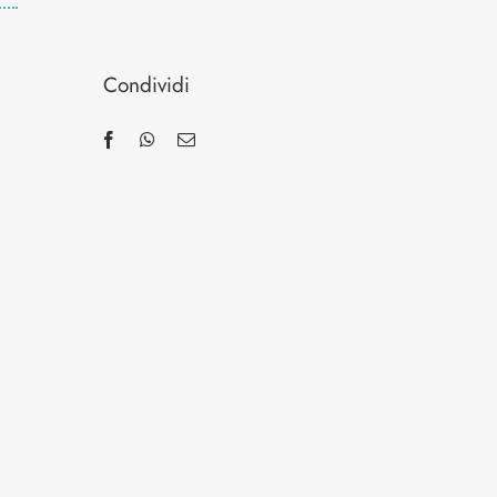
Condividi