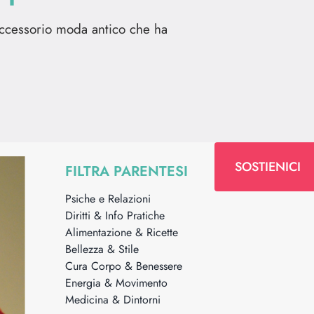
 accessorio moda antico che ha
SOSTIENICI
FILTRA PARENTESI
Psiche e Relazioni
Diritti & Info Pratiche
Alimentazione & Ricette
Bellezza & Stile
Cura Corpo & Benessere
Energia & Movimento
Medicina & Dintorni