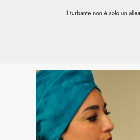
Il turbante non è solo un all