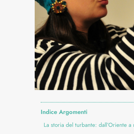
Indice Argomenti
La storia del turbante: dall’Oriente a 