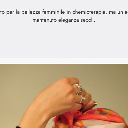
eato per la bellezza femminile in chemioterapia, ma un
mantenuto eleganza secoli.