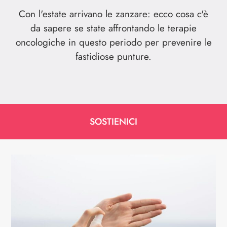
Con l'estate arrivano le zanzare: ecco cosa c'è
da sapere se state affrontando le terapie
oncologiche in questo periodo per prevenire le
fastidiose punture.
SOSTIENICI