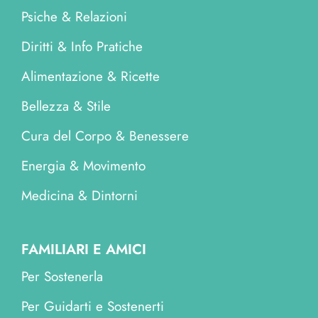
Psiche & Relazioni
Diritti & Info Pratiche
Alimentazione & Ricette
Bellezza & Stile
Cura del Corpo & Benessere
Energia & Movimento
Medicina & Dintorni
FAMILIARI E AMICI
Per Sostenerla
Per Guidarti e Sostenerti