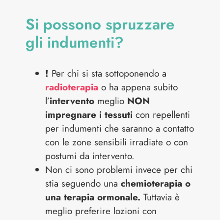
Si possono spruzzare
gli indumenti?
!
Per chi si sta sottoponendo a
radioterapia
o ha appena subito
l’
intervento
meglio
NON
impregnare i tessuti
con repellenti
per indumenti che saranno a contatto
con le zone sensibili irradiate o con
postumi da intervento.
Non ci sono problemi invece per chi
stia seguendo una
chemioterapia o
una terapia ormonale.
Tuttavia è
meglio preferire lozioni con