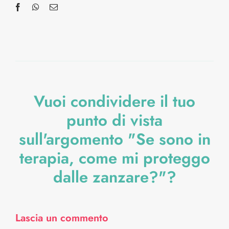
Vuoi condividere il tuo
punto di vista
sull'argomento "Se sono in
terapia, come mi proteggo
dalle zanzare?"?
Lascia un commento