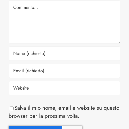
Comment
Salva il mio nome, email e website su questo
browser per la prossima volta.