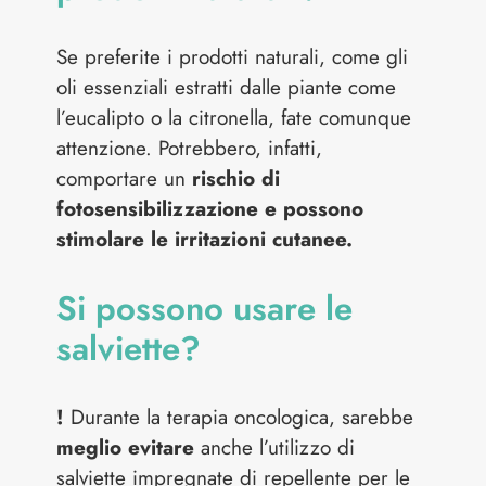
Se preferite i prodotti naturali, come gli
oli essenziali estratti dalle piante come
l’eucalipto o la citronella, fate comunque
attenzione. Potrebbero, infatti,
comportare un
rischio di
fotosensibilizzazione e possono
stimolare le irritazioni cutanee.
Si possono usare le
salviette?
!
Durante la terapia oncologica, sarebbe
meglio evitare
anche l’utilizzo di
salviette impregnate di repellente per le