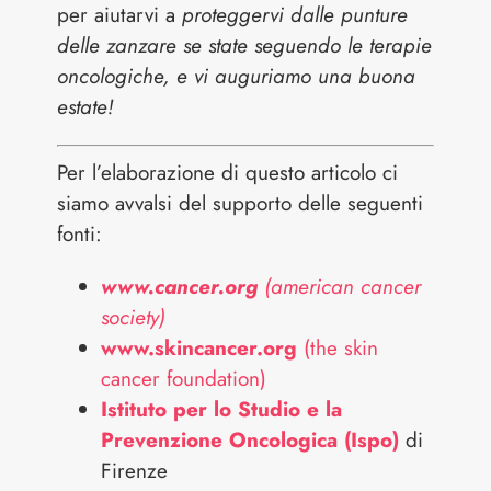
per aiutarvi a
proteggervi dalle punture
delle zanzare se state seguendo le terapie
oncologiche, e vi auguriamo una buona
estate!
Per l’elaborazione di questo articolo ci
siamo avvalsi del supporto delle seguenti
fonti:
www.cancer.org
(american cancer
society)
www.skincancer.org
(the skin
cancer foundation)
Istituto per lo Studio e la
Prevenzione Oncologica (Ispo)
di
Firenze