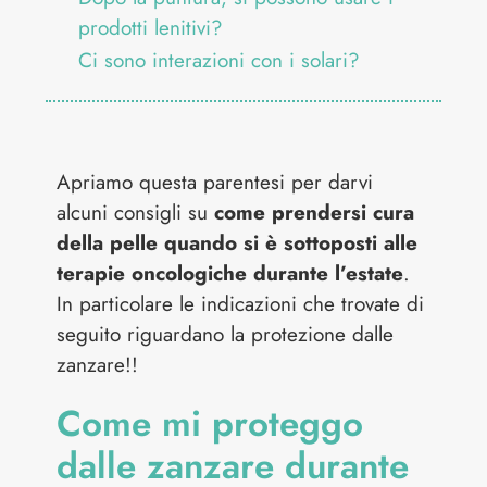
prodotti lenitivi?
Ci sono interazioni con i solari?
Apriamo questa parentesi per darvi
alcuni consigli su
come prendersi cura
della pelle quando si è sottoposti alle
terapie oncologiche durante l’estate
.
In particolare le indicazioni che trovate di
seguito riguardano la protezione dalle
zanzare!!
Come mi proteggo
dalle zanzare durante