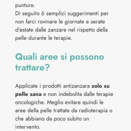
punture.
Di seguito 6 semplici suggerimenti per
non farci rovinare le giornate e serate
d’estate dalle zanzare nel rispetto della
pelle durante le terapie.
Quali aree si possono
trattare?
Applicate i prodotti antizanzara
solo su
pelle sana
e non indebolita dalle terapie
oncologiche. Meglio evitare quindi le
aree della pelle trattate da radioterapia o
che abbiano da poco subito un
intervento.