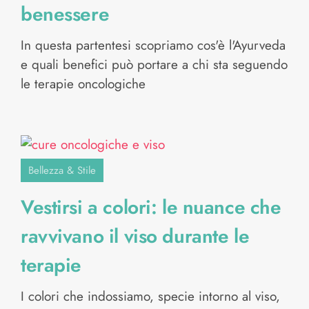
benessere
In questa partentesi scopriamo cos'è l'Ayurveda
e quali benefici può portare a chi sta seguendo
le terapie oncologiche
Bellezza & Stile
Vestirsi a colori: le nuance che
ravvivano il viso durante le
terapie
I colori che indossiamo, specie intorno al viso,