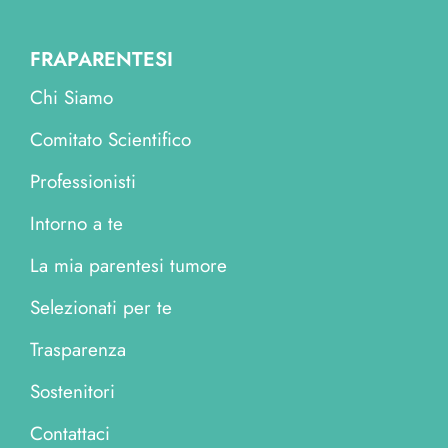
FRAPARENTESI
Chi Siamo
Comitato Scientifico
Professionisti
Intorno a te
La mia parentesi tumore
Selezionati per te
Trasparenza
Sostenitori
Contattaci