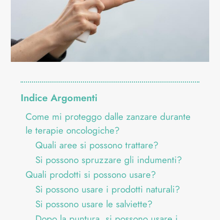
Indice Argomenti
Come mi proteggo dalle zanzare durante
le terapie oncologiche?
Quali aree si possono trattare?
Si possono spruzzare gli indumenti?
Quali prodotti si possono usare?
Si possono usare i prodotti naturali?
Si possono usare le salviette?
Dopo la puntura, si possono usare i