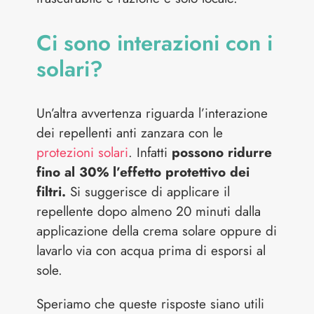
Ci sono interazioni con i
solari?
Un’altra avvertenza riguarda l’interazione
dei repellenti anti zanzara con le
protezioni solari
. Infatti
possono ridurre
fino al 30% l’effetto protettivo dei
filtri.
Si suggerisce di applicare il
repellente dopo almeno 20 minuti dalla
applicazione della crema solare oppure di
lavarlo via con acqua prima di esporsi al
sole.
Speriamo che queste risposte siano utili