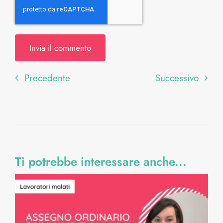
Precedente
Successivo
Ti potrebbe interessare anche...