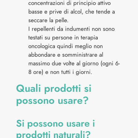
concentrazioni di principio attivo
basse e prive di alcol, che tende a
seccare la pelle.
I repellenti da indumenti non sono
testati su persone in terapia
oncologica quindi meglio non
abbondare e somministrare al
massimo due volte al giorno (ogni 6-
8 ore) e non tutti i giorni.
Quali prodotti si
possono usare?
Si possono usare i
prodotti naturali?