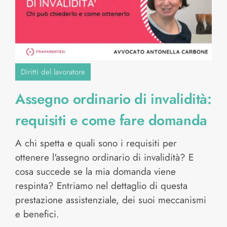
Diritti del lavoratore
Assegno ordinario di invalidità:
requisiti e come fare domanda
A chi spetta e quali sono i requisiti per
ottenere l'assegno ordinario di invalidità? E
cosa succede se la mia domanda viene
respinta? Entriamo nel dettaglio di questa
prestazione assistenziale, dei suoi meccanismi
e benefici.