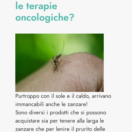
le terapie
oncologiche?
Purtroppo con il sole e il caldo, arrivano
immancabili anche le zanzare!
Sono diversi i prodotti che si possono
acquistare sia per tenere alla larga le
zanzare che per lenire il prurito delle