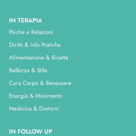
IN TERAPIA
Psiche e Relazioni
Diritti & Info Pratiche
Alimentazione & Ricette
Bellezza & Stile
Cura Corpo & Benessere
Energia & Movimento
Medicina & Dintorni
IN FOLLOW UP