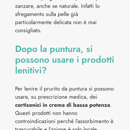
zanzare, anche se naturale. Infatti lo
sfregamento sulla pelle già
particolarmente delicata non è mai
consigliato.
Dopo la puntura, si
possono usare i prodotti
lenitivi?
Per lenire il prurito da puntura si possono
usare, su prescrizione medica, dei
cortisonici in crema di bassa potenza
.
Questi prodotti non hanno
controindicazioni perché l’assorbimento è
trascurabile e l’azione è solo locale.