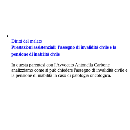
Diritti del malato
Prestazioni assistenziali: l’assegno di invalidità civile e la
pensione di inabilità civile
In questa parentesi con l'Avvocato Antonella Carbone
analizziamo come si può chiedere l'assegno di invalidità civile e
la pensione di inabilità in caso di patologia oncologica.