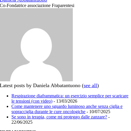
Co-Fondatrice associazione Fraparentesi
Latest posts by Daniela Abbatantuono
(
see all
)
Respirazione diaframmatica: un esercizio semplice per scaricare
le tensioni (con video)
- 13/03/2026
Come mantenere uno sguardo luminoso anche senza ciglia e
sopracciglia durante le cure oncologiche
- 10/07/2025
Se sono in terapia, come mi proteggo dalle zanzare?
-
22/06/2025