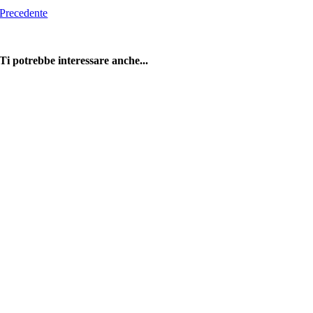
Precedente
Ti potrebbe interessare anche...