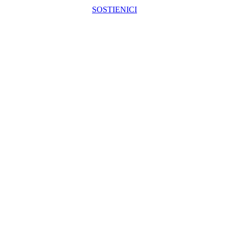
SOSTIENICI