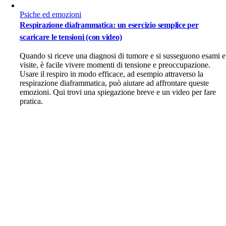
Psiche ed emozioni
Respirazione diaframmatica: un esercizio semplice per
scaricare le tensioni (con video)
Quando si riceve una diagnosi di tumore e si susseguono esami e
visite, è facile vivere momenti di tensione e preoccupazione.
Usare il respiro in modo efficace, ad esempio attraverso la
respirazione diaframmatica, può aiutare ad affrontare queste
emozioni. Qui trovi una spiegazione breve e un video per fare
pratica.