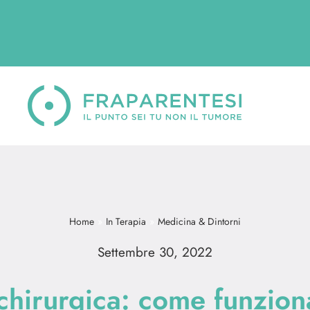
Home
In Terapia
Medicina & Dintorni
Settembre 30, 2022
chirurgica: come funziona