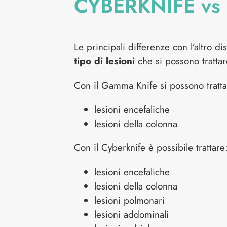
CYBERKNIFE v
Le principali differenze con l’altro d
tipo di lesioni
che si possono trattar
Con il Gamma Knife si possono tratta
lesioni encefaliche
lesioni della colonna
Con il Cyberknife è possibile trattare
lesioni encefaliche
lesioni della colonna
lesioni polmonari
lesioni addominali