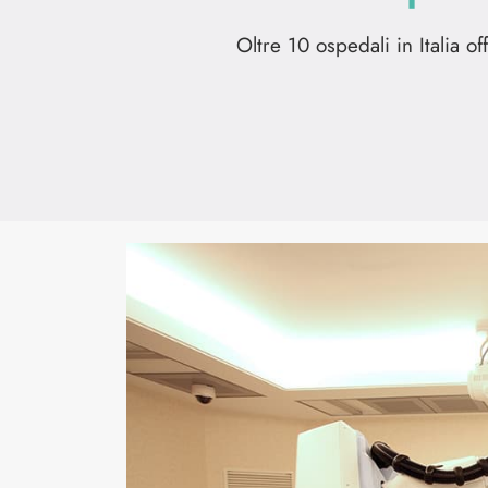
Oltre 10 ospedali in Italia o