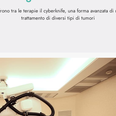
ffrono tra le terapie il cyberknife, una forma avanzata di 
trattamento di diversi tipi di tumori