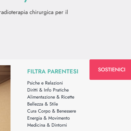
radioterapia chirurgica per il
SOSTIENICI
FILTRA PARENTESI
Psiche e Relazioni
Diritti & Info Pratiche
Alimentazione & Ricette
Bellezza & Stile
Cura Corpo & Benessere
Energia & Movimento
Medicina & Dintorni