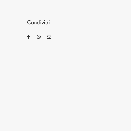
Condividi