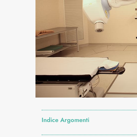
Indice Argomenti