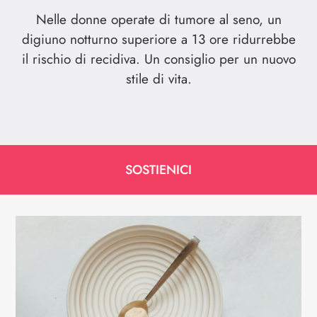
Nelle donne operate di tumore al seno, un
digiuno notturno superiore a 13 ore ridurrebbe
il rischio di recidiva. Un consiglio per un nuovo
stile di vita.
SOSTIENICI