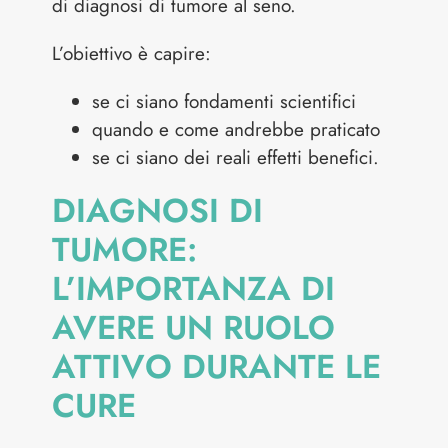
di diagnosi di tumore al seno.
L’obiettivo è capire:
se ci siano fondamenti scientifici
quando e come andrebbe praticato
se ci siano dei reali effetti benefici.
DIAGNOSI DI
TUMORE:
L’IMPORTANZA DI
AVERE UN RUOLO
ATTIVO DURANTE LE
CURE