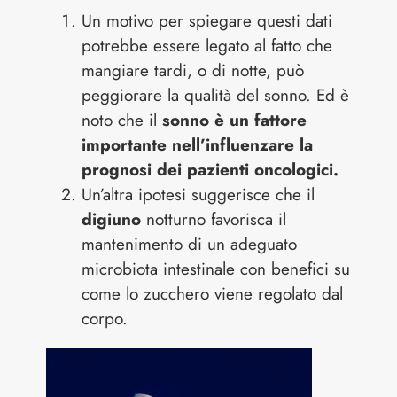
Un motivo per spiegare questi dati
potrebbe essere legato al fatto che
mangiare tardi, o di notte, può
peggiorare la qualità del sonno. Ed è
noto che il
sonno è un fattore
importante nell’influenzare la
prognosi dei pazienti oncologici.
Un’altra ipotesi suggerisce che il
digiuno
notturno favorisca il
mantenimento di un adeguato
microbiota intestinale con benefici su
come lo zucchero viene regolato dal
corpo.