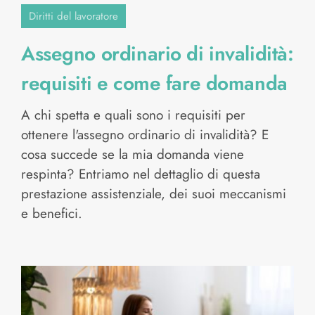
Diritti del lavoratore
Assegno ordinario di invalidità:
requisiti e come fare domanda
A chi spetta e quali sono i requisiti per
ottenere l'assegno ordinario di invalidità? E
cosa succede se la mia domanda viene
respinta? Entriamo nel dettaglio di questa
prestazione assistenziale, dei suoi meccanismi
e benefici.