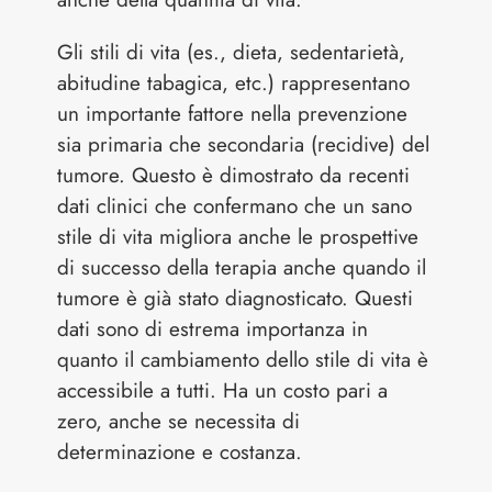
Gli stili di vita (es., dieta, sedentarietà,
abitudine tabagica, etc.) rappresentano
un importante fattore nella prevenzione
sia primaria che secondaria (recidive) del
tumore. Questo è dimostrato da recenti
dati clinici che confermano che un sano
stile di vita migliora anche le prospettive
di successo della terapia anche quando il
tumore è già stato diagnosticato. Questi
dati sono di estrema importanza in
quanto il cambiamento dello stile di vita è
accessibile a tutti. Ha un costo pari a
zero, anche se necessita di
determinazione e costanza.