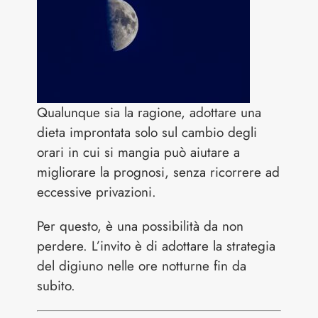
Qualunque sia la ragione, adottare una
dieta improntata solo sul cambio degli
orari in cui si mangia può aiutare a
migliorare la prognosi, senza ricorrere ad
eccessive privazioni.
Per questo, è una possibilità da non
perdere. L’invito è di adottare la strategia
del digiuno nelle ore notturne fin da
subito.