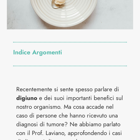
Indice Argomenti
Recentemente si sente spesso parlare di
digiuno
e dei suoi importanti benefici sul
nostro organismo. Ma cosa accade nel
caso di persone che hanno ricevuto una
diagnosi di tumore? Ne abbiamo parlato
con il Prof. Laviano, approfondendo i casi