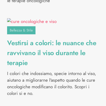
le terapie oncologiche
Bellezza & Stile
Vestirsi a colori: le nuance che
ravvivano il viso durante le
terapie
I colori che indossiamo, specie intorno al viso,
aiutano a migliorarne l'aspetto quando le cure
oncologiche modificano il colorito. Scopri i
colori si e no.