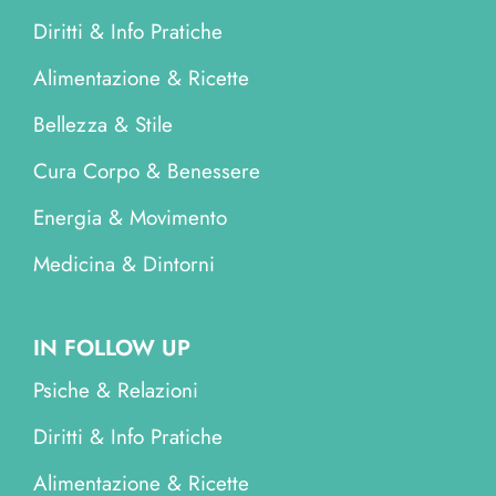
Diritti & Info Pratiche
Alimentazione & Ricette
Bellezza & Stile
Cura Corpo & Benessere
Energia & Movimento
Medicina & Dintorni
IN FOLLOW UP
Psiche & Relazioni
Diritti & Info Pratiche
Alimentazione & Ricette