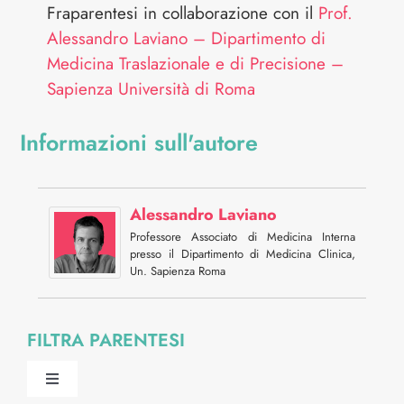
Fraparentesi in collaborazione con il
Prof.
Alessandro Laviano – Dipartimento di
Medicina Traslazionale e di Precisione –
Sapienza Università di Roma
Informazioni sull'autore
Alessandro Laviano
Professore Associato di Medicina Interna
presso il Dipartimento di Medicina Clinica,
Un. Sapienza Roma
FILTRA PARENTESI
Toggle