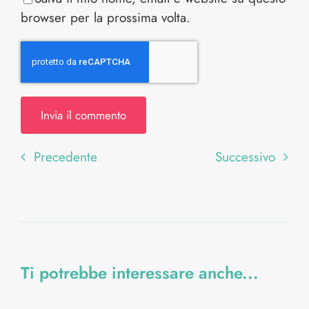
browser per la prossima volta.
Precedente
Successivo
Ti potrebbe interessare anche...