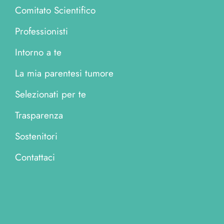
Comitato Scientifico
Professionisti
Intorno a te
La mia parentesi tumore
Selezionati per te
Trasparenza
Sostenitori
Contattaci