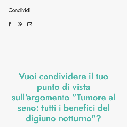
Condividi
Vuoi condividere il tuo
punto di vista
sull'argomento "Tumore al
seno: tutti i benefici del
digiuno notturno"?