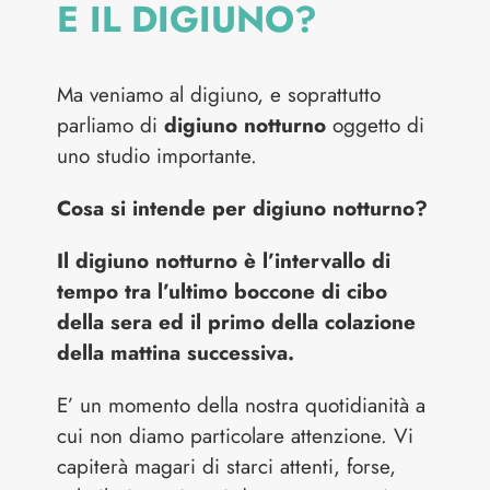
E IL DIGIUNO?
Ma veniamo al digiuno, e soprattutto
parliamo di
digiuno notturno
oggetto di
uno studio importante.
Cosa si intende per digiuno notturno?
Il digiuno notturno è l’intervallo di
tempo tra l’ultimo boccone di cibo
della sera ed il primo della colazione
della mattina successiva.
E’ un momento della nostra quotidianità a
cui non diamo particolare attenzione. Vi
capiterà magari di starci attenti, forse,