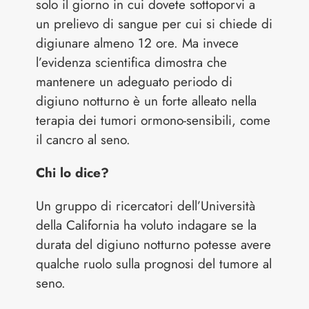
solo il giorno in cui dovete sottoporvi a
un prelievo di sangue per cui si chiede di
digiunare almeno 12 ore. Ma invece
l’evidenza scientifica dimostra che
mantenere un adeguato periodo di
digiuno notturno è un forte alleato nella
terapia dei tumori ormono-sensibili, come
il cancro al seno.
Chi lo dice?
Un gruppo di ricercatori dell’Università
della California ha voluto indagare se la
durata del digiuno notturno potesse avere
qualche ruolo sulla prognosi del tumore al
seno.