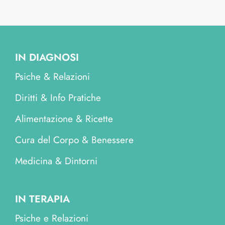
IN DIAGNOSI
Psiche & Relazioni
Diritti & Info Pratiche
Alimentazione & Ricette
Cura del Corpo & Benessere
Medicina & Dintorni
IN TERAPIA
Psiche e Relazioni