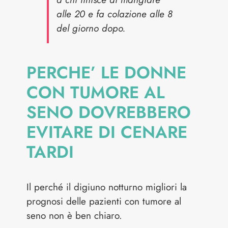
alle 20 e fa colazione alle 8
del giorno dopo.
PERCHE’ LE DONNE
CON TUMORE AL
SENO DOVREBBERO
EVITARE DI CENARE
TARDI
Il perché il digiuno notturno migliori la
prognosi delle pazienti con tumore al
seno non è ben chiaro.