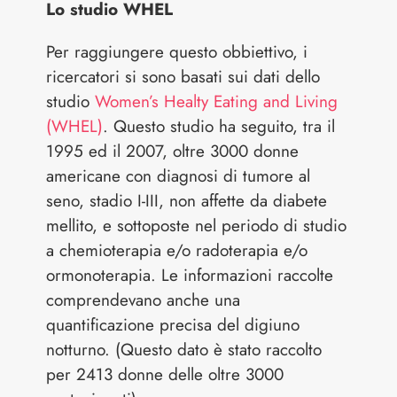
Lo studio WHEL
Per raggiungere questo obbiettivo, i
ricercatori si sono basati sui dati dello
studio
Women’s Healty Eating and Living
(WHEL)
. Questo studio ha seguito, tra il
1995 ed il 2007, oltre 3000 donne
americane con diagnosi di tumore al
seno, stadio I-III, non affette da diabete
mellito, e sottoposte nel periodo di studio
a chemioterapia e/o radoterapia e/o
ormonoterapia. Le informazioni raccolte
comprendevano anche una
quantificazione precisa del digiuno
notturno. (Questo dato è stato raccolto
per 2413 donne delle oltre 3000