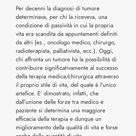
Per decenni la diagnosi di tumore
determinava, per chi la riceveva, una
condizione di passività in cui la propria
vita era scandita da appuntamenti definiti
da altri (es., oncologo medico, chirurgo,
radioterapista, palliativista, ecc.). Oggi,
chi affronta un tumore ha la possibilità di
contribuire significativamente al successo
della terapia medica/chirurgica attraverso
il proprio stile di vita, del quale è l’unico
artefice. E’ dimostrato, infatti, che
dall’unione delle forze tra medico e
paziente si determina una maggiore
efficacia della terapia e dunque un
miglioramento della qualità di vita e forse
anche della quantità di vita.