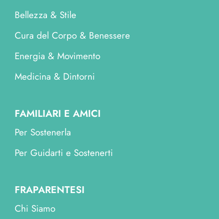
Bellezza & Stile
Cura del Corpo & Benessere
Energia & Movimento
Medicina & Dintorni
FAMILIARI E AMICI
Per Sostenerla
Per Guidarti e Sostenerti
FRAPARENTESI
Chi Siamo