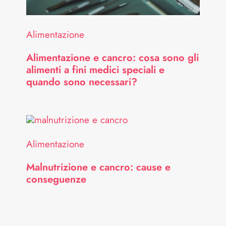
Alimentazione
Alimentazione e cancro: cosa sono gli
alimenti a fini medici speciali e
quando sono necessari?
Alimentazione
Malnutrizione e cancro: cause e
conseguenze