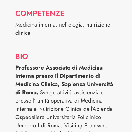
COMPETENZE
Medicina interna, nefrologia, nutrizione
clinica
BIO
Professore Associato di Medicina
Interna presso il Dipartimento di
Medicina Clinica, Sapienza Università
di Roma.
Svolge attività assistenziale
presso l’ unità operativa di Medicina
Interna e Nutrizione Clinica dell’Azienda
Ospedaliera Universitaria Policlinico
Umberto I di Roma. Visiting Professor,