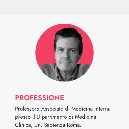
PROFESSIONE
Professore Associato di Medicina Interna
presso il Dipartimento di Medicina
Clinica, Un. Sapienza Roma.