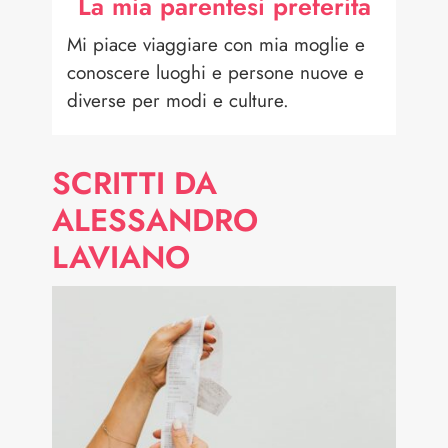
La mia parentesi preferita
Mi piace viaggiare con mia moglie e
conoscere luoghi e persone nuove e
diverse per modi e culture.
SCRITTI DA
ALESSANDRO
LAVIANO