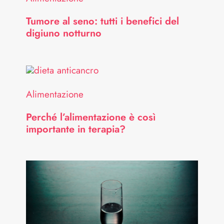
Tumore al seno: tutti i benefici del
digiuno notturno
Alimentazione
Perché l’alimentazione è così
importante in terapia?