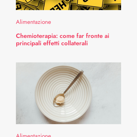
Alimentazione
Chemioterapia: come far fronte ai
principali effetti collaterali
Alimentazione