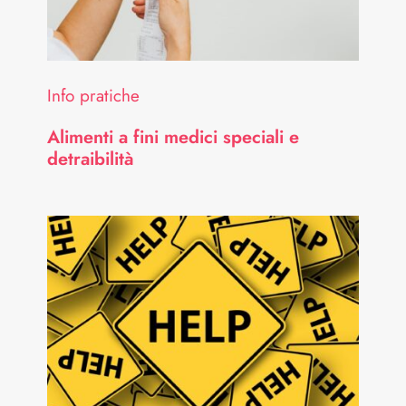
Info pratiche
Alimenti a fini medici speciali e
detraibilità