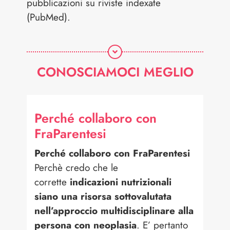
pubblicazioni su riviste indexate
(PubMed).
CONOSCIAMOCI MEGLIO
Perché collaboro con
FraParentesi
Perché collaboro con FraParentesi
Perchè credo che le
corrette
indicazioni nutrizionali
siano una risorsa sottovalutata
nell’approccio multidisciplinare alla
persona con neoplasia
. E’ pertanto