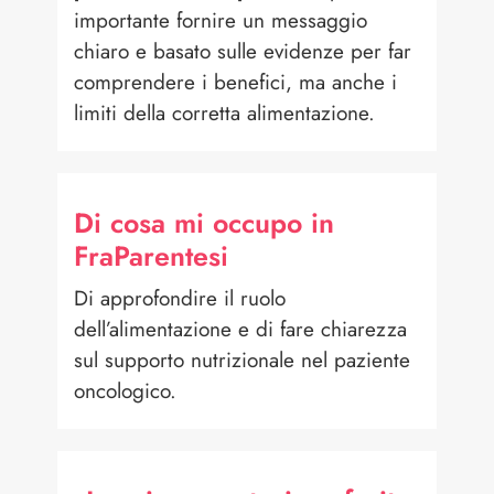
importante fornire un messaggio
chiaro e basato sulle evidenze per far
comprendere i benefici, ma anche i
limiti della corretta alimentazione.
Di cosa mi occupo in
FraParentesi
Di approfondire il ruolo
dell’alimentazione e di fare chiarezza
sul supporto nutrizionale nel paziente
oncologico.