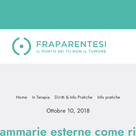
Home
In Terapia
Diritti & Info Pratiche
Info pratiche
Ottobre 10, 2018
mammarie esterne come ri