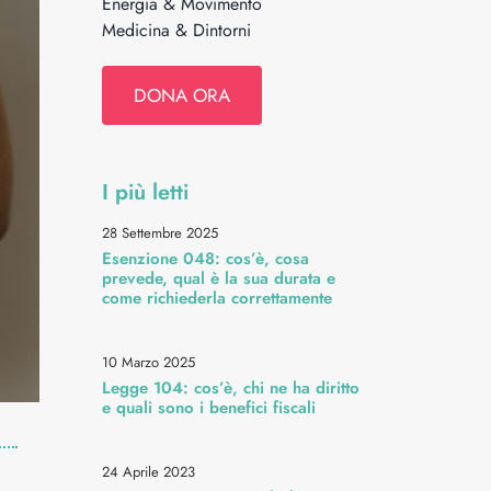
Energia & Movimento
Medicina & Dintorni
DONA ORA
I più letti
28 Settembre 2025
Esenzione 048: cos’è, cosa
prevede, qual è la sua durata e
come richiederla correttamente
10 Marzo 2025
Legge 104: cos’è, chi ne ha diritto
e quali sono i benefici fiscali
24 Aprile 2023