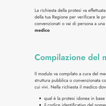
La richiesta della protesi va effettuat
della tua Regione per verificare le pr
convenzionati o vai di persona a una
medico
Compilazione del 
Il modulo va compilato a cura del me
struttura pubblica o convenzionata com
cui vivi. Nella richiesta il medico dov
qual è la protesi idonea in base 
il codice identificativo del nome