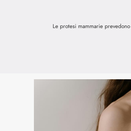
Le protesi mammarie prevedono la