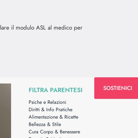
ilare il modulo ASL al medico per
SOSTIENICI
FILTRA PARENTESI
Psiche e Relazioni
Diritti & Info Pratiche
Alimentazione & Ricette
Bellezza & Stile
Cura Corpo & Benessere