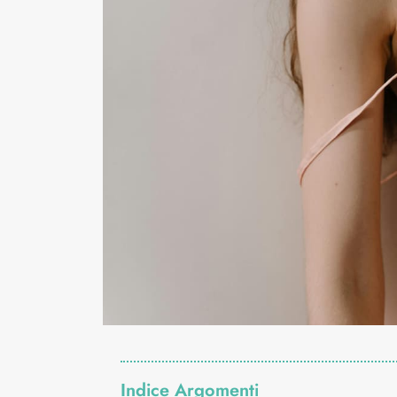
Indice Argomenti