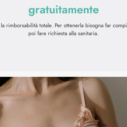
gratuitamente
 rimborsabilità totale. Per ottenerla bisogna far comp
poi fare richiesta alla sanitaria.