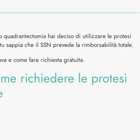
 quadrantectomia hai deciso di utilizzare le protesi
 sappia che il SSN prevede la rimborsabilità totale.
ova e come fare richiesta gratuita.
ome richiedere le protesi
e