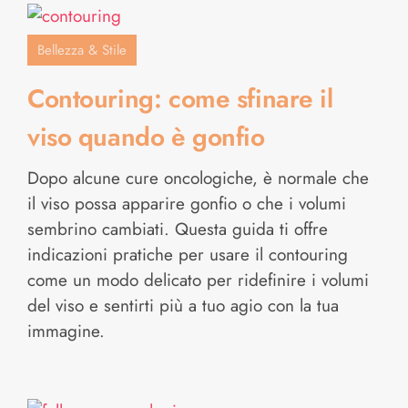
Bellezza & Stile
Contouring: come sfinare il
viso quando è gonfio
Dopo alcune cure oncologiche, è normale che
il viso possa apparire gonfio o che i volumi
sembrino cambiati. Questa guida ti offre
indicazioni pratiche per usare il contouring
come un modo delicato per ridefinire i volumi
del viso e sentirti più a tuo agio con la tua
immagine.