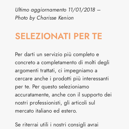
Ultimo aggiornamento 11/01/2018 –
Photo by Charisse Kenion
SELEZIONATI PER TE
Per darti un servizio più completo e
concreto a completamento di molti degli
argomenti trattati, ci impegniamo a
cercare anche i prodotti più interessanti
per te. Per questo selezioniamo
accuratamente, anche con il supporto dei
nostri professionisti, gli articoli sul
mercato italiano ed estero.
Se riterrai utili i nostri consigli avrai