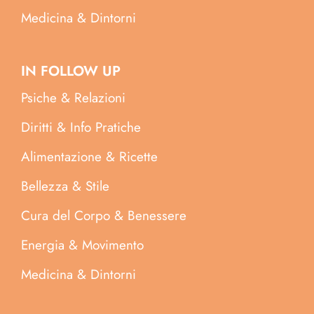
Medicina & Dintorni
IN FOLLOW UP
Psiche & Relazioni
Diritti & Info Pratiche
Alimentazione & Ricette
Bellezza & Stile
Cura del Corpo & Benessere
Energia & Movimento
Medicina & Dintorni