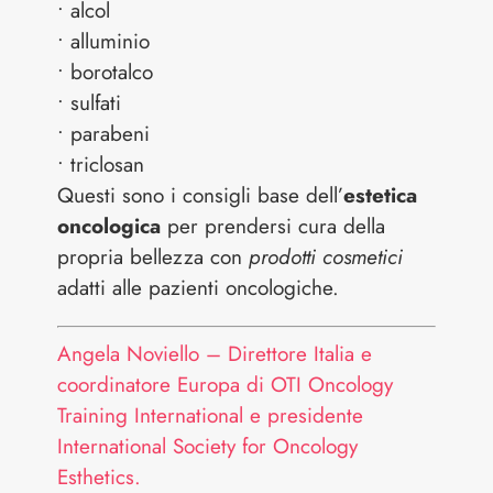
• alcol
• alluminio
• borotalco
• sulfati
• parabeni
• triclosan
Questi sono i consigli base dell’
estetica
oncologica
per prendersi cura della
propria bellezza con
prodotti cosmetici
adatti alle pazienti oncologiche.
Angela Noviello – Direttore Italia e
coordinatore Europa di OTI Oncology
Training International e presidente
International Society for Oncology
Esthetics.