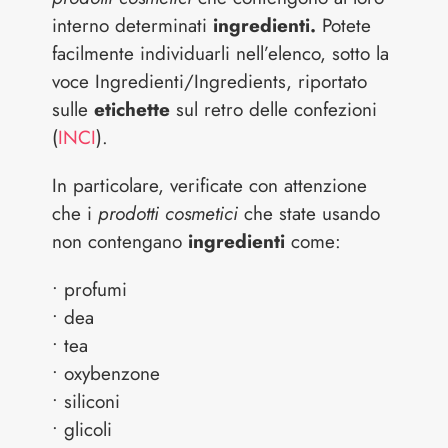
interno determinati
ingredienti.
Potete
facilmente individuarli nell’elenco, sotto la
voce Ingredienti/Ingredients, riportato
sulle
etichette
sul retro delle confezioni
(
INCI
).
In particolare, verificate con attenzione
che i
prodotti cosmetici
che state usando
non contengano
ingredienti
come:
• profumi
• dea
• tea
• oxybenzone
• siliconi
• glicoli