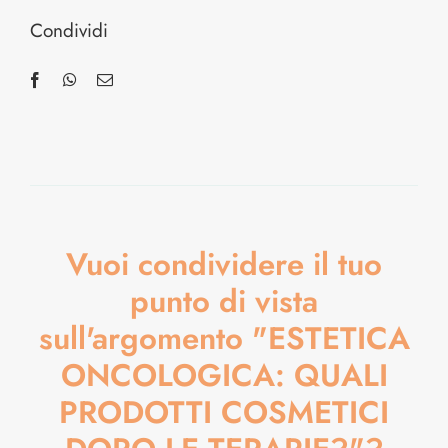
Condividi
Vuoi condividere il tuo
punto di vista
sull'argomento "ESTETICA
ONCOLOGICA: QUALI
PRODOTTI COSMETICI