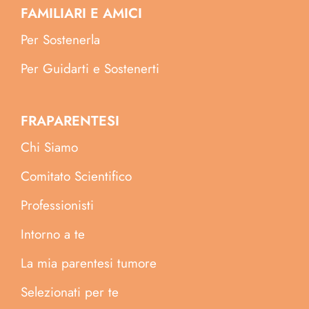
FAMILIARI E AMICI
Per Sostenerla
Per Guidarti e Sostenerti
FRAPARENTESI
Chi Siamo
Comitato Scientifico
Professionisti
Intorno a te
La mia parentesi tumore
Selezionati per te