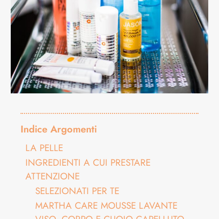
Indice Argomenti
LA PELLE
INGREDIENTI A CUI PRESTARE
ATTENZIONE
SELEZIONATI PER TE
MARTHA CARE MOUSSE LAVANTE