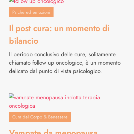
Psiche ed emozioni
Il post cura: un momento di
bilancio
Il periodo conclusivo delle cure, solitamente
chiamato follow up oncologico, è un momento
delicato dal punto di vista psicologico.
Cura del Corpo & Benessere
Vampate da menopausa