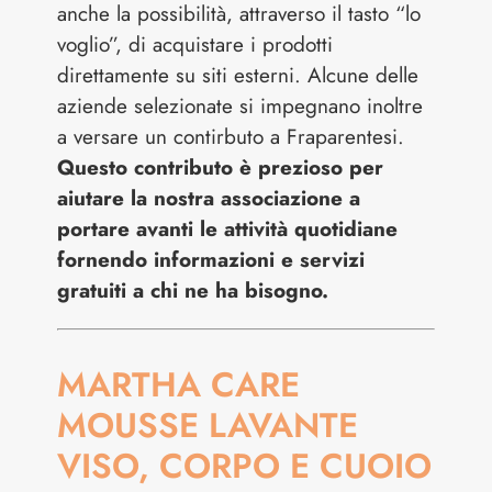
anche la possibilità, attraverso il tasto “lo
voglio”, di acquistare i prodotti
direttamente su siti esterni. Alcune delle
aziende selezionate si impegnano inoltre
a versare un contirbuto a Fraparentesi.
Questo contributo è prezioso per
aiutare la nostra associazione a
portare avanti le attività quotidiane
fornendo informazioni e servizi
gratuiti a chi ne ha bisogno.
MARTHA CARE
MOUSSE LAVANTE
VISO, CORPO E CUOIO