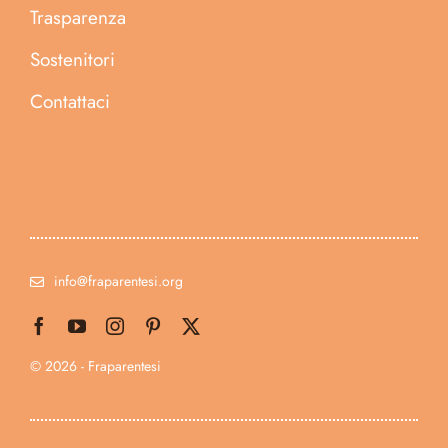
Trasparenza
Sostenitori
Contattaci
info@fraparentesi.org
© 2026 - Fraparentesi