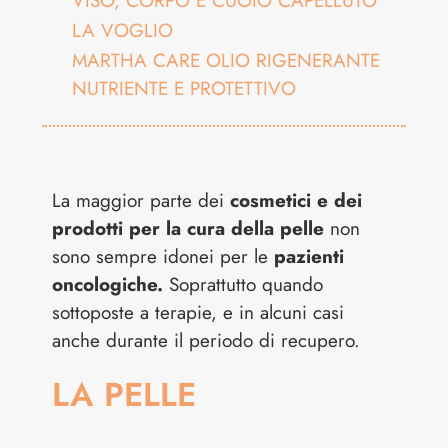
VISO, CORPO E CUOIO CAPELLUTO
LA VOGLIO
MARTHA CARE OLIO RIGENERANTE
NUTRIENTE E PROTETTIVO
La maggior parte dei
cosmetici e dei
prodotti per la cura della pelle
non
sono sempre idonei per le
pazienti
oncologiche.
Soprattutto quando
sottoposte a terapie, e in alcuni casi
anche durante il periodo di recupero.
LA PELLE