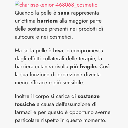
Quando la pelle è
sana
rappresenta
un’ottima
barriera
alla maggior parte
delle sostanze presenti nei prodotti di
autocura e nei cosmetici.
Ma se la pelle è
lesa
, o compromessa
dagli effetti collaterali delle terapie, la
barriera cutanea risulta
più fragile.
Così
la sua funzione di protezione diventa
meno efficace e più sensibile.
Inoltre il corpo si carica di
sostanze
tossiche
a causa dell’assunzione di
farmaci e per questo è opportuno averne
particolare rispetto in questo momento.