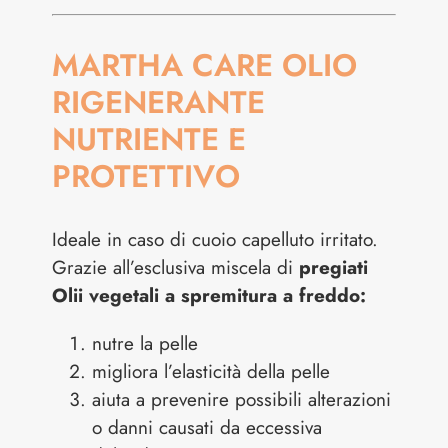
MARTHA CARE OLIO
RIGENERANTE
NUTRIENTE E
PROTETTIVO
Ideale in caso di cuoio capelluto irritato.
Grazie all’esclusiva miscela di
pregiati
Olii vegetali a spremitura a freddo:
nutre la pelle
migliora l’elasticità della pelle
aiuta a prevenire possibili alterazioni
o danni causati da eccessiva