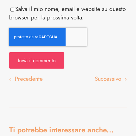
Salva il mio nome, email e website su questo
browser per la prossima volta.
Precedente
Successivo
Ti potrebbe interessare anche...