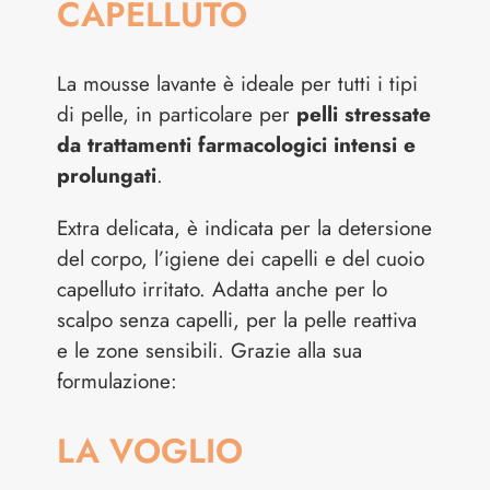
CAPELLUTO
La mousse lavante è ideale per tutti i tipi
di pelle, in particolare per
pelli stressate
da trattamenti farmacologici intensi e
prolungati
.
Extra delicata, è indicata per la
detersione
del corpo, l’igiene dei capelli e del cuoio
capelluto irritato. Adatta anche per lo
scalpo senza capelli, per la pelle reattiva
e le zone sensibili. Grazie alla sua
formulazione:
LA VOGLIO