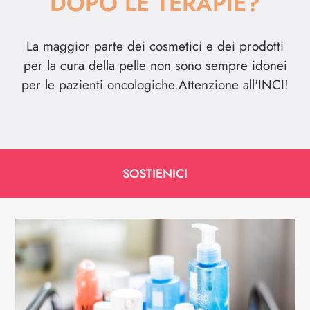
DOPO LE TERAPIE?
La maggior parte dei cosmetici e dei prodotti
per la cura della pelle non sono sempre idonei
per le pazienti oncologiche.Attenzione all'INCI!
SOSTIENICI