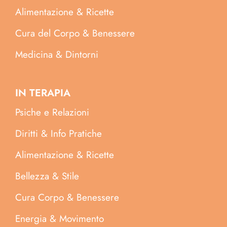
Alimentazione & Ricette
Cura del Corpo & Benessere
Medicina & Dintorni
IN TERAPIA
Psiche e Relazioni
Diritti & Info Pratiche
Alimentazione & Ricette
Bellezza & Stile
Cura Corpo & Benessere
Energia & Movimento