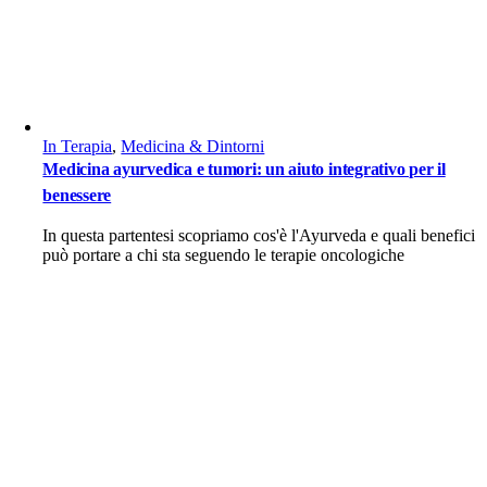
In Terapia
,
Medicina & Dintorni
Medicina ayurvedica e tumori: un aiuto integrativo per il
benessere
In questa partentesi scopriamo cos'è l'Ayurveda e quali benefici
può portare a chi sta seguendo le terapie oncologiche