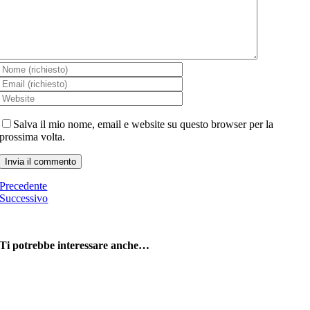
Salva il mio nome, email e website su questo browser per la
prossima volta.
Precedente
Successivo
Ti potrebbe interessare anche…