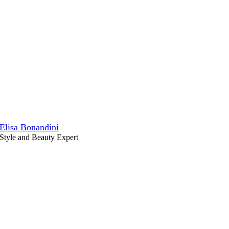
Elisa Bonandini
Style and Beauty Expert