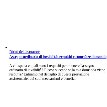
Diritti del lavoratore
Assegno ordinario di invalidità: requisiti e come fare domanda
A chi spetta e quali sono i requisiti per ottenere l'assegno
ordinario di invalidità? E cosa succede se la mia domanda viene
respinta? Entriamo nel dettaglio di questa prestazione
assistenziale, dei suoi meccanismi e benefici.