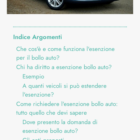
Indice Argomenti
Che cos'è e come funziona l'esenzione
per il bollo auto?
Chi ha diritto a esenzione bollo auto?
Esempio
A quanti veicoli si può estendere
l'esenzione?
Come richiedere l'esenzione bollo auto:
tutto quello che devi sapere
Dove presento la domanda di
esenzione bollo auto?