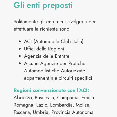
Gli enti preposti
Solitamente gli enti a cui rivolgersi per
effettuare la richiesta sono:
ACI (Automobile Club Italia)
Uffici delle Regioni
Agenzia delle Entrate
Alcune Agenzie per Pratiche
Automobilistiche Autorizzate
appartenentin a circuiti specifici.
Regioni convenzionate con l'ACI:
Abruzzo, Basilicata, Campania, Emilia
Romagna, Lazio, Lombardia, Molise,
Toscana, Umbria, Provincia Autonoma