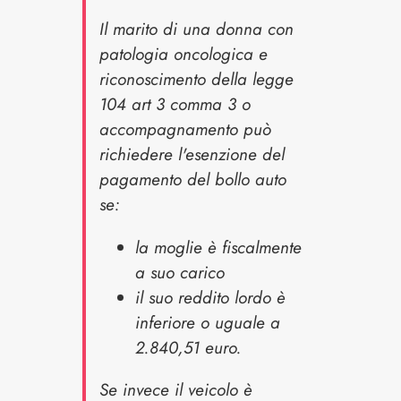
Il marito di una donna con
patologia oncologica e
riconoscimento della legge
104 art 3 comma 3 o
accompagnamento può
richiedere l'esenzione del
pagamento del bollo auto
se:
la moglie è fiscalmente
a suo carico
il suo reddito lordo è
inferiore o uguale a
2.840,51 euro.
Se invece il veicolo è