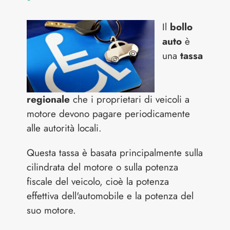
Il
bollo
auto
è
una
tassa
regionale
che i proprietari di veicoli a
motore devono pagare periodicamente
alle autorità locali.
Questa tassa è basata principalmente sulla
cilindrata del motore o sulla potenza
fiscale del veicolo, cioè la potenza
effettiva dell'automobile e la potenza del
suo motore.