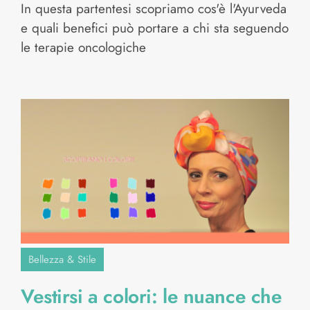
In questa partentesi scopriamo cos'è l'Ayurveda
e quali benefici può portare a chi sta seguendo
le terapie oncologiche
Bellezza & Stile
Vestirsi a colori: le nuance che