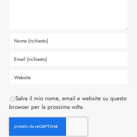
Salva il mio nome, email e website su questo
browser per la prossima volta.