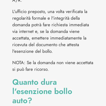
A/R.
L'ufficio preposto, una volta verificata la
regolarità formale e l'integrità della
domanda potrà fare richiesta immediata
via internet e, se la domanda viene
accettata, emettere immediatamente la
ricevuta del documento che attesta
l'esenzione del bollo.
NOTA: Se la domanda non viene accettata
si può fare ricorso.
Quanto dura
l'esenzione bollo
auto?