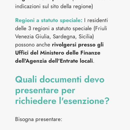
indicazioni sul sito della regione)
Regioni a statuto speciale:
I residenti
delle 3 regioni a statuto speciale (Friuli
Venezia Giulia, Sardegna, Sicilia)
possono anche
rivolgersi presso gli
Uffici del Ministero delle Finanze
dell'Agenzia dell'Entrate locali
.
Quali documenti devo
presentare per
richiedere l'esenzione?
Bisogna presentare: