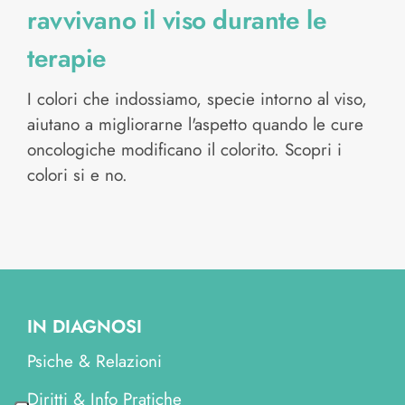
ravvivano il viso durante le
terapie
I colori che indossiamo, specie intorno al viso,
aiutano a migliorarne l'aspetto quando le cure
oncologiche modificano il colorito. Scopri i
colori si e no.
IN DIAGNOSI
Psiche & Relazioni
Diritti & Info Pratiche