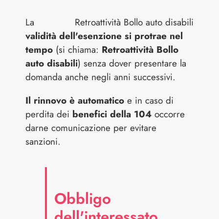
La
Retroattività Bollo auto disabili
validità dell'esenzione si protrae nel
tempo
(si chiama:
Retroattività Bollo
auto disabili
) senza dover presentare la
domanda anche negli anni successivi.
Il rinnovo è automatico
e in caso di
perdita dei
benefici della 104
occorre
darne comunicazione per evitare
sanzioni.
Obbligo
dell'interessato