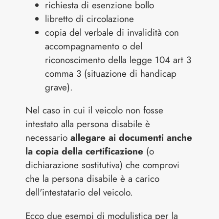
richiesta di esenzione bollo
libretto di circolazione
copia del verbale di invalidità con
accompagnamento o del
riconoscimento della legge 104 art 3
comma 3 (situazione di handicap
grave).
Nel caso in cui il veicolo non fosse
intestato alla persona disabile è
necessario
allegare ai documenti anche
la copia della certificazione
(o
dichiarazione sostitutiva) che comprovi
che la persona disabile è a carico
dell'intestatario del veicolo.
Ecco due esempi di modulistica per la