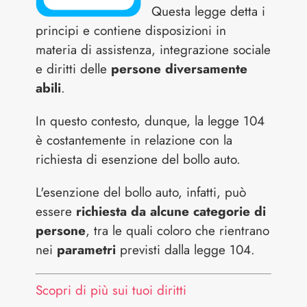
Questa legge detta i
principi e contiene disposizioni in
materia di assistenza, integrazione sociale
e diritti delle
persone diversamente
abili
.
In questo contesto, dunque, la legge 104
è costantemente in relazione con la
richiesta di esenzione del bollo auto.
L'esenzione del bollo auto, infatti, può
essere
richiesta da alcune categorie di
persone
, tra le quali coloro che rientrano
nei
parametri
previsti dalla legge 104.
Scopri di più sui tuoi diritti