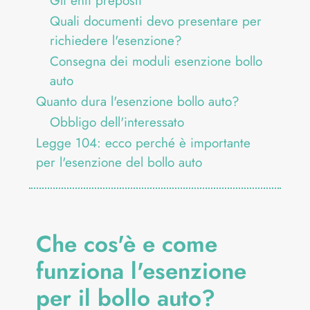
Gli enti preposti
Quali documenti devo presentare per
richiedere l'esenzione?
Consegna dei moduli esenzione bollo
auto
Quanto dura l'esenzione bollo auto?
Obbligo dell'interessato
Legge 104: ecco perché è importante
per l'esenzione del bollo auto
Che cos'è e come
funziona l'esenzione
per il bollo auto?