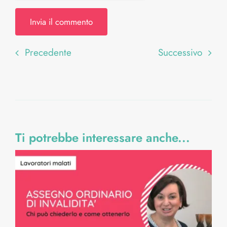
Precedente
Successivo
Ti potrebbe interessare anche...