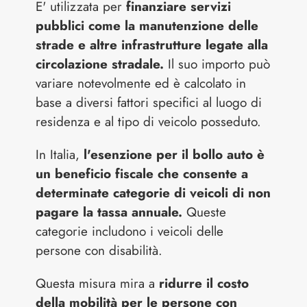
E' utilizzata per
finanziare servizi
pubblici come la manutenzione delle
strade e altre infrastrutture legate alla
circolazione stradale.
Il suo importo può
variare notevolmente ed è calcolato in
base a diversi fattori specifici al luogo di
residenza e al tipo di veicolo posseduto.
In Italia,
l'esenzione per il bollo auto è
un beneficio fiscale che consente a
determinate categorie di veicoli di non
pagare la tassa annuale.
Queste
categorie includono i veicoli delle
persone con disabilità.
Questa misura mira a
ridurre il costo
della mobilità per le persone con