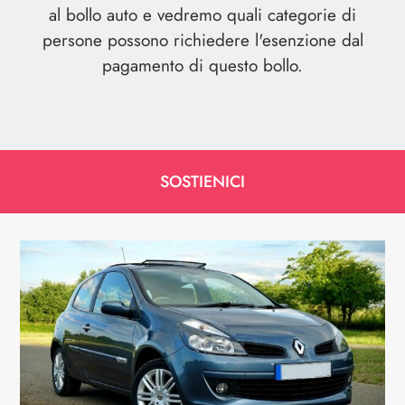
al bollo auto e vedremo quali categorie di
persone possono richiedere l'esenzione dal
pagamento di questo bollo.
SOSTIENICI