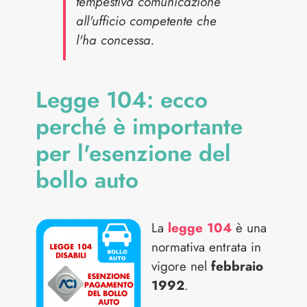
tempestiva comunicazione
all'ufficio competente che
l'ha concessa.
Legge 104: ecco
perché è importante
per l'esenzione del
bollo auto
La
legge 104
è una
normativa entrata in
vigore nel
febbraio
1992
.