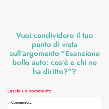
Vuoi condividere il tuo
punto di vista
sull'argomento "Esenzione
bollo auto: cos’è e chi ne
ha diritto?"?
Lascia un commento
Comment