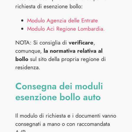
richiesta di esenzione bollo:
Modulo Agenzia delle Entrate
Modulo Aci Regione Lombardia.
NOTA: Si consiglia di
verificare
,
comunque,
la
normativa relativa al
bollo
sul sito della propria regione di
residenza.
Consegna dei moduli
esenzione bollo auto
Il modulo di richiesta e i documenti vanno
consegnati a mano o con raccomandata