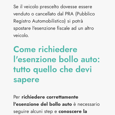
Se il veicolo prescelto dovesse essere
venduto o cancellato dal PRA (Pubblico
Registro Automobilistico) si potrà
spostare l'esenzione fiscale ad un altro
veicolo.
Come richiedere
l'esenzione bollo auto:
tutto quello che devi
sapere
Per
richiedere correttamente
l'esenzione del bollo auto
è necessario
seguire alcuni step e
conoscere la