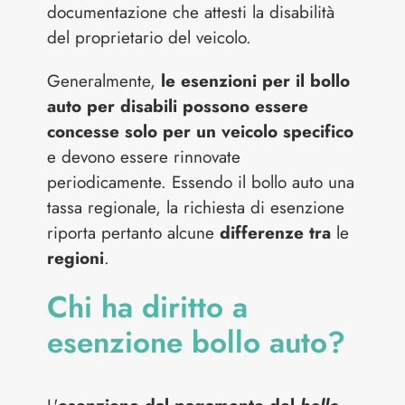
documentazione che attesti la disabilità
del proprietario del veicolo.
Generalmente,
le esenzioni per il bollo
auto per disabili possono essere
concesse solo per un veicolo specifico
e devono essere rinnovate
periodicamente. Essendo il bollo auto una
tassa regionale, la richiesta di esenzione
riporta pertanto alcune
differenze tra
le
regioni
.
Chi ha diritto a
esenzione bollo auto?