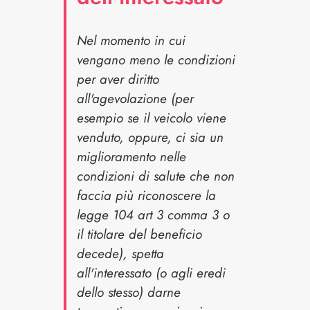
Nel momento in cui
vengano meno le condizioni
per aver diritto
all'agevolazione (per
esempio se il veicolo viene
venduto, oppure, ci sia un
miglioramento nelle
condizioni di salute che non
faccia più riconoscere la
legge 104 art 3 comma 3 o
il titolare del beneficio
decede), spetta
all'interessato (o agli eredi
dello stesso) darne