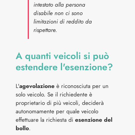
intestato alla persona
disabile non ci sono
limitazioni di reddito da
rispettare.
A quanti veicoli si può
estendere l'esenzione?
L'
agevolazione
è riconosciuta per un
solo veicolo. Se il richiedente è
proprietario di più veicoli, deciderà
autonomamente per quale veicolo
effettuare la richiesta di
esenzione del
bollo
.