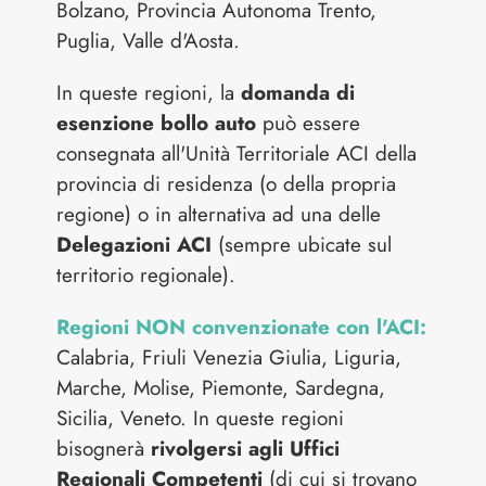
Bolzano, Provincia Autonoma Trento,
Puglia, Valle d'Aosta.
In queste regioni, la
domanda di
esenzione bollo auto
può essere
consegnata all'Unità Territoriale ACI della
provincia di residenza (o della propria
regione) o in alternativa ad una delle
Delegazioni ACI
(sempre ubicate sul
territorio regionale).
Regioni NON convenzionate con l'ACI:
Calabria, Friuli Venezia Giulia, Liguria,
Marche, Molise, Piemonte, Sardegna,
Sicilia, Veneto. In queste regioni
bisognerà
rivolgersi agli Uffici
Regionali Competenti
(di cui si trovano