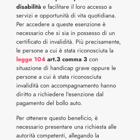
disabilità
e facilitare il loro accesso a
servizi e opportunità di vita quotidiana.
Per accedere a queste esenzione è
necessario che si sia in possesso di un
certificato di invalidità. Più precisamente,
le persone a cui è stata riconosciuta la
legge 104
art.3 comma 3
con
situazione di handicap grave oppure le
persone a cui è stata riconosciuta
invalidità con accompagnamento hanno
diritto a richiedere l'esenzione dal
pagamento del bollo auto.
Per ottenere questo beneficio, è
necessario presentare una richiesta alle
autorità competenti, allegando la