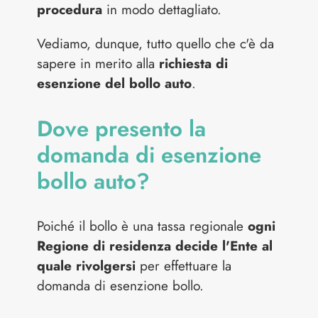
procedura
in modo dettagliato.
Vediamo, dunque, tutto quello che c'è da
sapere in merito alla
richiesta di
esenzione del bollo auto
.
Dove presento la
domanda di esenzione
bollo auto?
Poiché il bollo è una tassa regionale
ogni
Regione di residenza decide l'Ente al
quale rivolgersi
per effettuare la
domanda di esenzione bollo.