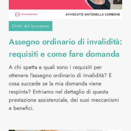
Diritti del lavoratore
Assegno ordinario di invalidità:
requisiti e come fare domanda
A chi spetta e quali sono i requisiti per
ottenere l'assegno ordinario di invalidità? E
cosa succede se la mia domanda viene
respinta? Entriamo nel dettaglio di questa
prestazione assistenziale, dei suoi meccanismi
e benefici.