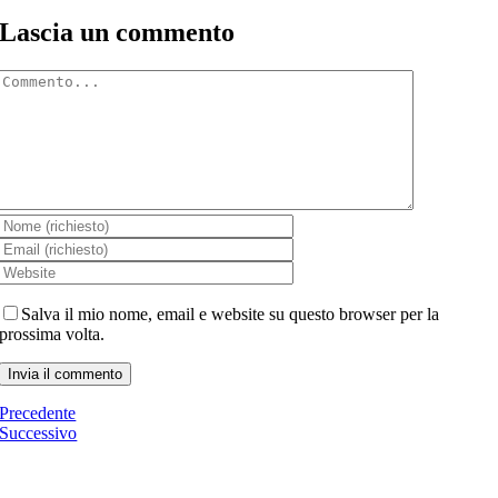
Lascia un commento
Comment
Salva il mio nome, email e website su questo browser per la
prossima volta.
Precedente
Successivo