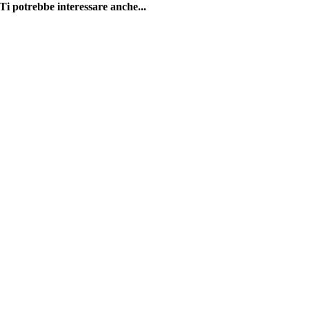
Ti potrebbe interessare anche...