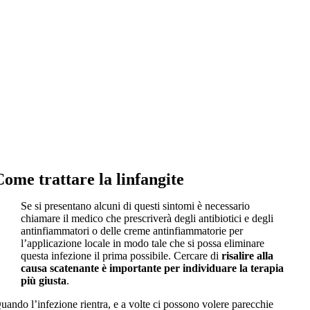
Come trattare la linfangite
Se si presentano alcuni di questi sintomi è necessario
chiamare il medico che prescriverà degli antibiotici e degli
antinfiammatori o delle creme antinfiammatorie per
l’applicazione locale in modo tale che si possa eliminare
questa infezione il prima possibile. Cercare di
risalire alla
causa scatenante è importante per individuare la terapia
più giusta
.
uando l’infezione rientra, e a volte ci possono volere parecchie