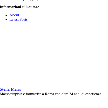
Informazioni sull'autore
About
Latest Posts
Stella Maris
Massoterapista e formatrice a Roma con oltre 34 anni di esperienza.