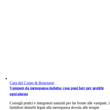
Cura del Corpo & Benessere
Vampate da menopausa indotta: cosa puoi fare per gestirle
ogni giorno
Consigli pratici e integratori naturali per far fronte alle vampate, i
fastidiosi disturbi legati alla menopausa dovuta alle terapie