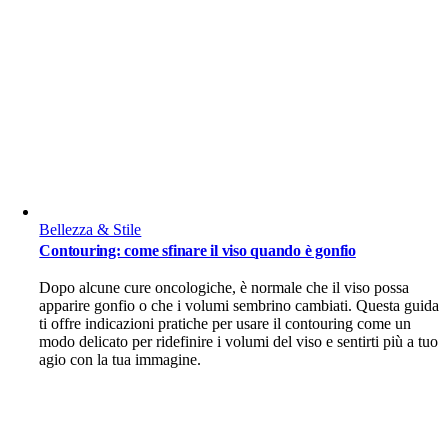
Bellezza & Stile
Contouring: come sfinare il viso quando è gonfio
Dopo alcune cure oncologiche, è normale che il viso possa
apparire gonfio o che i volumi sembrino cambiati. Questa guida
ti offre indicazioni pratiche per usare il contouring come un
modo delicato per ridefinire i volumi del viso e sentirti più a tuo
agio con la tua immagine.