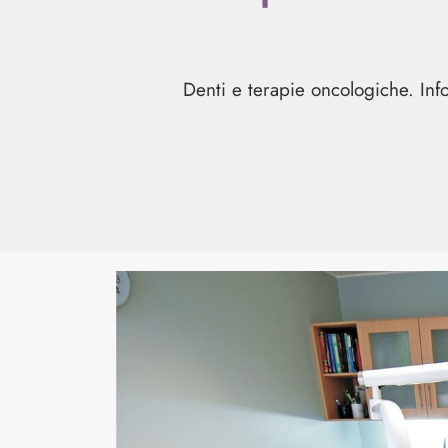
Denti e terapie oncologiche. In