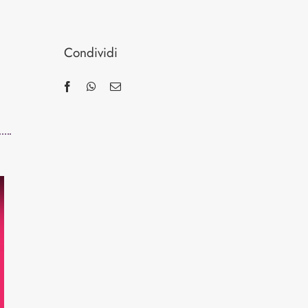
Condividi