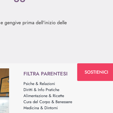
 gengive prima dell'inizio delle
SOSTIENICI
FILTRA PARENTESI
Psiche & Relazioni
Diritti & Info Pratiche
Alimentazione & Ricette
Cura del Corpo & Benessere
Medicina & Dintorni