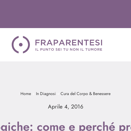
Home
In Diagnosi
Cura del Corpo & Benessere
Aprile 4, 2016
ogiche: come e perché pr