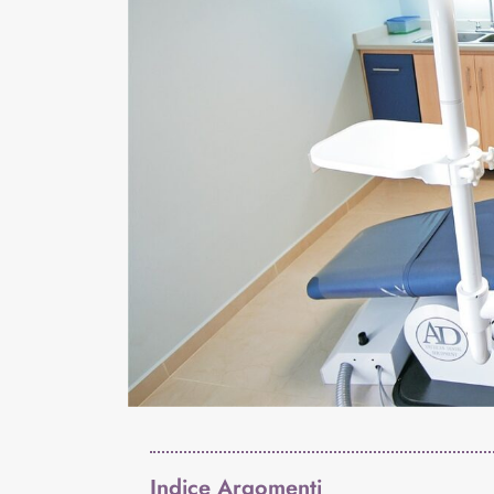
Indice Argomenti