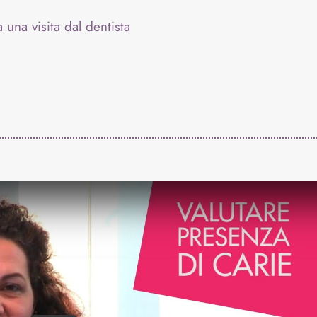
 una visita dal dentista