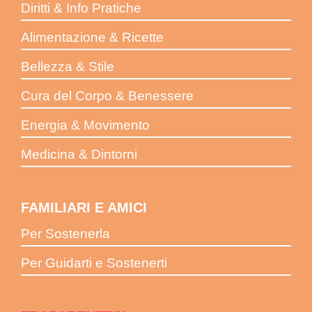
Diritti & Info Pratiche
Alimentazione & Ricette
Bellezza & Stile
Cura del Corpo & Benessere
Energia & Movimento
Medicina & Dintorni
FAMILIARI E AMICI
Per Sostenerla
Per Guidarti e Sostenerti