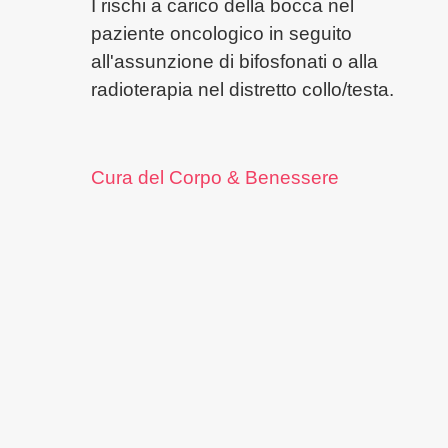
I rischi a carico della bocca nel
paziente oncologico in seguito
all'assunzione di bifosfonati o alla
radioterapia nel distretto collo/testa.
Cura del Corpo & Benessere