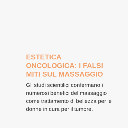
ESTETICA
ONCOLOGICA: I FALSI
MITI SUL MASSAGGIO
Gli studi scientifici confermano i
numerosi benefici del massaggio
come trattamento di bellezza per le
donne in cura per il tumore.