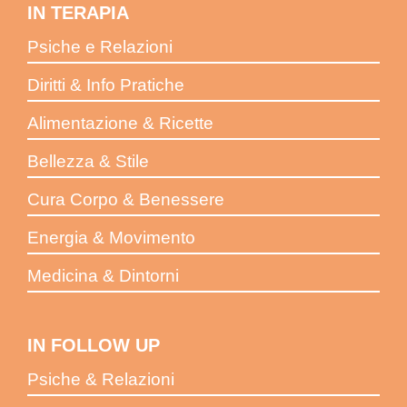
IN TERAPIA
Psiche e Relazioni
Diritti & Info Pratiche
Alimentazione & Ricette
Bellezza & Stile
Cura Corpo & Benessere
Energia & Movimento
Medicina & Dintorni
IN FOLLOW UP
Psiche & Relazioni