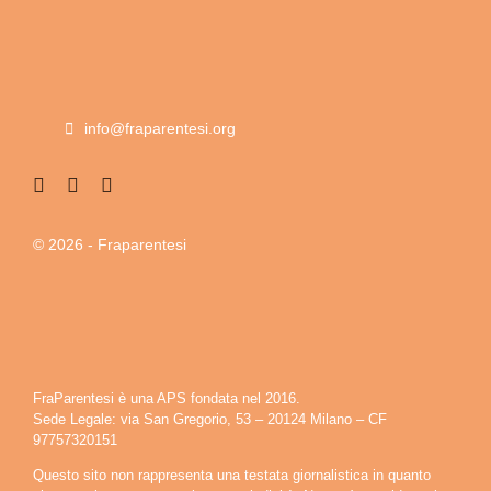
info@fraparentesi.org
© 2026 - Fraparentesi
FraParentesi è una APS fondata nel 2016.
Sede Legale: via San Gregorio, 53 – 20124 Milano – CF
97757320151
Questo sito non rappresenta una testata giornalistica in quanto