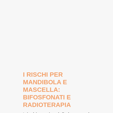
I RISCHI PER
MANDIBOLA E
MASCELLA:
BIFOSFONATI E
RADIOTERAPIA