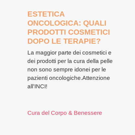
ESTETICA
ONCOLOGICA: QUALI
PRODOTTI COSMETICI
DOPO LE TERAPIE?
La maggior parte dei cosmetici e
dei prodotti per la cura della pelle
non sono sempre idonei per le
pazienti oncologiche.Attenzione
all'INCI!
Cura del Corpo & Benessere