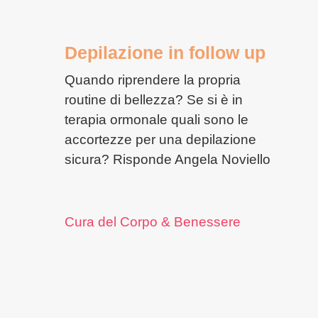
Depilazione in follow up
Quando riprendere la propria
routine di bellezza? Se si è in
terapia ormonale quali sono le
accortezze per una depilazione
sicura? Risponde Angela Noviello
Cura del Corpo & Benessere