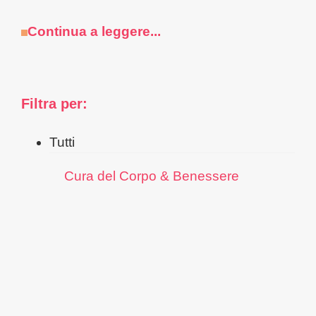
Continua a leggere...
Filtra per:
Tutti
Cura del Corpo & Benessere