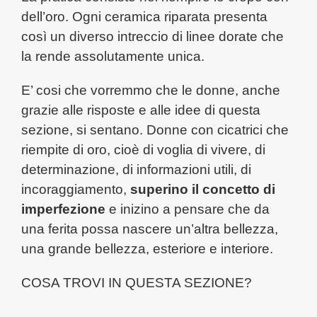
dell’oro. Ogni ceramica riparata presenta
così un diverso intreccio di linee dorate che
la rende assolutamente unica.
E’ cosi che vorremmo che le donne, anche
grazie alle risposte e alle idee di questa
sezione, si sentano. Donne con cicatrici che
riempite di oro, cioè di voglia di vivere, di
determinazione, di informazioni utili, di
incoraggiamento,
superino il concetto di
imperfezione
e inizino a pensare che da
una ferita possa nascere un’altra bellezza,
una grande bellezza, esteriore e interiore.
COSA TROVI IN QUESTA SEZIONE?