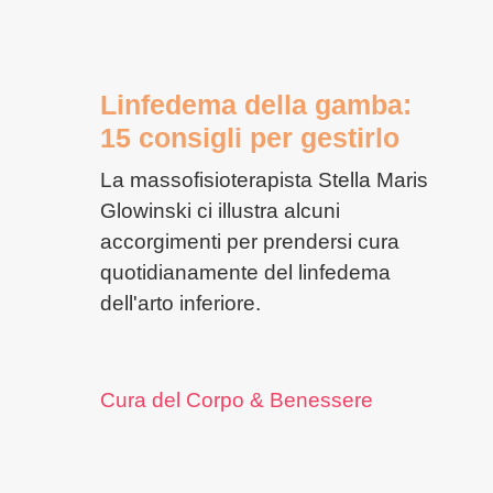
Linfedema della gamba:
15 consigli per gestirlo
La massofisioterapista Stella Maris
Glowinski ci illustra alcuni
accorgimenti per prendersi cura
quotidianamente del linfedema
dell'arto inferiore.
Cura del Corpo & Benessere