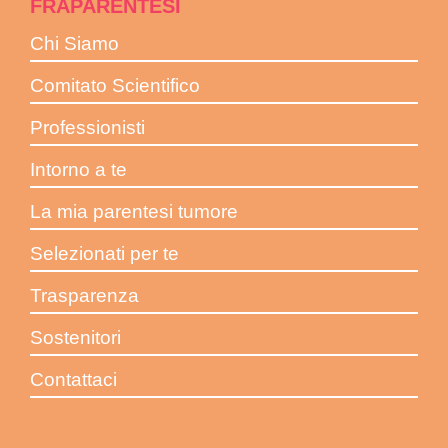
FRAPARENTESI
Chi Siamo
Comitato Scientifico
Professionisti
Intorno a te
La mia parentesi tumore
Selezionati per te
Trasparenza
Sostenitori
Contattaci