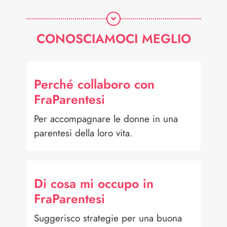
CONOSCIAMOCI MEGLIO
Perché collaboro con
FraParentesi
Per accompagnare le donne in una
parentesi della loro vita.
Di cosa mi occupo in
FraParentesi
Suggerisco strategie per una buona