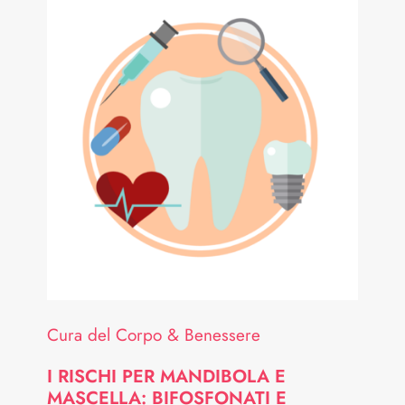
Cura del Corpo & Benessere
I RISCHI PER MANDIBOLA E
MASCELLA: BIFOSFONATI E