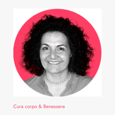
Cura corpo & Benessere