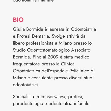
BIO
Giulia Bormida è laureata in Odontoiatria
e Protesi Dentaria. Svolge attività da
libero professionista a Milano presso lo
Studio Odontostomatologico Associato
Bormida. Fino al 2009 è stata medico
frequentatore presso la Clinica
Odontoiatrica dell’ospedale Policlinico di
Milano e consulente presso diversi studi
odontoiatrici.
Specialista in conservativa, protesi,
parodontologia e odontoiatria infantile.