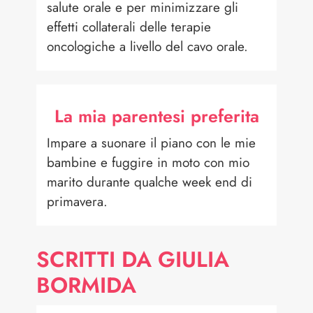
salute orale e per minimizzare gli
effetti collaterali delle terapie
oncologiche a livello del cavo orale.
La mia parentesi preferita
Impare a suonare il piano con le mie
bambine e fuggire in moto con mio
marito durante qualche week end di
primavera.
SCRITTI DA GIULIA
BORMIDA