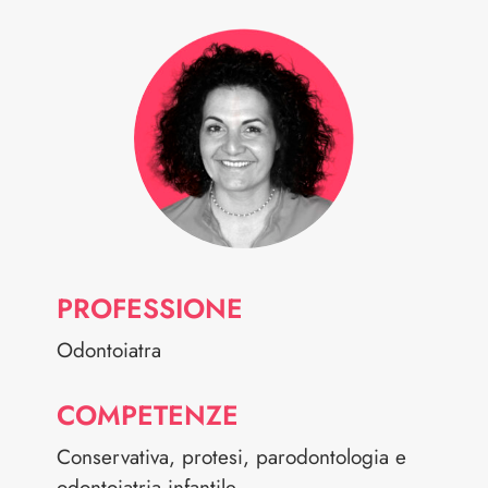
PROFESSIONE
Odontoiatra
COMPETENZE
Conservativa, protesi, parodontologia e
odontoiatria infantile