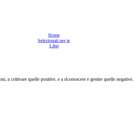
Home
Selezionati per te
Libri
oni, a coltivare quelle positive, e a riconoscere e gestire quelle negative.