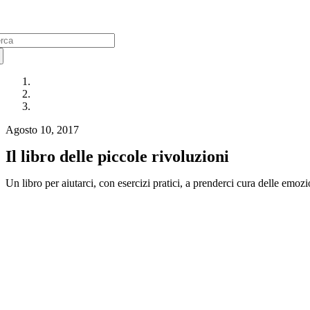
arch
:
Agosto 10, 2017
Il libro delle piccole rivoluzioni
Un libro per aiutarci, con esercizi pratici, a prenderci cura delle emozi