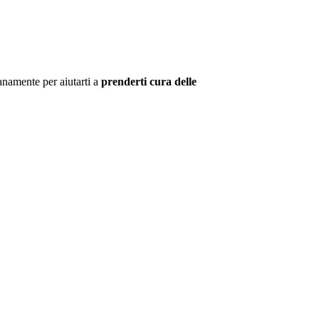
anamente per aiutarti a
prenderti cura delle