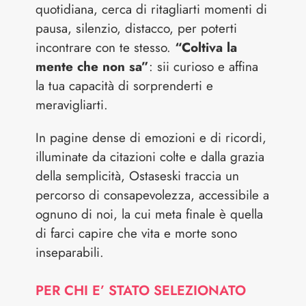
quotidiana, cerca di ritagliarti momenti di
pausa, silenzio, distacco, per poterti
incontrare con te stesso.
“Coltiva la
mente che non sa”
: sii curioso e affina
la tua capacità di sorprenderti e
meravigliarti.
In pagine dense di emozioni e di ricordi,
illuminate da citazioni colte e dalla grazia
della semplicità, Ostaseski traccia un
percorso di consapevolezza, accessibile a
ognuno di noi, la cui meta finale è quella
di farci capire che vita e morte sono
inseparabili.
PER CHI E’ STATO SELEZIONATO