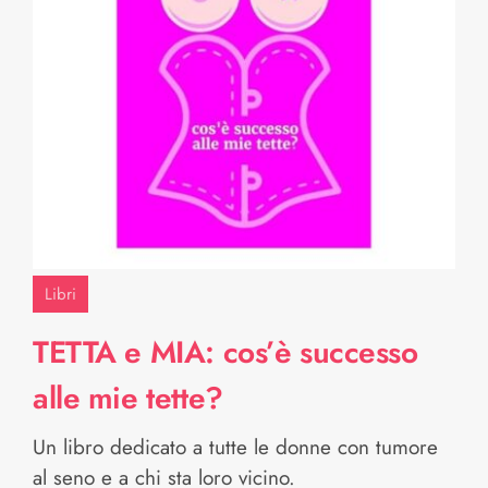
Libri
TETTA e MIA: cos’è successo
alle mie tette?
Un libro dedicato a tutte le donne con tumore
al seno e a chi sta loro vicino.