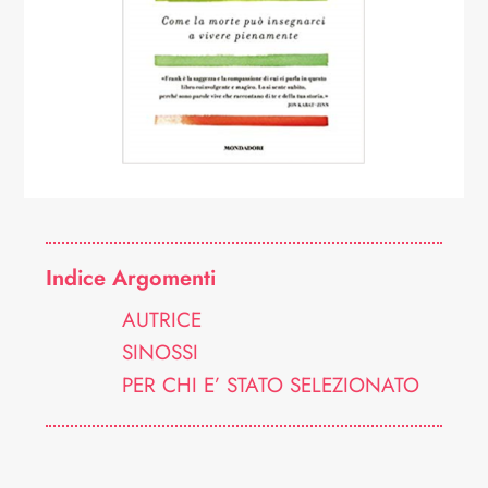
Indice Argomenti
AUTRICE
SINOSSI
PER CHI E’ STATO SELEZIONATO