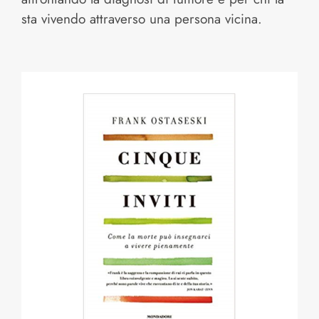
sta vivendo attraverso una persona vicina.