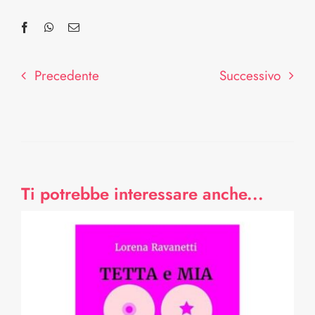
Contattaci
Precedente
Successivo
Ti potrebbe interessare anche...