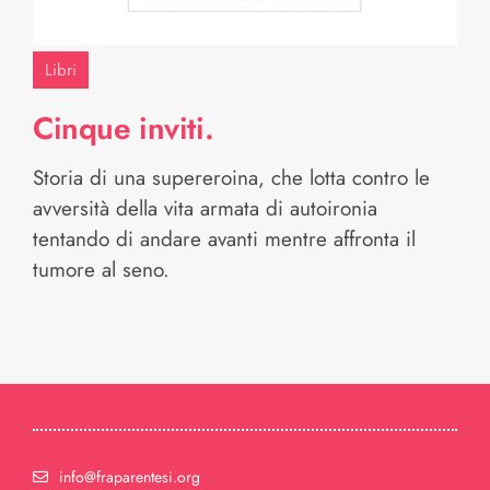
Libri
Cinque inviti.
Storia di una supereroina, che lotta contro le
avversità della vita armata di autoironia
tentando di andare avanti mentre affronta il
tumore al seno.
info@fraparentesi.org