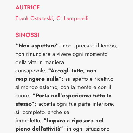
AUTRICE
Frank Ostaseski
,
C. Lamparelli
SINOSSI
“Non aspettare”
: non sprecare il tempo,
non rinunciare a vivere ogni momento
della vita in maniera
consapevole.
“Accogli tutto, non
respingere nulla”
: sii aperto e ricettivo
al mondo esterno, con la mente e con il
cuore.
“Porta nell’esperienza tutto te
stesso”
: accetta ogni tua parte interiore,
sii completo, anche se
imperfetto.
“Impara a riposare nel
pieno dell’attività”
: in ogni situazione