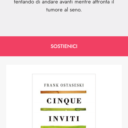
tentando di andare avanti mentre affronta il
tumore al seno.
SOSTIENICI