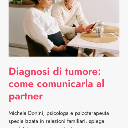
Diagnosi di tumore:
come comunicarla al
partner
Michela Donini, psicologa e psicoterapeuta
specializzata in relazioni familiari, spiega