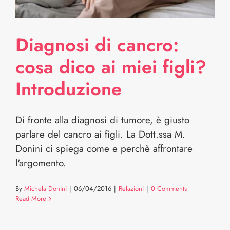
Diagnosi di cancro:
cosa dico ai miei figli?
Introduzione
Di fronte alla diagnosi di tumore, è giusto
parlare del cancro ai figli. La Dott.ssa M.
Donini ci spiega come e perchè affrontare
l'argomento.
By
Michela Donini
|
06/04/2016
|
Relazioni
|
0 Comments
Read More