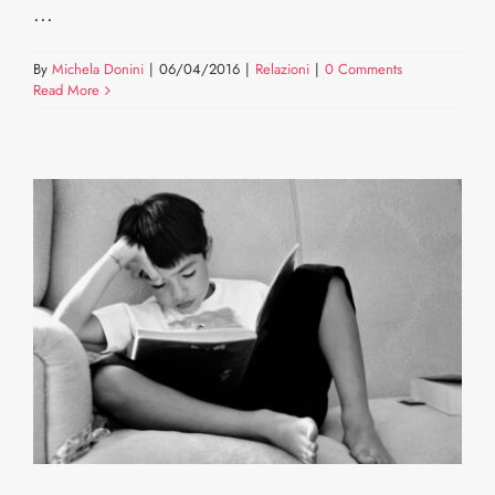
...
By
Michela Donini
|
06/04/2016
|
Relazioni
|
0 Comments
Read More