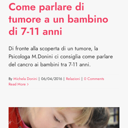
Come parlare di
tumore a un bambino
di 7-11 anni
Di fronte alla scoperta di un tumore, la
Psicologa M.Donini ci consiglia come parlare
del cancro ai bambini tra 7-11 anni.
By
Michela Donini
|
06/04/2016
|
Relazioni
|
0 Comments
Read More