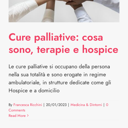
Cure palliative: cosa
sono, terapie e hospice
Le cure palliative si occupano della persona
nella sua totalità e sono erogate in regime
ambulatoriale, in strutture dedicate come gli
Hospice e a domicilio
By
Francesca Ricchini
|
20/01/2023
|
Medicina & Dintorni
|
0
Comments
Read More