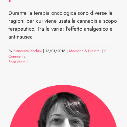
Durante la terapia oncologica sono diverse le
ragioni per cui viene usata la cannabis a scopo
terapeutico. Tra le varie: l'effetto analgesico e
antinausea
By
Francesca Ricchini
|
18/01/2018
|
Medicina & Dintorni
|
0
Comments
Read More