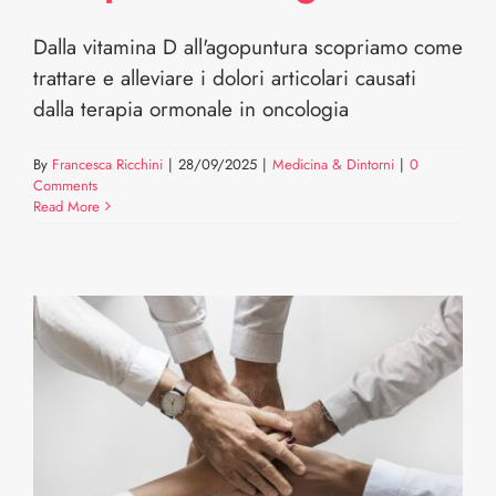
Dalla vitamina D all'agopuntura scopriamo come
trattare e alleviare i dolori articolari causati
dalla terapia ormonale in oncologia
By
Francesca Ricchini
|
28/09/2025
|
Medicina & Dintorni
|
0
Comments
Read More