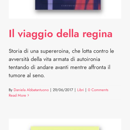
Il viaggio della regina
Storia di una supereroina, che lotta contro le
avversità della vita armata di autoironia
tentando di andare avanti mentre affronta il
tumore al seno.
By
Daniela Abbatantuono
|
29/06/2017
|
Libri
|
0 Comments
Read More