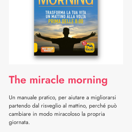
The miracle morning
Un manuale pratico, per aiutare a migliorarsi
partendo dal risveglio al mattino, perché può
cambiare in modo miracoloso la propria
giornata.