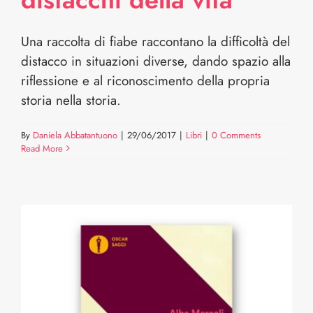
Una raccolta di fiabe raccontano la difficoltà del
distacco in situazioni diverse, dando spazio alla
riflessione e al riconoscimento della propria
storia nella storia.
By
Daniela Abbatantuono
|
29/06/2017
|
Libri
|
0 Comments
Read More