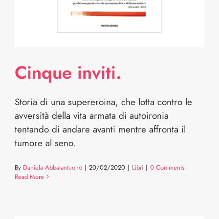
Cinque inviti.
Storia di una supereroina, che lotta contro le
avversità della vita armata di autoironia
tentando di andare avanti mentre affronta il
tumore al seno.
By
Daniela Abbatantuono
|
20/02/2020
|
Libri
|
0 Comments
Read More