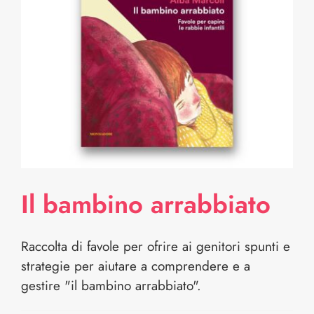
Il bambino arrabbiato
Raccolta di favole per ofrire ai genitori spunti e
strategie per aiutare a comprendere e a
gestire "il bambino arrabbiato".