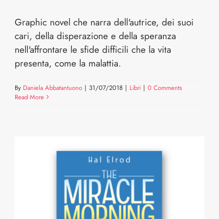
Graphic novel che narra dell'autrice, dei suoi
cari, della disperazione e della speranza
nell'affrontare le sfide difficili che la vita
presenta, come la malattia.
By
Daniela Abbatantuono
|
31/07/2018
|
Libri
|
0 Comments
Read More