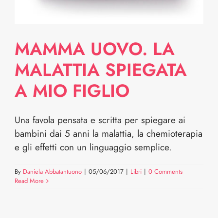
MAMMA UOVO. LA
MALATTIA SPIEGATA
A MIO FIGLIO
Una favola pensata e scritta per spiegare ai
bambini dai 5 anni la malattia, la chemioterapia
e gli effetti con un linguaggio semplice.
By
Daniela Abbatantuono
|
05/06/2017
|
Libri
|
0 Comments
Read More