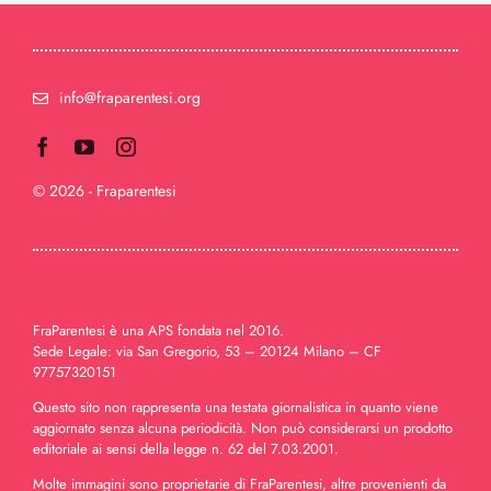
info@fraparentesi.org
© 2026 - Fraparentesi
FraParentesi è una APS fondata nel 2016.
Sede Legale: via San Gregorio, 53 – 20124 Milano – CF
97757320151
Questo sito non rappresenta una testata giornalistica in quanto viene
aggiornato senza alcuna periodicità. Non può considerarsi un prodotto
editoriale ai sensi della legge n. 62 del 7.03.2001.
Molte immagini sono proprietarie di FraParentesi, altre provenienti da