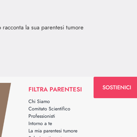
o racconta la sua parentesi tumore
SOSTIENICI
FILTRA PARENTESI
Chi Siamo
Comitato Scientifico
Professionisti
Intorno a te
La mia parentesi tumore