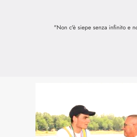
"Non c'è siepe senza infinito e n