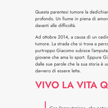
Questa parentesi tumore la dedichiam
profondo. Un fiume in piena di amore 
davanti alle difficoltà.
Ad ottobre 2014, a causa di un cedi
tumore. La strada che si trova a perc
purtroppo Giacomo subisce l’amputa
giovane che ama lo sport. Eppure Gi
dalle sue parole che la sua storia è u
davvero di essere letta.
VIVO LA VITA Q