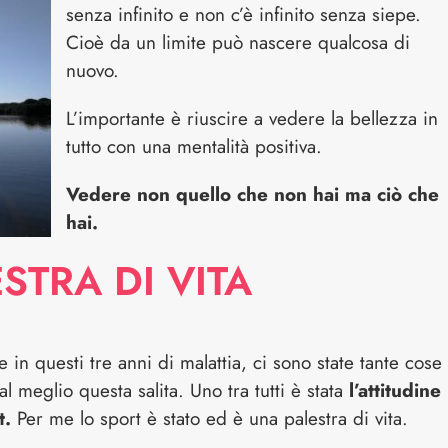
senza infinito e non c’è infinito senza siepe.
Cioè da un limite può nascere qualcosa di
nuovo.
L’importante è riuscire a vedere la bellezza in
tutto con una mentalità positiva.
Vedere non quello che non hai ma ciò che
hai.
STRA DI VITA
in questi tre anni di malattia, ci sono state tante cose
meglio questa salita. Uno tra tutti è stata
l’attitudine
t.
Per me lo sport è stato ed è una palestra di vita.