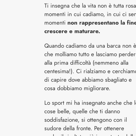
Ti insegna che la vita non è tutta ros
momenti in cui cadiamo, in cui ci se
momenti
non rappresentano la fine
crescere e maturare.
Quando cadiamo da una barca non 
che molliamo tutto e lasciamo perde
alla prima difficoltà (nemmeno alla
centesima!). Ci rialziamo e cerchiam
di capire dove abbiamo sbagliato e
cosa dobbiamo migliorare.
Lo sport mi ha insegnato anche che l
cose belle, quelle che ti danno
soddisfazione, si ottengono con il
sudore della fronte. Per ottenere