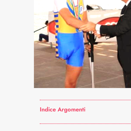
Indice Argomenti