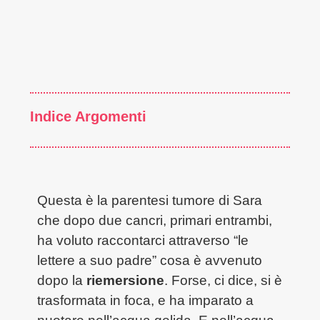
Indice Argomenti
Questa è la parentesi tumore di Sara
che dopo due cancri, primari entrambi,
ha voluto raccontarci attraverso “le
lettere a suo padre” cosa è avvenuto
dopo la
riemersione
. Forse, ci dice, si è
trasformata in foca, e ha imparato a