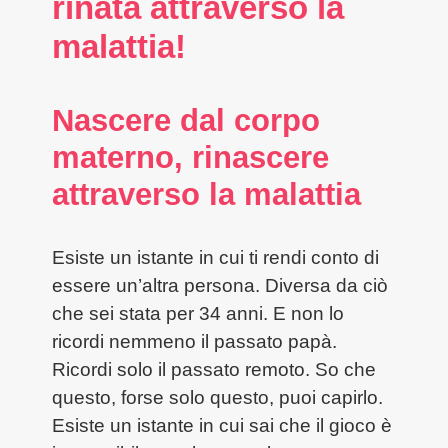
rinata attraverso la
malattia!
Nascere dal corpo
materno, rinascere
attraverso la malattia
Esiste un istante in cui ti rendi conto di
essere un’altra persona. Diversa da ciò
che sei stata per 34 anni. E non lo
ricordi nemmeno il passato papà.
Ricordi solo il passato remoto. So che
questo, forse solo questo, puoi capirlo.
Esiste un istante in cui sai che il gioco è