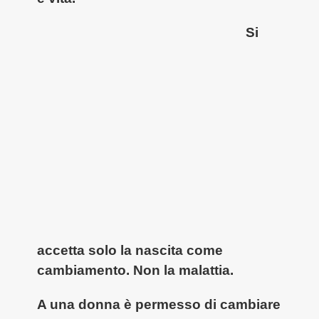
Si
accetta solo la nascita come
cambiamento. Non la malattia.
A una donna è permesso di cambiare