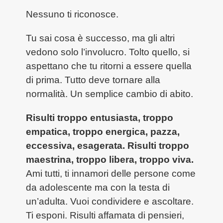
Nessuno ti riconosce.
Tu sai cosa è successo, ma gli altri
vedono solo l’involucro. Tolto quello, si
aspettano che tu ritorni a essere quella
di prima. Tutto deve tornare alla
normalità. Un semplice cambio di abito.
Risulti troppo entusiasta, troppo
empatica, troppo energica, pazza,
eccessiva, esagerata. Risulti troppo
maestrina, troppo libera, troppo viva.
Ami tutti, ti innamori delle persone come
da adolescente ma con la testa di
un’adulta. Vuoi condividere e ascoltare.
Ti esponi. Risulti affamata di pensieri,