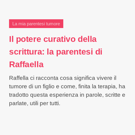
La mia parentesi tumore
Il potere curativo della
scrittura: la parentesi di
Raffaella
Raffella ci racconta cosa significa vivere il
tumore di un figlio e come, finita la terapia, ha
tradotto questa esperienza in parole, scritte e
parlate, utili per tutti.