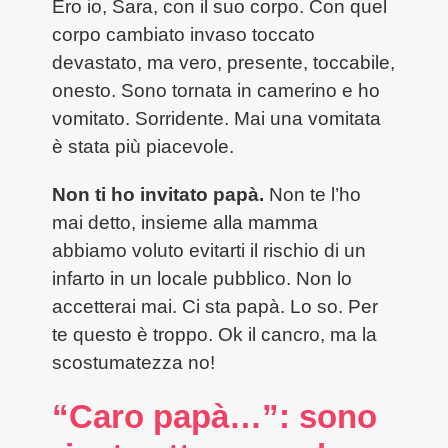
Ero io, Sara, con il suo corpo. Con quel
corpo cambiato invaso toccato
devastato, ma vero, presente, toccabile,
onesto. Sono tornata in camerino e ho
vomitato. Sorridente. Mai una vomitata
è stata più piacevole.
Non ti ho invitato papà.
Non te l’ho
mai detto, insieme alla mamma
abbiamo voluto evitarti il rischio di un
infarto in un locale pubblico. Non lo
accetterai mai. Ci sta papà. Lo so. Per
te questo è troppo. Ok il cancro, ma la
scostumatezza no!
“Caro papà…”: sono