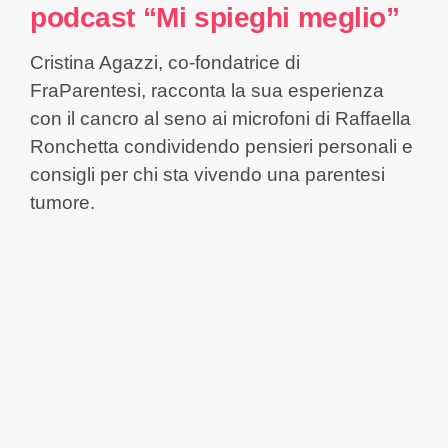
podcast “Mi spieghi meglio”
Cristina Agazzi, co-fondatrice di
FraParentesi, racconta la sua esperienza
con il cancro al seno ai microfoni di Raffaella
Ronchetta condividendo pensieri personali e
consigli per chi sta vivendo una parentesi
tumore.