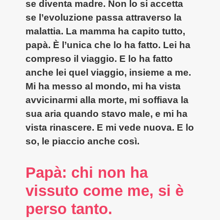
se diventa madre. Non lo si accetta
se l’evoluzione passa attraverso la
malattia. La mamma ha capito tutto,
papà. È l’unica che lo ha fatto. Lei ha
compreso il viaggio. E lo ha fatto
anche lei quel viaggio, insieme a me.
Mi ha messo al mondo, mi ha vista
avvicinarmi alla morte, mi soffiava la
sua aria quando stavo male, e mi ha
vista rinascere. E mi vede nuova. E lo
so, le piaccio anche così.
Papà: chi non ha
vissuto come me, si è
perso tanto.