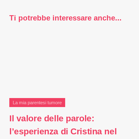
Ti potrebbe interessare anche...
La mia parentesi tumore
Il valore delle parole:
l’esperienza di Cristina nel