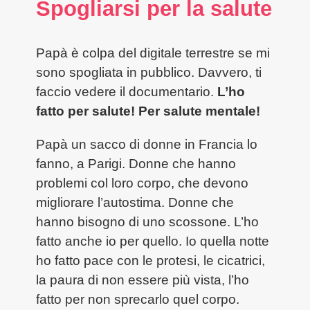
Spogliarsi per la salute
Papà è colpa del digitale terrestre se mi
sono spogliata in pubblico. Davvero, ti
faccio vedere il documentario.
L’ho
fatto per salute! Per salute mentale!
Papà un sacco di donne in Francia lo
fanno, a Parigi. Donne che hanno
problemi col loro corpo, che devono
migliorare l’autostima. Donne che
hanno bisogno di uno scossone. L’ho
fatto anche io per quello. Io quella notte
ho fatto pace con le protesi, le cicatrici,
la paura di non essere più vista, l’ho
fatto per non sprecarlo quel corpo.