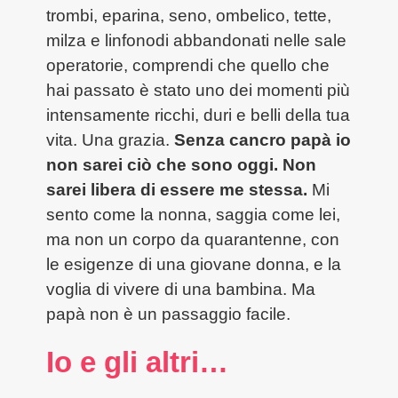
trombi, eparina, seno, ombelico, tette,
milza e linfonodi abbandonati nelle sale
operatorie, comprendi che quello che
hai passato è stato uno dei momenti più
intensamente ricchi, duri e belli della tua
vita. Una grazia.
Senza cancro papà io
non sarei ciò che sono oggi. Non
sarei libera di essere me stessa.
Mi
sento come la nonna, saggia come lei,
ma non un corpo da quarantenne, con
le esigenze di una giovane donna, e la
voglia di vivere di una bambina. Ma
papà non è un passaggio facile.
Io e gli altri…