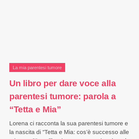
La mia parentesi tumore
Un libro per dare voce alla
parentesi tumore: parola a
“Tetta e Mia”
Lorena ci racconta la sua parentesi tumore e
la nascita di “Tetta e Mia: cos’è successo alle