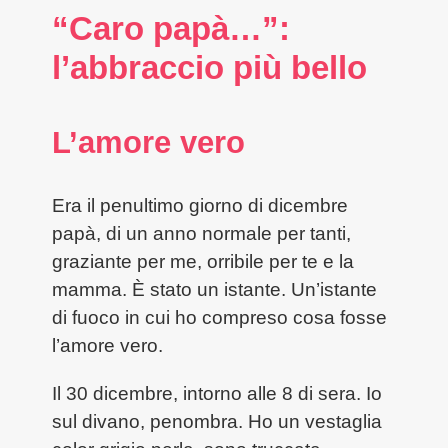
“Caro papà…”:
l’abbraccio più bello
L’amore vero
Era il penultimo giorno di dicembre
papà, di un anno normale per tanti,
graziante per me, orribile per te e la
mamma. È stato un istante. Un’istante
di fuoco in cui ho compreso cosa fosse
l’amore vero.
Il 30 dicembre, intorno alle 8 di sera. Io
sul divano, penombra. Ho un vestaglia