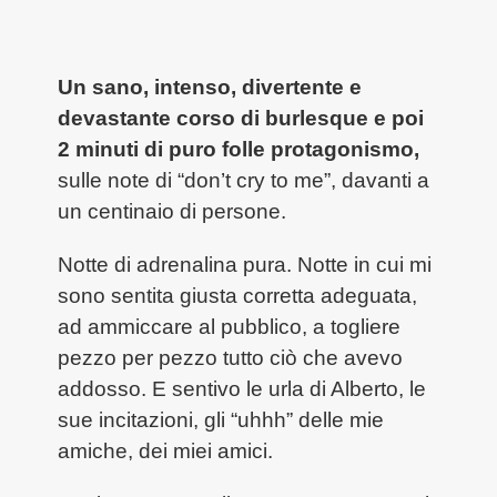
Un sano, intenso, divertente e
devastante corso di burlesque e poi
2 minuti di puro folle protagonismo,
sulle note di “don’t cry to me”, davanti a
un centinaio di persone.
Notte di adrenalina pura. Notte in cui mi
sono sentita giusta corretta adeguata,
ad ammiccare al pubblico, a togliere
pezzo per pezzo tutto ciò che avevo
addosso. E sentivo le urla di Alberto, le
sue incitazioni, gli “uhhh” delle mie
amiche, dei miei amici.