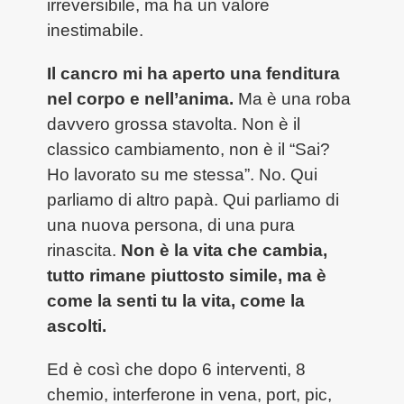
irreversibile, ma ha un valore
inestimabile.
Il cancro mi ha aperto una fenditura
nel corpo e nell’anima.
Ma è una roba
davvero grossa stavolta. Non è il
classico cambiamento, non è il “Sai?
Ho lavorato su me stessa”. No. Qui
parliamo di altro papà. Qui parliamo di
una nuova persona, di una pura
rinascita.
Non è la vita che cambia,
tutto rimane piuttosto simile, ma è
come la senti tu la vita, come la
ascolti.
Ed è così che dopo 6 interventi, 8
chemio, interferone in vena, port, pic,