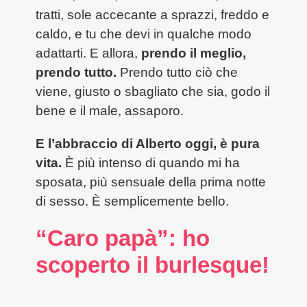
tratti, sole accecante a sprazzi, freddo e
caldo, e tu che devi in qualche modo
adattarti. E allora,
prendo il meglio,
prendo tutto.
Prendo tutto ciò che
viene, giusto o sbagliato che sia, godo il
bene e il male, assaporo.
E l’abbraccio di Alberto oggi, è pura
vita.
È più intenso di quando mi ha
sposata, più sensuale della prima notte
di sesso. È semplicemente bello.
“Caro papà”: ho
scoperto il burlesque!