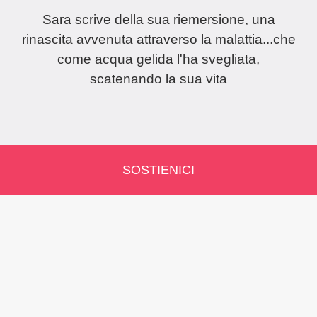
Sara scrive della sua riemersione, una
rinascita avvenuta attraverso la malattia...che
come acqua gelida l'ha svegliata,
scatenando la sua vita
SOSTIENICI