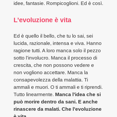
idee, fantasie. Rompicoglioni. Ed è così.
L’evoluzione è vita
Ed è quello il bello, che tu lo sai, sei
lucida, razionale, intensa e viva. Hanno
ragione tutti. A loro manca solo il pezzo
sotto l’involucro. Manca il processo di
crescita, che non possono vedere e
non vogliono accettare. Manca la
consapevolezza della malattia. Ti
ammali e muori. O ti ammali e ti riprendi.
Tutto linearmente.
Manca l’idea che si
può morire dentro da sani. E anche
rinascere da malati. Che l’evoluzione
è vita.