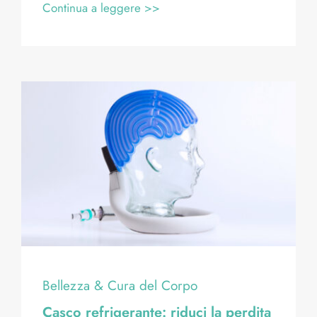
Continua a leggere >>
Bellezza & Cura del Corpo
Casco refrigerante: riduci la perdita