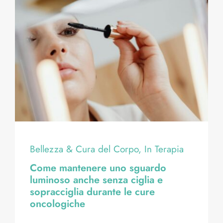
Bellezza & Cura del Corpo, In Terapia
Come mantenere uno sguardo
luminoso anche senza ciglia e
sopracciglia durante le cure
oncologiche