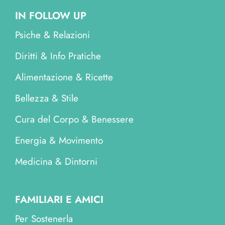
IN FOLLOW UP
Psiche & Relazioni
Diritti & Info Pratiche
Alimentazione & Ricette
Bellezza & Stile
Cura del Corpo & Benessere
Energia & Movimento
Medicina & Dintorni
FAMILIARI E AMICI
Per Sostenerla