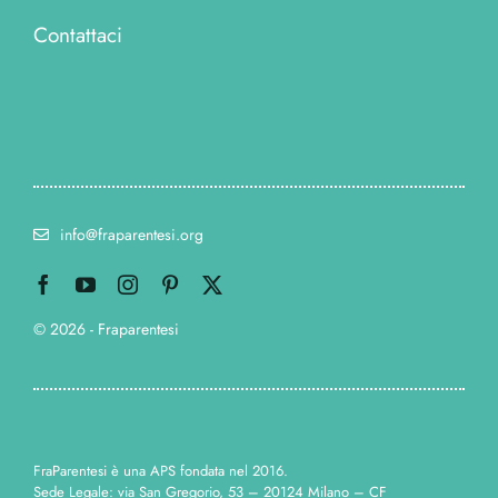
Contattaci
info@fraparentesi.org
© 2026 - Fraparentesi
FraParentesi è una APS fondata nel 2016.
Sede Legale: via San Gregorio, 53 – 20124 Milano – CF