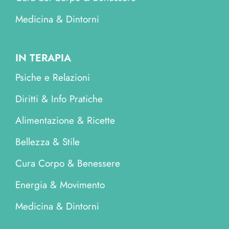
Medicina & Dintorni
IN TERAPIA
Psiche e Relazioni
Diritti & Info Pratiche
Alimentazione & Ricette
Bellezza & Stile
Cura Corpo & Benessere
Energia & Movimento
Medicina & Dintorni