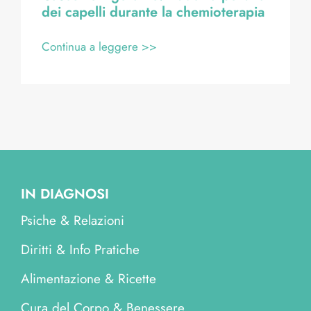
dei capelli durante la chemioterapia
Continua a leggere >>
IN DIAGNOSI
Psiche & Relazioni
Diritti & Info Pratiche
Alimentazione & Ricette
Cura del Corpo & Benessere