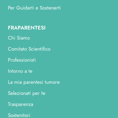
Per Guidarti e Sostenerti
FRAPARENTESI
Chi Siamo
Comitato Scientifico
Professionisti
Intorno a te
La mia parentesi tumore
Selezionati per te
Trasparenza
Sostenitori