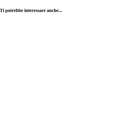
Ti potrebbe interessare anche...