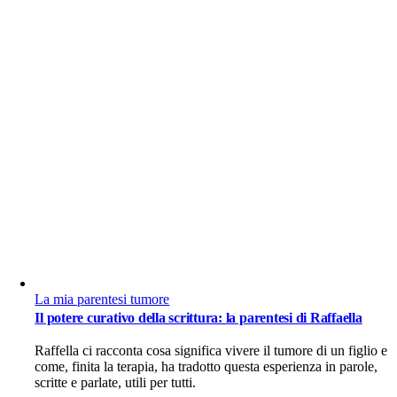
La mia parentesi tumore
Il potere curativo della scrittura: la parentesi di Raffaella
Raffella ci racconta cosa significa vivere il tumore di un figlio e
come, finita la terapia, ha tradotto questa esperienza in parole,
scritte e parlate, utili per tutti.