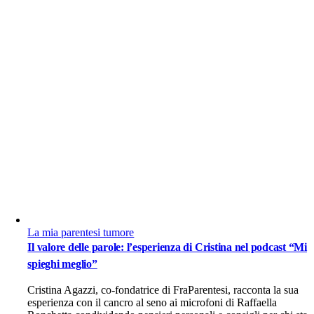
La mia parentesi tumore
Il valore delle parole: l’esperienza di Cristina nel podcast “Mi
spieghi meglio”
Cristina Agazzi, co-fondatrice di FraParentesi, racconta la sua
esperienza con il cancro al seno ai microfoni di Raffaella