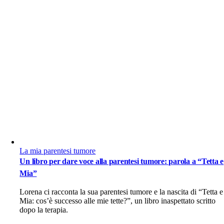
La mia parentesi tumore
Un libro per dare voce alla parentesi tumore: parola a “Tetta e
Mia”
Lorena ci racconta la sua parentesi tumore e la nascita di “Tetta e
Mia: cos’è successo alle mie tette?”, un libro inaspettato scritto
dopo la terapia.