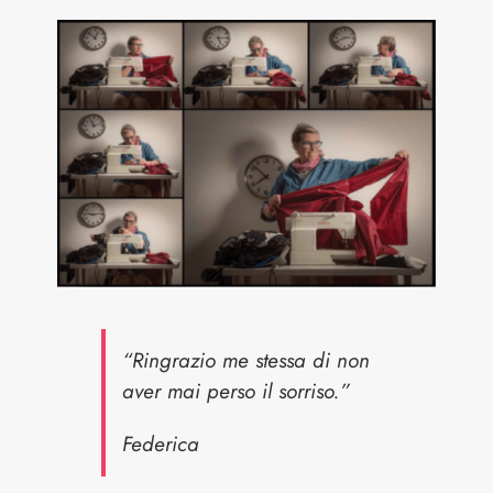
“Ringrazio me stessa di non
aver mai perso il sorriso.”
Federica