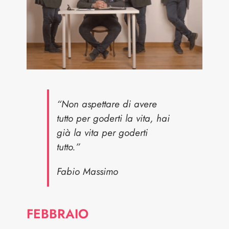
“Non aspettare di avere
tutto per goderti la vita, hai
già la vita per goderti
tutto.”
Fabio Massimo
FEBBRAIO