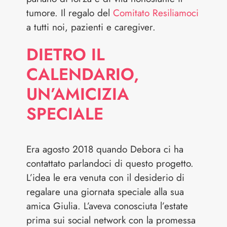
tumore. Il regalo del
Comitato Resiliamoci
a tutti noi, pazienti e caregiver.
DIETRO IL
CALENDARIO,
UN’AMICIZIA
SPECIALE
Era agosto 2018 quando Debora ci ha
contattato parlandoci di questo progetto.
L’idea le era venuta con il desiderio di
regalare una giornata speciale alla sua
amica Giulia. L’aveva conosciuta l’estate
prima sui social network con la promessa