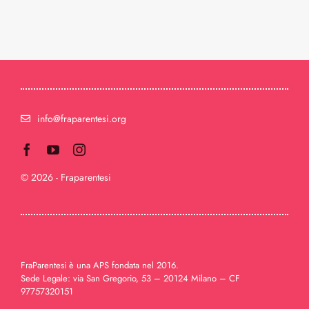
info@fraparentesi.org
© 2026 - Fraparentesi
FraParentesi è una APS fondata nel 2016.
Sede Legale: via San Gregorio, 53 – 20124 Milano – CF
97757320151