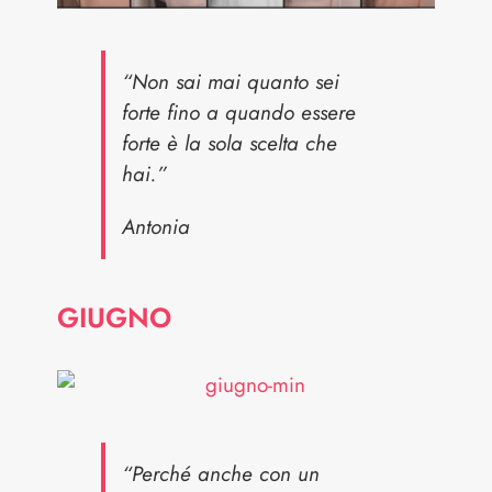
“Non sai mai quanto sei
forte fino a quando essere
forte è la sola scelta che
hai.”
Antonia
GIUGNO
“Perché anche con un