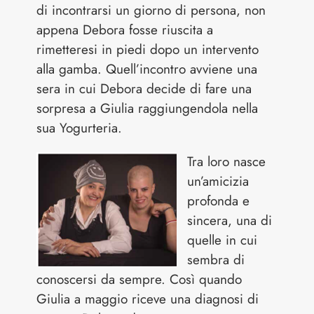
di incontrarsi un giorno di persona, non
appena Debora fosse riuscita a
rimetteresi in piedi dopo un intervento
alla gamba. Quell’incontro avviene una
sera in cui Debora decide di fare una
sorpresa a Giulia raggiungendola nella
sua Yogurteria.
Tra loro nasce
un’amicizia
profonda e
sincera, una di
quelle in cui
sembra di
conoscersi da sempre. Così quando
Giulia a maggio riceve una diagnosi di