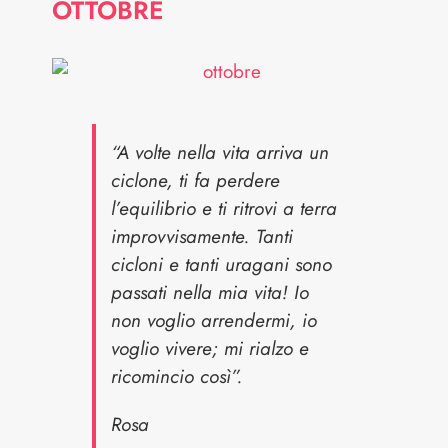
OTTOBRE
“A volte nella vita arriva un
ciclone, ti fa perdere
l’equilibrio e ti ritrovi a terra
improvvisamente. Tanti
cicloni e tanti uragani sono
passati nella mia vita! Io
non voglio arrendermi, io
voglio vivere; mi rialzo e
ricomincio così”.
Rosa