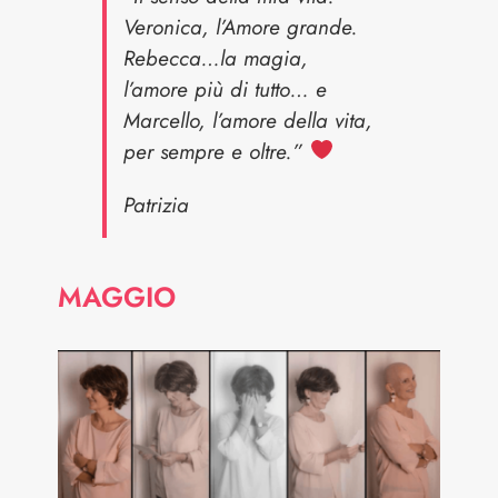
Veronica, l’Amore grande.
Rebecca…la magia,
l’amore più di tutto… e
Marcello, l’amore della vita,
per sempre e oltre.”
Patrizia
MAGGIO