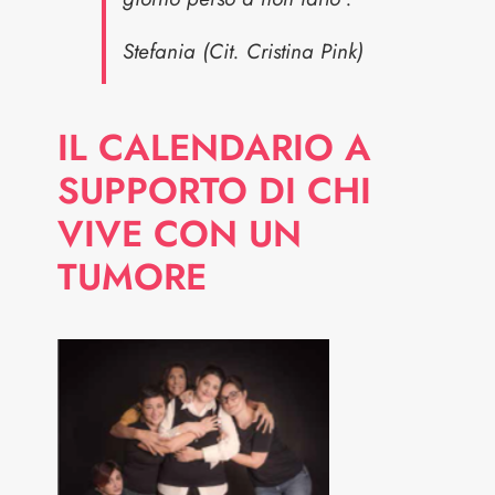
Stefania (Cit. Cristina Pink)
IL CALENDARIO A
SUPPORTO DI CHI
VIVE CON UN
TUMORE