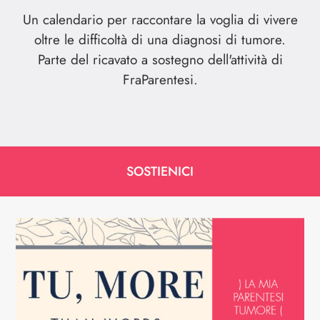
Un calendario per raccontare la voglia di vivere
oltre le difficoltà di una diagnosi di tumore.
Parte del ricavato a sostegno dell'attività di
FraParentesi.
SOSTIENICI