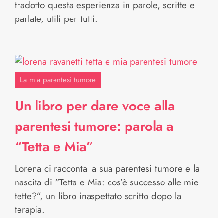
tradotto questa esperienza in parole, scritte e
parlate, utili per tutti.
La mia parentesi tumore
Un libro per dare voce alla
parentesi tumore: parola a
“Tetta e Mia”
Lorena ci racconta la sua parentesi tumore e la
nascita di “Tetta e Mia: cos’è successo alle mie
tette?”, un libro inaspettato scritto dopo la
terapia.