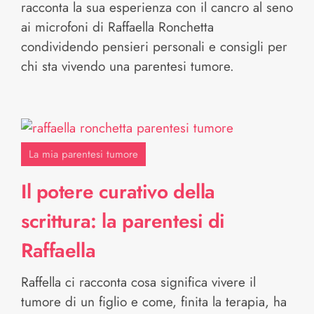
racconta la sua esperienza con il cancro al seno
ai microfoni di Raffaella Ronchetta
condividendo pensieri personali e consigli per
chi sta vivendo una parentesi tumore.
La mia parentesi tumore
Il potere curativo della
scrittura: la parentesi di
Raffaella
Raffella ci racconta cosa significa vivere il
tumore di un figlio e come, finita la terapia, ha