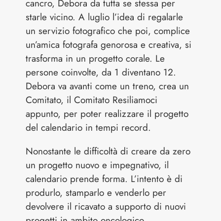
cancro, Debora da tutta se stessa per
starle vicino. A luglio l’idea di regalarle
un servizio fotografico che poi, complice
un’amica fotografa genorosa e creativa, si
trasforma in un progetto corale. Le
persone coinvolte, da 1 diventano 12.
Debora va avanti come un treno, crea un
Comitato, il Comitato Resiliamoci
appunto, per poter realizzare il progetto
del calendario in tempi record.
Nonostante le difficoltà di creare da zero
un progetto nuovo e impegnativo, il
calendario prende forma. L’intento è di
produrlo, stamparlo e venderlo per
devolvere il ricavato a supporto di nuovi
progetti in ambito oncologico.