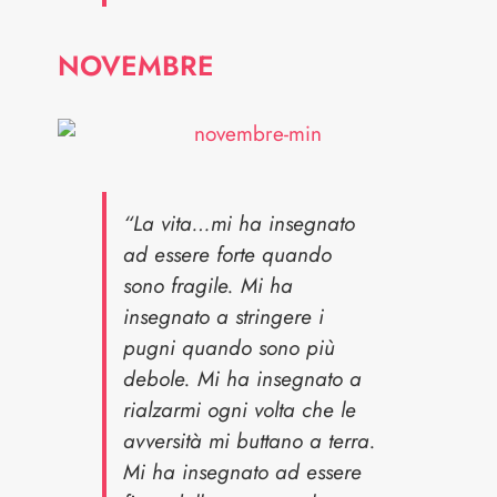
NOVEMBRE
“La vita…mi ha insegnato
ad essere forte quando
sono fragile. Mi ha
insegnato a stringere i
pugni quando sono più
debole. Mi ha insegnato a
rialzarmi ogni volta che le
avversità mi buttano a terra.
Mi ha insegnato ad essere