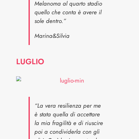
Melanoma al quarto stadio
quello che conta è avere il
sole dentro.”
Marina&Silvia
LUGLIO
“La vera resilienza per me
è stata quella di accettare
la mia fragilità e di riuscire
poi a condividerla con gli