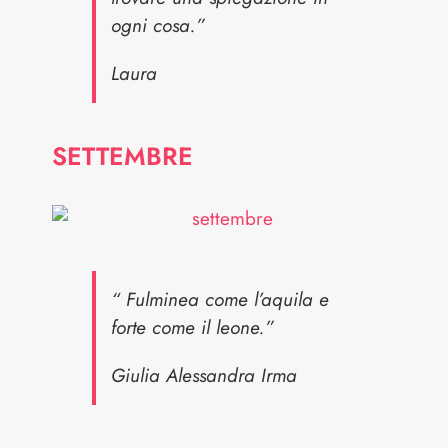
ogni cosa.”
Laura
SETTEMBRE
“ Fulminea come l’aquila e
forte come il leone.”
Giulia Alessandra Irma