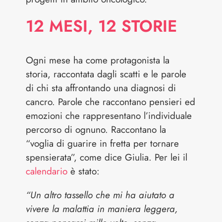
12 MESI, 12 STORIE
Ogni mese ha come protagonista la
storia, raccontata dagli scatti e le parole
di chi sta affrontando una diagnosi di
cancro. Parole che raccontano pensieri ed
emozioni che rappresentano l’individuale
percorso di ognuno. Raccontano la
“voglia di guarire in fretta per tornare
spensierata”, come dice Giulia. Per lei il
calendario
è stato:
“Un altro tassello che mi ha aiutato a
vivere la malattia in maniera leggera,