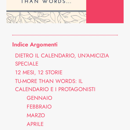
Indice Argomenti
DIETRO IL CALENDARIO, UN’AMICIZIA
SPECIALE
12 MESI, 12 STORIE
TU-MORE THAN WORDS: IL
CALENDARIO E I PROTAGONISTI
GENNAIO
FEBBRAIO
MARZO
APRILE