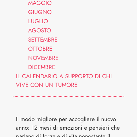
MAGGIO
GIUGNO
LUGLIO
AGOSTO
SETTEMBRE
OTTOBRE
NOVEMBRE
DICEMBRE
IL CALENDARIO A SUPPORTO DI CHI
VIVE CON UN TUMORE
Il modo migliore per accogliere il nuovo
anno: 12 mesi di emozioni e pensieri che
parlano di forza e di vita nonostante il