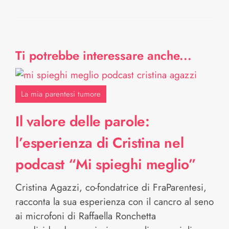
Ti potrebbe interessare anche...
La mia parentesi tumore
Il valore delle parole:
l’esperienza di Cristina nel
podcast “Mi spieghi meglio”
Cristina Agazzi, co-fondatrice di FraParentesi,
racconta la sua esperienza con il cancro al seno
ai microfoni di Raffaella Ronchetta