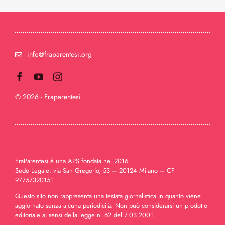
info@fraparentesi.org
© 2026 - Fraparentesi
FraParentesi è una APS fondata nel 2016.
Sede Legale: via San Gregorio, 53 – 20124 Milano – CF
97757320151
Questo sito non rappresenta una testata giornalistica in quanto viene
aggiornato senza alcuna periodicità. Non può considerarsi un prodotto
editoriale ai sensi della legge n. 62 del 7.03.2001.