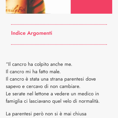
Indice Argomenti
“Il cancro ha colpito anche me.
Il cancro mi ha fatto male.
Il cancro è stata una strana parentesi dove
sapevo e cercavo di non cambiare.
Le serate nel lettone a vedere un medico in
famiglia ci lasciavano quel velo di normalità.
La parentesi però non si è mai chiusa