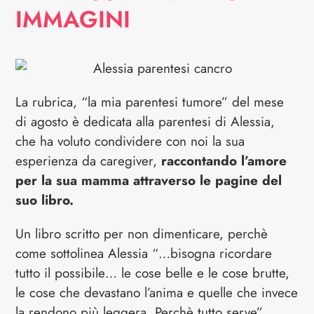
IMMAGINI
La rubrica, “la mia parentesi tumore” del mese
di agosto è dedicata alla parentesi di Alessia,
che ha voluto condividere con noi la sua
esperienza da caregiver,
raccontando l’amore
per la sua mamma attraverso le pagine del
suo libro.
Un libro scritto per non dimenticare, perchè
come sottolinea Alessia “…bisogna ricordare
tutto il possibile… le cose belle e le cose brutte,
le cose che devastano l’anima e quelle che invece
la rendono più leggera. Perchè tutto serve”.