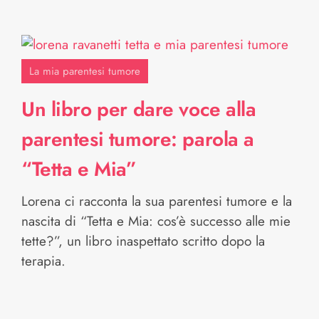
La mia parentesi tumore
Un libro per dare voce alla
parentesi tumore: parola a
“Tetta e Mia”
Lorena ci racconta la sua parentesi tumore e la
nascita di “Tetta e Mia: cos’è successo alle mie
tette?”, un libro inaspettato scritto dopo la
terapia.