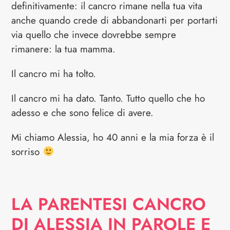
definitivamente: il cancro rimane nella tua vita
anche quando crede di abbandonarti per portarti
via quello che invece dovrebbe sempre
rimanere: la tua mamma.
Il cancro mi ha tolto.
Il cancro mi ha dato. Tanto. Tutto quello che ho
adesso e che sono felice di avere.
Mi chiamo Alessia, ho 40 anni e la mia forza è il
sorriso
LA PARENTESI CANCRO
DI ALESSIA IN PAROLE E