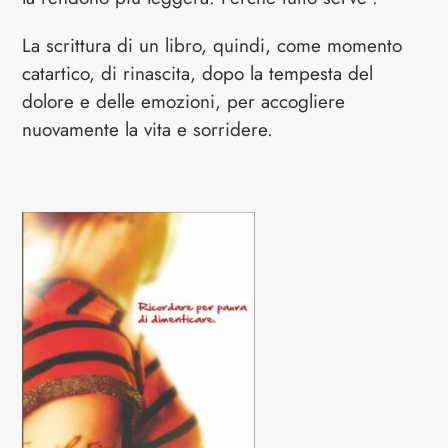
La scrittura di un libro, quindi, come momento
catartico, di rinascita, dopo la tempesta del
dolore e delle emozioni, per accogliere
nuovamente la vita e sorridere.