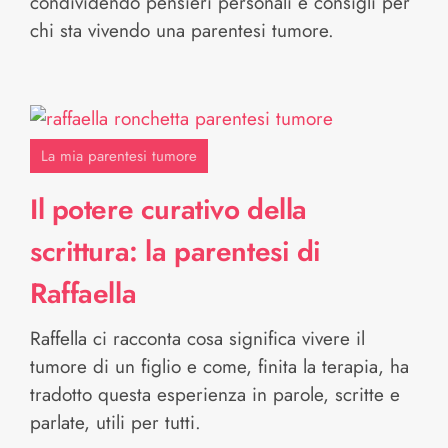
condividendo pensieri personali e consigli per
chi sta vivendo una parentesi tumore.
La mia parentesi tumore
Il potere curativo della
scrittura: la parentesi di
Raffaella
Raffella ci racconta cosa significa vivere il
tumore di un figlio e come, finita la terapia, ha
tradotto questa esperienza in parole, scritte e
parlate, utili per tutti.