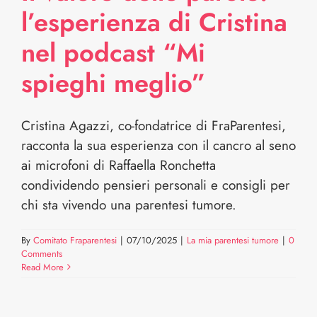
l’esperienza di Cristina
nel podcast “Mi
spieghi meglio”
Cristina Agazzi, co-fondatrice di FraParentesi,
racconta la sua esperienza con il cancro al seno
ai microfoni di Raffaella Ronchetta
condividendo pensieri personali e consigli per
chi sta vivendo una parentesi tumore.
By
Comitato Fraparentesi
|
07/10/2025
|
La mia parentesi tumore
|
0
Comments
Read More