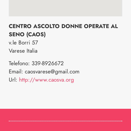
CENTRO ASCOLTO DONNE OPERATE AL
SENO (CAOS)
v.le Borri 57
Varese
Italia
Telefono:
339-8926672
Email:
caosvarese@gmail.com
Url:
http://www.caosva.org