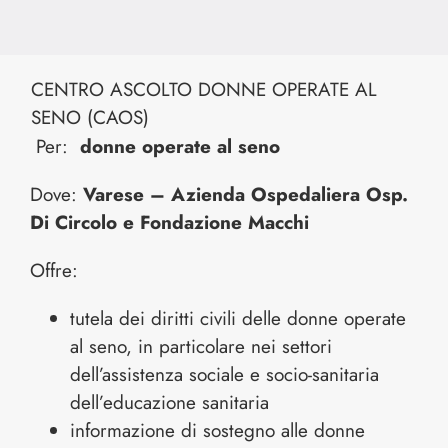
CENTRO ASCOLTO DONNE OPERATE AL
SENO (CAOS)
Per:
donne operate al seno
Dove:
Varese – Azienda Ospedaliera Osp.
Di Circolo e Fondazione Macchi
Offre:
tutela dei diritti civili delle donne operate
al seno, in particolare nei settori
dell’assistenza sociale e socio-sanitaria
dell’educazione sanitaria
informazione di sostegno alle donne