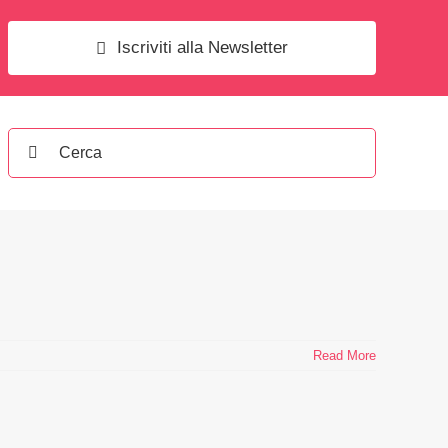
Iscriviti alla Newsletter
Search
for:
Read More