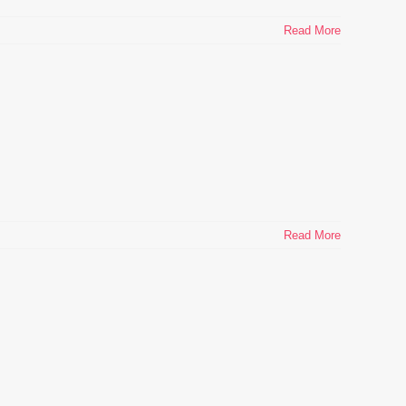
Read More
Read More