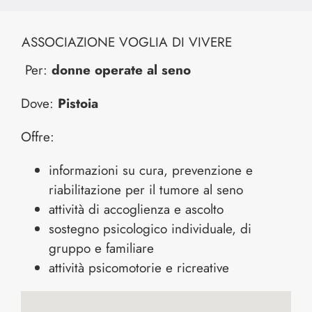
ASSOCIAZIONE VOGLIA DI VIVERE
Per:
donne operate al seno
Dove:
Pistoia
Offre:
informazioni su cura, prevenzione e
riabilitazione per il tumore al seno
attività di accoglienza e ascolto
sostegno psicologico individuale, di
gruppo e familiare
attività psicomotorie e ricreative