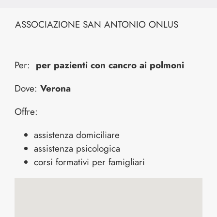
ASSOCIAZIONE SAN ANTONIO ONLUS
Per:
per pazienti con cancro ai polmoni
Dove:
Verona
Offre:
assistenza domiciliare
assistenza psicologica
corsi formativi per famigliari