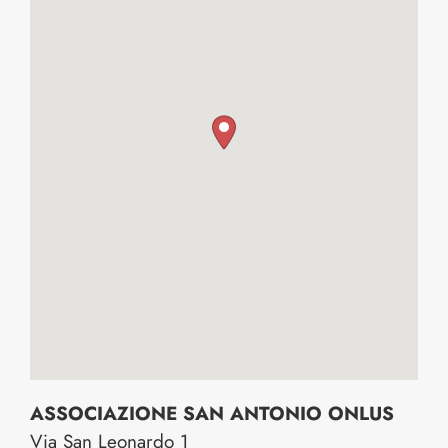
ASSOCIAZIONE SAN ANTONIO ONLUS
Via San Leonardo 1