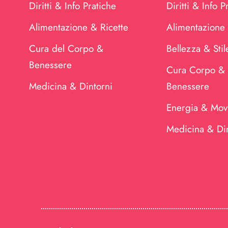
Diritti & Info Pratiche
Diritti & Info P
Alimentazione & Ricette
Alimentazione 
Cura del Corpo &
Bellezza & Stil
Benessere
Cura Corpo &
Medicina & Dintorni
Benessere
Energia & Mov
Medicina & Din