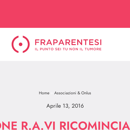
Home
Associazioni & Onlus
Aprile 13, 2016
NE R.A.VI RICOMINCIA