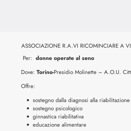
ASSOCIAZIONE R.A.VI RICOMINCIARE A V
Per:
donne operate al seno
Dove:
Torino-
Presidio Molinette – A.O.U. Citt
Offre:
sostegno dalla diagnosi alla riabilitazione
sostegno psicologico
ginnastica riabilitativa
educazione alimentare