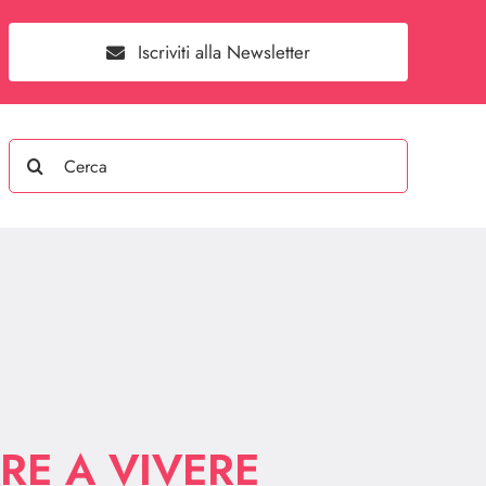
Iscriviti alla Newsletter
Search
for:
RE A VIVERE