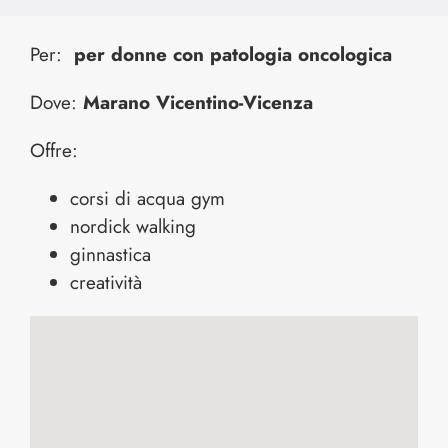
Per:
per donne con patologia oncologica
Dove:
Marano Vicentino-Vicenza
Offre:
corsi di acqua gym
nordick walking
ginnastica
creatività