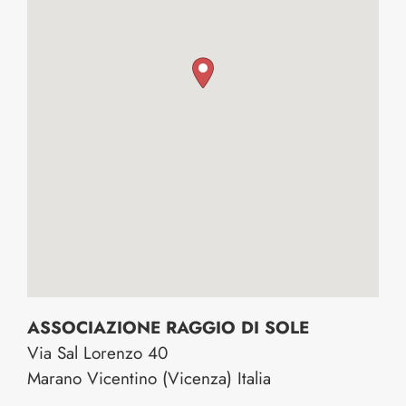
ASSOCIAZIONE RAGGIO DI SOLE
Via Sal Lorenzo 40
Marano Vicentino
(Vicenza)
Italia