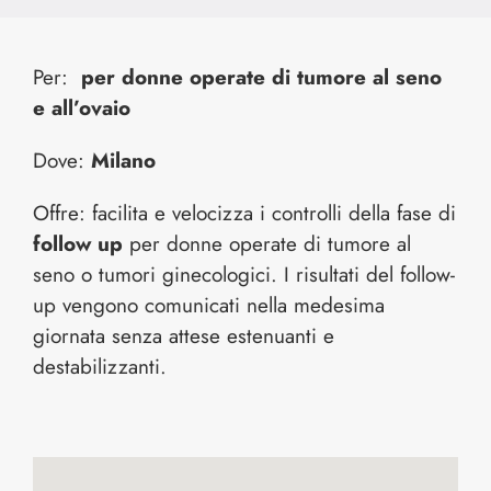
Per:
per donne operate di tumore al seno
e all’ovaio
Dove:
Milano
Offre: facilita e velocizza i controlli della fase di
follow up
per donne operate di tumore al
seno o tumori ginecologici. I risultati del follow-
up vengono comunicati nella medesima
giornata senza attese estenuanti e
destabilizzanti.