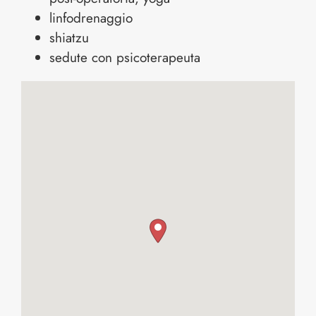
linfodrenaggio
shiatzu
sedute con psicoterapeuta