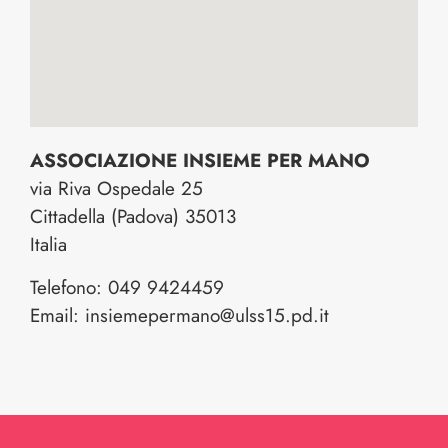
ASSOCIAZIONE INSIEME PER MANO
via Riva Ospedale 25
Cittadella
(Padova)
35013
Italia
Telefono:
049 9424459
Email:
insiemepermano@ulss15.pd.it