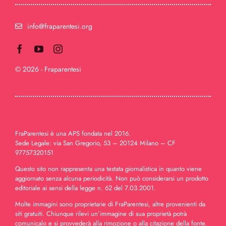
info@fraparentesi.org
© 2026 - Fraparentesi
FraParentesi è una APS fondata nel 2016.
Sede Legale: via San Gregorio, 53 – 20124 Milano – CF
97757320151
Questo sito non rappresenta una testata giornalistica in quanto viene
aggiornato senza alcuna periodicità. Non può considerarsi un prodotto
editoriale ai sensi della legge n. 62 del 7.03.2001.
Molte immagini sono proprietarie di FraParentesi, altre provenienti da
siti gratuiti. Chiunque rilevi un’immagine di sua proprietà potrà
comunicalo e si provvederà alla rimozione o alla citazione della fonte.