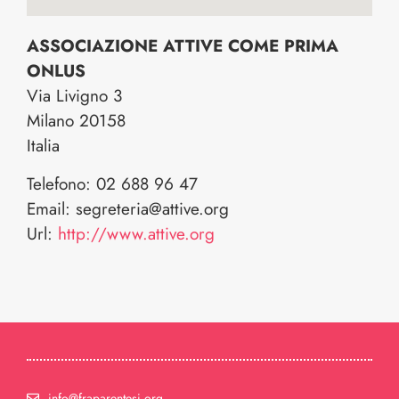
ASSOCIAZIONE ATTIVE COME PRIMA
ONLUS
Via Livigno 3
Milano
20158
Italia
Telefono:
02 688 96 47
Email:
segreteria@attive.org
Url:
http://www.attive.org
info@fraparentesi.org