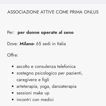
ASSOCIAZIONE ATTIVE COME PRIMA ONLUS
Per:
per donne operate al seno
Dove:
Milano-
65 sedi in Italia
Offre:
ascolto e consulenza telefonica
sostegno psicologico per pazienti,
caregivere e figli
arteterapia, yoga, danzaterapia
sessioni make up
incontri con medici