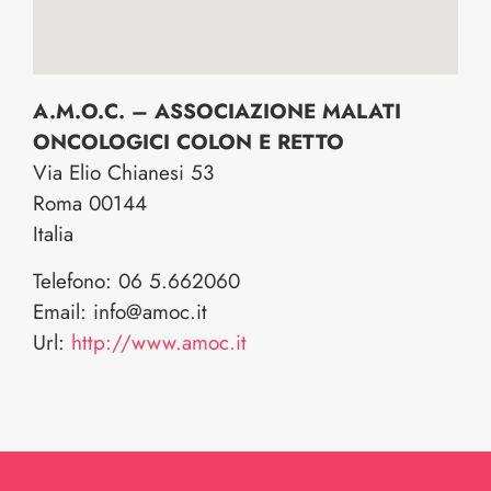
A.M.O.C. – ASSOCIAZIONE MALATI
ONCOLOGICI COLON E RETTO
Via Elio Chianesi 53
Roma
00144
Italia
Telefono:
06 5.662060
Email:
info@amoc.it
Url:
http://www.amoc.it