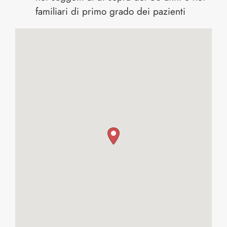
familiari di primo grado dei pazienti