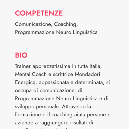
COMPETENZE
Comunicazione, Coaching,
Programmazione Neuro Linguistica
BIO
Trainer apprezzatissima in tutta Italia,
Mental Coach e scrittrice Mondadori.
Energica, appassionata e determinata, si
occupa di comunicazione, di
Programmazione Neuro Linguistica e di
sviluppo personale. Attraverso la
formazione e il coaching aiuta persone e
aziende a raggiungere risultati di