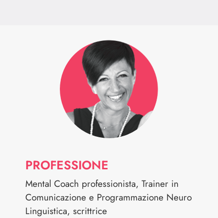
PROFESSIONE
Mental Coach professionista, Trainer in
Comunicazione e Programmazione Neuro
Linguistica, scrittrice