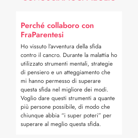
Perché collaboro con
FraParentesi
Ho vissuto l’avventura della sfida
contro il cancro. Durante la malattia ho
utilizzato strumenti mentali, strategie
di pensiero e un atteggiamento che
mi hanno permesso di superare
questa sfida nel migliore dei modi.
Voglio dare questi strumenti a quante
più persone possibile, di modo che
chiunque abbia “i super poteri” per
superare al meglio questa sfida.