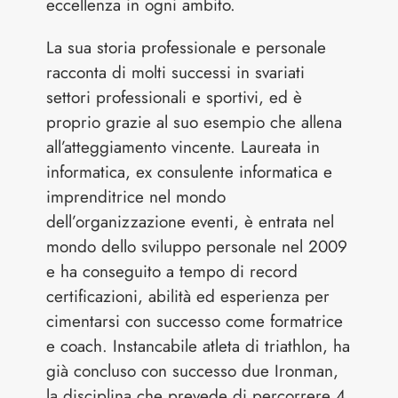
eccellenza in ogni ambito.
La sua storia professionale e personale
racconta di molti successi in svariati
settori professionali e sportivi, ed è
proprio grazie al suo esempio che allena
all’atteggiamento vincente. Laureata in
informatica, ex consulente informatica e
imprenditrice nel mondo
dell’organizzazione eventi, è entrata nel
mondo dello sviluppo personale nel 2009
e ha conseguito a tempo di record
certificazioni, abilità ed esperienza per
cimentarsi con successo come formatrice
e coach. Instancabile atleta di triathlon, ha
già concluso con successo due Ironman,
la disciplina che prevede di percorrere 4