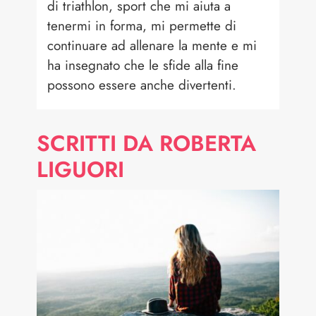
di triathlon, sport che mi aiuta a
tenermi in forma, mi permette di
continuare ad allenare la mente e mi
ha insegnato che le sfide alla fine
possono essere anche divertenti.
SCRITTI DA ROBERTA
LIGUORI