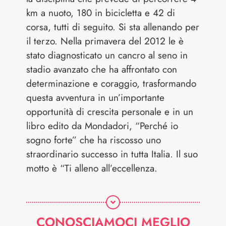
km a nuoto, 180 in bicicletta e 42 di
corsa, tutti di seguito. Si sta allenando per
il terzo. Nella primavera del 2012 le è
stato diagnosticato un cancro al seno in
stadio avanzato che ha affrontato con
determinazione e coraggio, trasformando
questa avventura in un’importante
opportunità di crescita personale e in un
libro edito da Mondadori, “Perché io
sogno forte” che ha riscosso uno
straordinario successo in tutta Italia. Il suo
motto è “Ti alleno all’eccellenza.
CONOSCIAMOCI MEGLIO