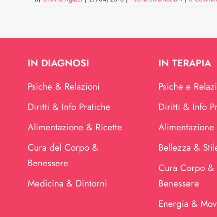
IN DIAGNOSI
IN TERAPIA
Psiche & Relazioni
Psiche e Relaz
Diritti & Info Pratiche
Diritti & Info P
Alimentazione & Ricette
Alimentazione 
Cura del Corpo &
Bellezza & Stil
Benessere
Cura Corpo &
Medicina & Dintorni
Benessere
Energia & Mov