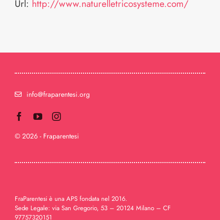
Url:
http://www.naturelletricosysteme.com/
info@fraparentesi.org
© 2026 - Fraparentesi
FraParentesi è una APS fondata nel 2016.
Sede Legale: via San Gregorio, 53 – 20124 Milano – CF
97757320151