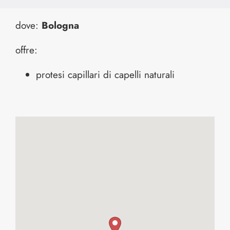
dove:
Bologna
offre:
protesi capillari di capelli naturali