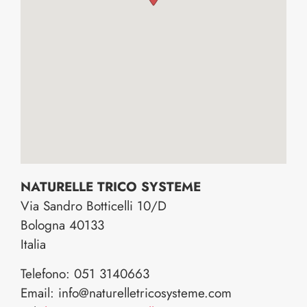
NATURELLE TRICO SYSTEME
Via Sandro Botticelli 10/D
Bologna
40133
Italia
Telefono:
051 3140663
Email:
info@naturelletricosysteme.com